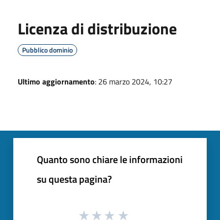
Licenza di distribuzione
Pubblico dominio
Ultimo aggiornamento
: 26 marzo 2024, 10:27
Quanto sono chiare le informazioni
su questa pagina?