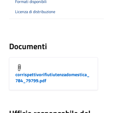
Formati disponibili
Licenza di distribuzione
Documenti
corrispettivorifiutiutenzadomestica_
784_79799.pdf