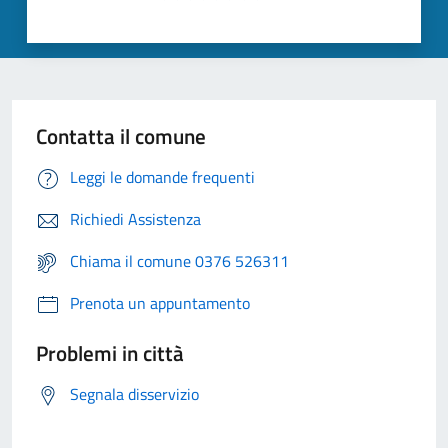
Contatta il comune
Leggi le domande frequenti
Richiedi Assistenza
Chiama il comune 0376 526311
Prenota un appuntamento
Problemi in città
Segnala disservizio