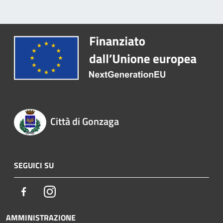
Città di Gonzaga
SEGUICI SU
Facebook
Instagram
AMMINISTRAZIONE