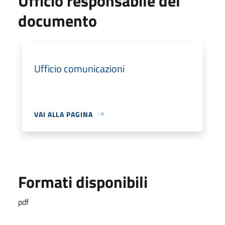
Ufficio responsabile del
documento
Ufficio comunicazioni
VAI ALLA PAGINA
Formati disponibili
pdf