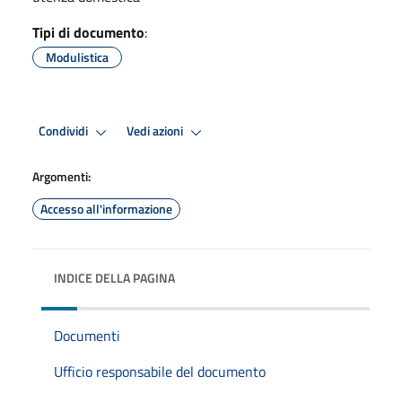
Tipi di documento
:
Modulistica
Condividi
Vedi azioni
Argomenti:
Accesso all'informazione
INDICE DELLA PAGINA
Documenti
Ufficio responsabile del documento