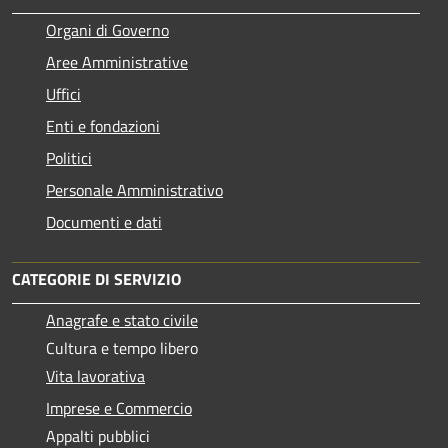
Organi di Governo
Aree Amministrative
Uffici
Enti e fondazioni
Politici
Personale Amministrativo
Documenti e dati
CATEGORIE DI SERVIZIO
Anagrafe e stato civile
Cultura e tempo libero
Vita lavorativa
Imprese e Commercio
Appalti pubblici