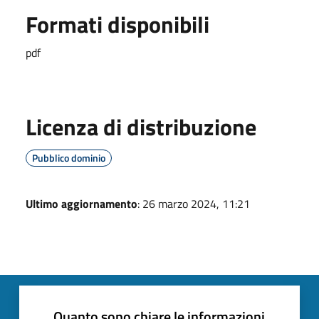
Formati disponibili
pdf
Licenza di distribuzione
Pubblico dominio
Ultimo aggiornamento
: 26 marzo 2024, 11:21
Quanto sono chiare le informazioni