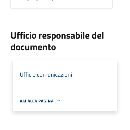
Ufficio responsabile del
documento
Ufficio comunicazioni
VAI ALLA PAGINA