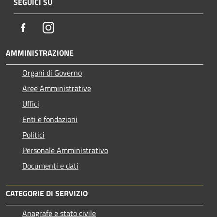
SEGUICI SU
Facebook
Instagram
AMMINISTRAZIONE
Organi di Governo
Aree Amministrative
Uffici
Enti e fondazioni
Politici
Personale Amministrativo
Documenti e dati
CATEGORIE DI SERVIZIO
Anagrafe e stato civile