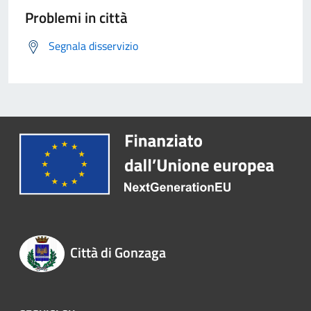
Problemi in città
Segnala disservizio
Città di Gonzaga