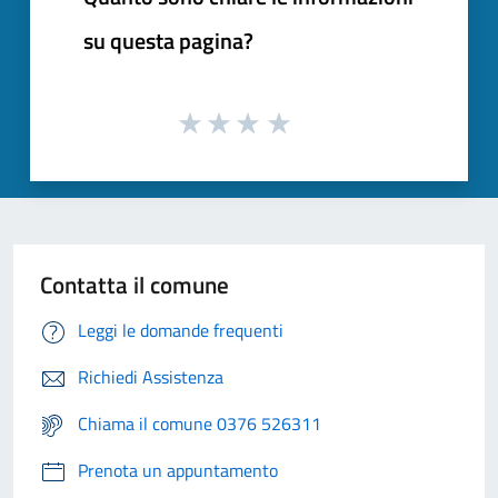
su questa pagina?
Contatta il comune
Leggi le domande frequenti
Richiedi Assistenza
Chiama il comune 0376 526311
Prenota un appuntamento