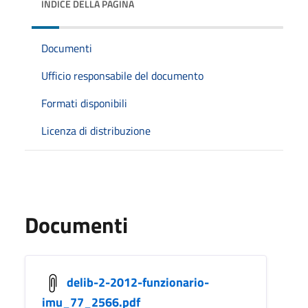
INDICE DELLA PAGINA
Documenti
Ufficio responsabile del documento
Formati disponibili
Licenza di distribuzione
Documenti
delib-2-2012-funzionario-
imu_77_2566.pdf