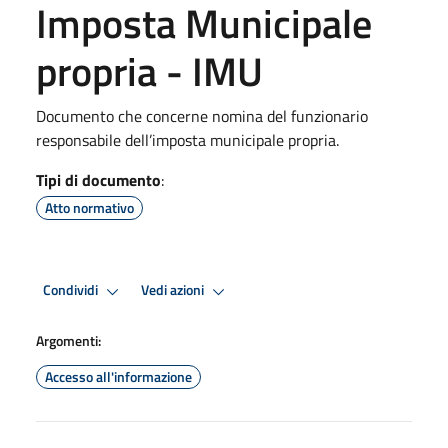
Imposta Municipale
propria - IMU
Documento che concerne nomina del funzionario
responsabile dell’imposta municipale propria.
Tipi di documento
:
Atto normativo
Condividi
Vedi azioni
Argomenti:
Accesso all'informazione