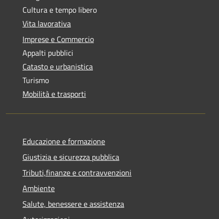
Cultura e tempo libero
Vita lavorativa
Imprese e Commercio
Appalti pubblici
Catasto e urbanistica
Turismo
Mobilità e trasporti
Educazione e formazione
Giustizia e sicurezza pubblica
Tributi,finanze e contravvenzioni
Ambiente
Salute, benessere e assistenza