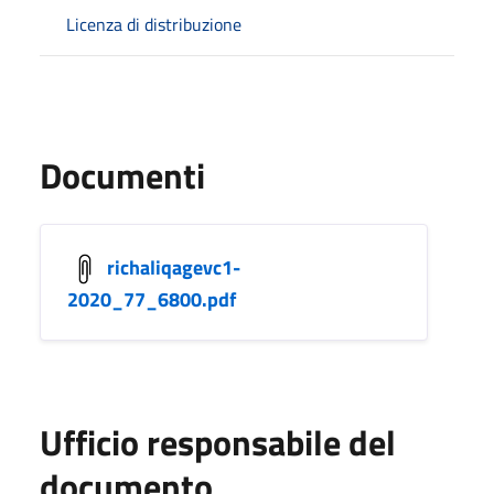
Licenza di distribuzione
Documenti
richaliqagevc1-
2020_77_6800.pdf
Ufficio responsabile del
documento