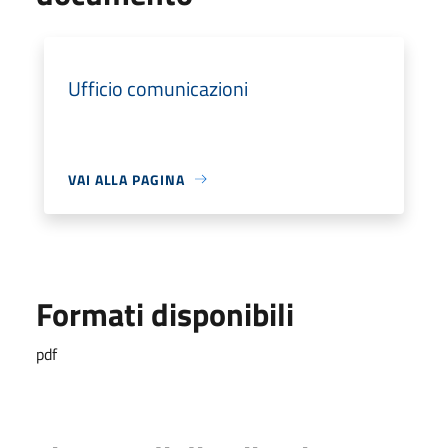
Ufficio comunicazioni
VAI ALLA PAGINA
Formati disponibili
pdf