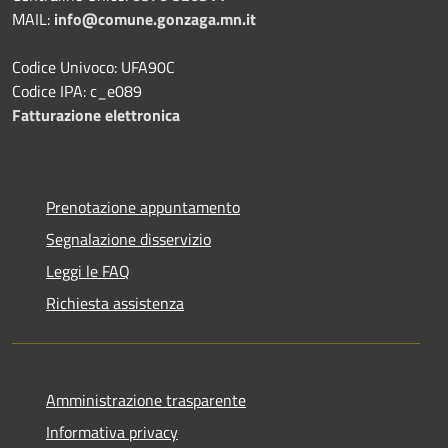
MAIL:
info@comune.gonzaga.mn.it
Codice Univoco: UFA90C
Codice IPA: c_e089
Fatturazione elettronica
Prenotazione appuntamento
Segnalazione disservizio
Leggi le FAQ
Richiesta assistenza
Amministrazione trasparente
Informativa privacy