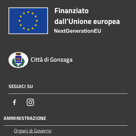
Città di Gonzaga
SEGUICI SU
Facebook
Instagram
AMMINISTRAZIONE
Organi di Governo