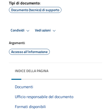
Tipi di documento
:
Documento (tecnico) di supporto
Condividi
Vedi azioni
Argomenti:
Accesso all'informazione
INDICE DELLA PAGINA
Documenti
Ufficio responsabile del documento
Formati disponibili