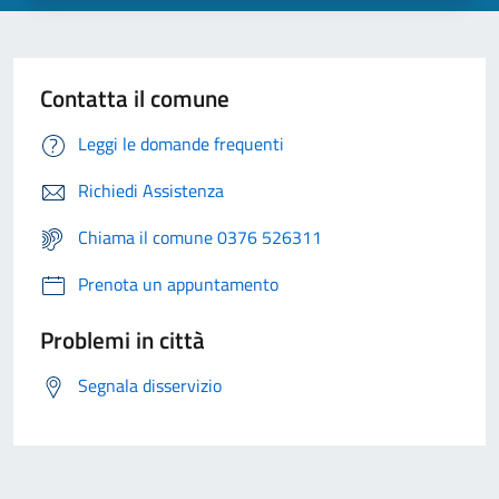
Contatta il comune
Leggi le domande frequenti
Richiedi Assistenza
Chiama il comune 0376 526311
Prenota un appuntamento
Problemi in città
Segnala disservizio