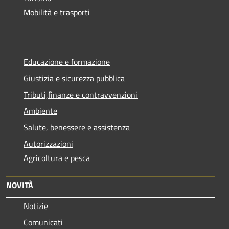
Mobilità e trasporti
Educazione e formazione
Giustizia e sicurezza pubblica
Tributi,finanze e contravvenzioni
Ambiente
Salute, benessere e assistenza
Autorizzazioni
Agricoltura e pesca
NOVITÀ
Notizie
Comunicati