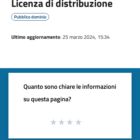
Licenza di distribuzione
Pubblico dominio
Ultimo aggiornamento
: 25 marzo 2024, 15:34
Quanto sono chiare le informazioni
su questa pagina?