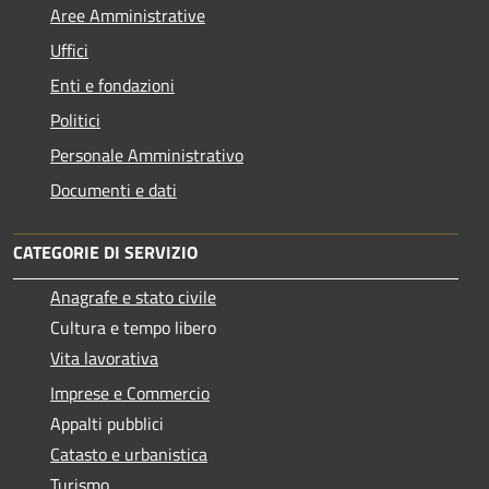
Aree Amministrative
Uffici
Enti e fondazioni
Politici
Personale Amministrativo
Documenti e dati
CATEGORIE DI SERVIZIO
Anagrafe e stato civile
Cultura e tempo libero
Vita lavorativa
Imprese e Commercio
Appalti pubblici
Catasto e urbanistica
Turismo