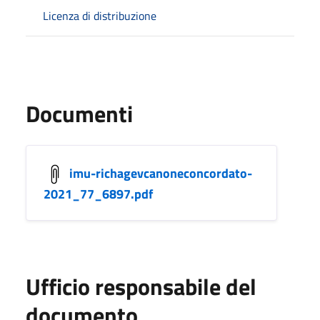
Licenza di distribuzione
Documenti
imu-richagevcanoneconcordato-
2021_77_6897.pdf
Ufficio responsabile del
documento