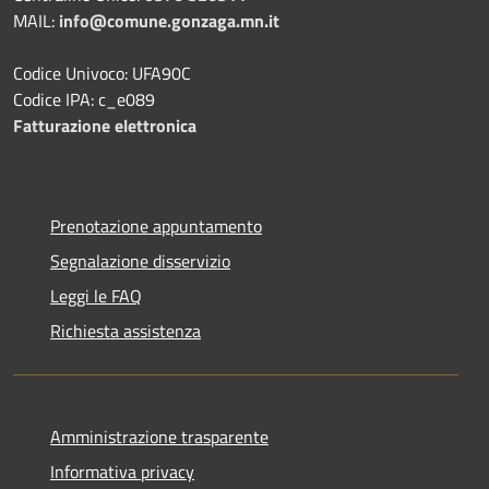
MAIL:
info@comune.gonzaga.mn.it
Codice Univoco: UFA90C
Codice IPA: c_e089
Fatturazione elettronica
Prenotazione appuntamento
Segnalazione disservizio
Leggi le FAQ
Richiesta assistenza
Amministrazione trasparente
Informativa privacy