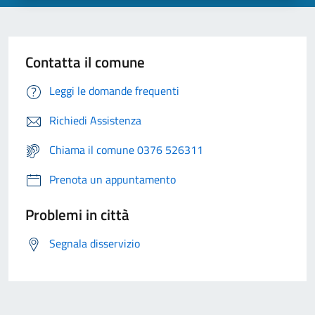
Contatta il comune
Leggi le domande frequenti
Richiedi Assistenza
Chiama il comune 0376 526311
Prenota un appuntamento
Problemi in città
Segnala disservizio