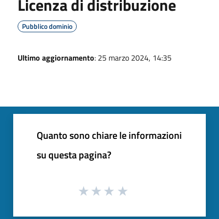
Licenza di distribuzione
Pubblico dominio
Ultimo aggiornamento
: 25 marzo 2024, 14:35
Quanto sono chiare le informazioni
su questa pagina?