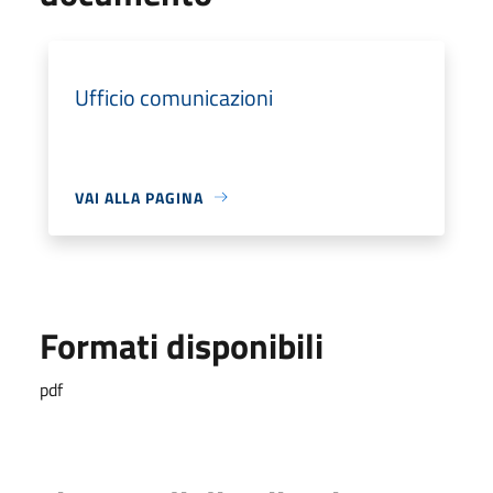
Ufficio comunicazioni
VAI ALLA PAGINA
Formati disponibili
pdf