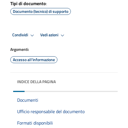
Tipi di documento
:
Documento (tecnico) di supporto
Condividi
Vedi azioni
Argomenti:
Accesso all'informazione
INDICE DELLA PAGINA
Documenti
Ufficio responsabile del documento
Formati disponibili