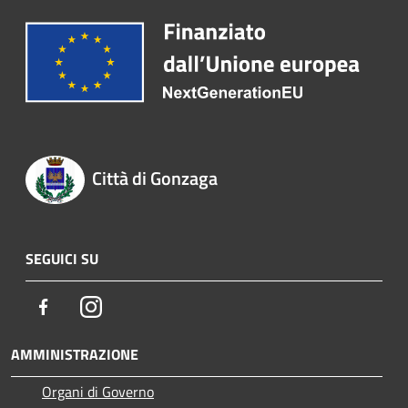
Città di Gonzaga
SEGUICI SU
Facebook
Instagram
AMMINISTRAZIONE
Organi di Governo