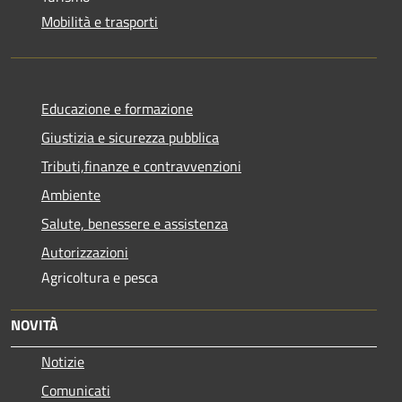
Mobilità e trasporti
Educazione e formazione
Giustizia e sicurezza pubblica
Tributi,finanze e contravvenzioni
Ambiente
Salute, benessere e assistenza
Autorizzazioni
Agricoltura e pesca
NOVITÀ
Notizie
Comunicati