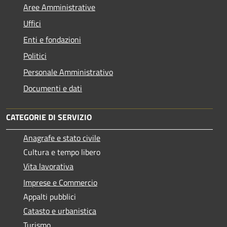
Aree Amministrative
Uffici
Enti e fondazioni
Politici
Personale Amministrativo
Documenti e dati
CATEGORIE DI SERVIZIO
Anagrafe e stato civile
Cultura e tempo libero
Vita lavorativa
Imprese e Commercio
Appalti pubblici
Catasto e urbanistica
Turismo