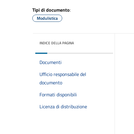
Tipi di documento
:
Modulistica
INDICE DELLA PAGINA
Documenti
Ufficio responsabile del
documento
Formati disponibili
Licenza di distribuzione