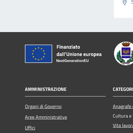
AMMINISTRAZIONE
CATEGORI
Organi di Governo
Anagrafe e
Cultura e
Aree Amministrative
Vita lavor
Uffici