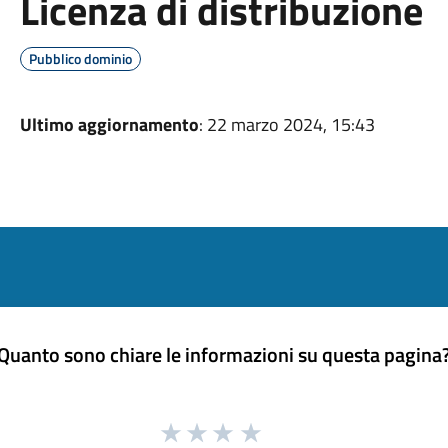
Licenza di distribuzione
Pubblico dominio
Ultimo aggiornamento
: 22 marzo 2024, 15:43
Quanto sono chiare le informazioni su questa pagina