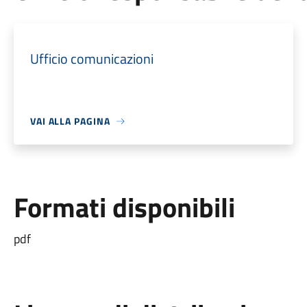
Ufficio comunicazioni
VAI ALLA PAGINA
Formati disponibili
pdf