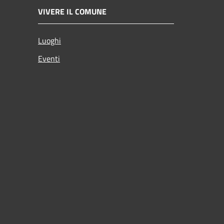
VIVERE IL COMUNE
Luoghi
Eventi