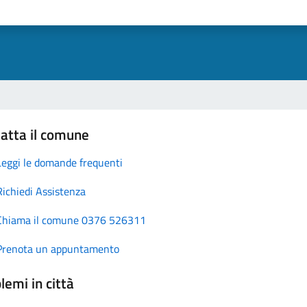
atta il comune
Leggi le domande frequenti
Richiedi Assistenza
Chiama il comune 0376 526311
Prenota un appuntamento
lemi in città