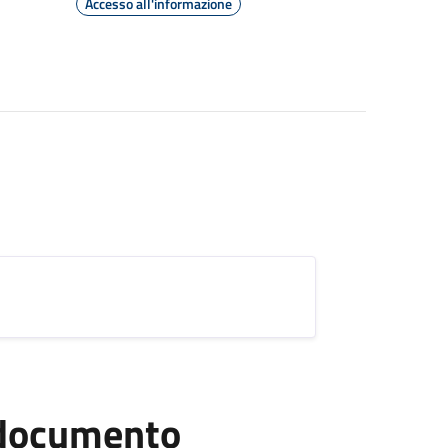
Accesso all'informazione
l documento