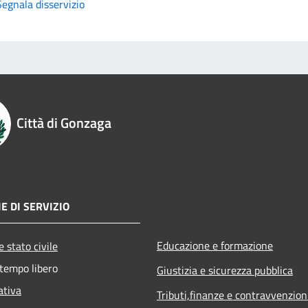
Segnala disservizio
Città di Gonzaga
E DI SERVIZIO
Educazione e formazione
 stato civile
 tempo libero
Giustizia e sicurezza pubblica
ativa
Tributi,finanze e contravvenzion