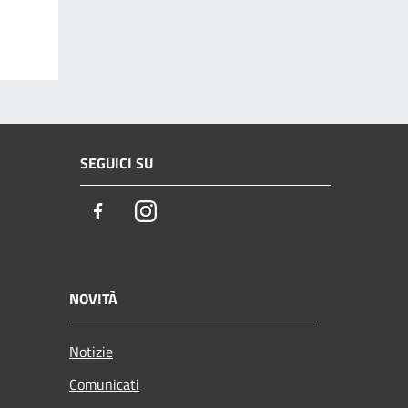
SEGUICI SU
Facebook
Instagram
NOVITÀ
Notizie
Comunicati