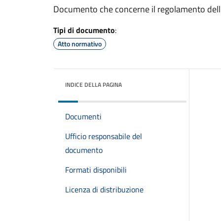
Documento che concerne il regolamento delle
Tipi di documento
:
Atto normativo
INDICE DELLA PAGINA
Documenti
Ufficio responsabile del
documento
Formati disponibili
Licenza di distribuzione