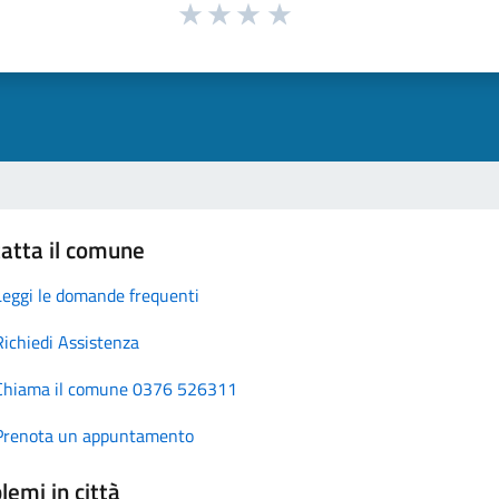
atta il comune
Leggi le domande frequenti
Richiedi Assistenza
Chiama il comune 0376 526311
Prenota un appuntamento
lemi in città