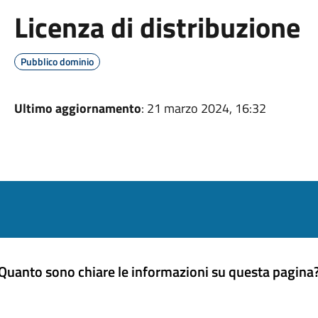
Licenza di distribuzione
Pubblico dominio
Ultimo aggiornamento
: 21 marzo 2024, 16:32
Quanto sono chiare le informazioni su questa pagina