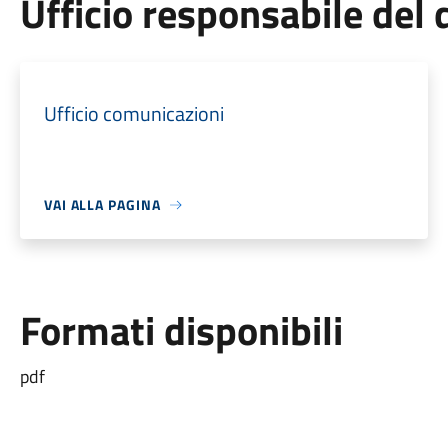
Ufficio responsabile de
Ufficio comunicazioni
VAI ALLA PAGINA
Formati disponibili
pdf