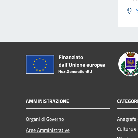
AMMINISTRAZIONE
CATEGORI
Organi di Governo
Anagrafe e
Cultura e
Aree Amministrative