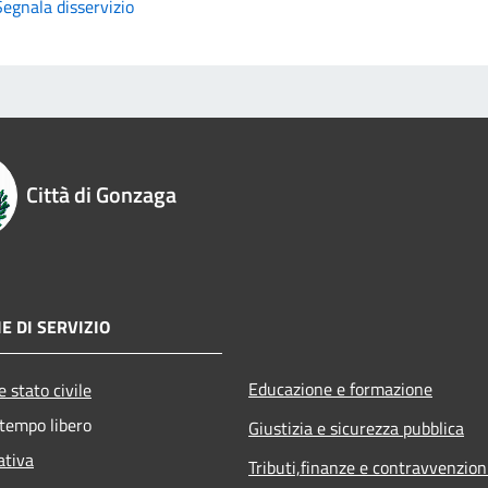
Segnala disservizio
Città di Gonzaga
E DI SERVIZIO
Educazione e formazione
 stato civile
 tempo libero
Giustizia e sicurezza pubblica
ativa
Tributi,finanze e contravvenzion