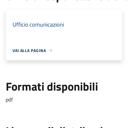
Ufficio comunicazioni
VAI ALLA PAGINA
Formati disponibili
pdf