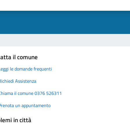
atta il comune
Leggi le domande frequenti
Richiedi Assistenza
Chiama il comune 0376 526311
Prenota un appuntamento
lemi in città