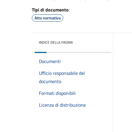
Tipi di documento
:
Atto normativo
INDICE DELLA PAGINA
Documenti
Ufficio responsabile del
documento
Formati disponibili
Licenza di distribuzione