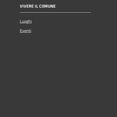
VIVERE IL COMUNE
Luoghi
Eventi