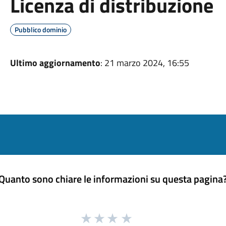
Licenza di distribuzione
Pubblico dominio
Ultimo aggiornamento
: 21 marzo 2024, 16:55
Quanto sono chiare le informazioni su questa pagina