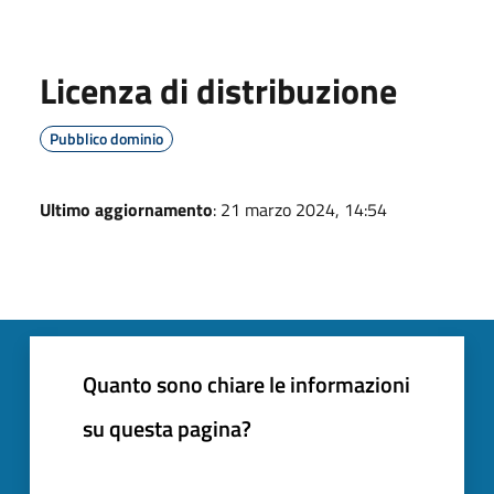
Licenza di distribuzione
Pubblico dominio
Ultimo aggiornamento
: 21 marzo 2024, 14:54
Quanto sono chiare le informazioni
su questa pagina?