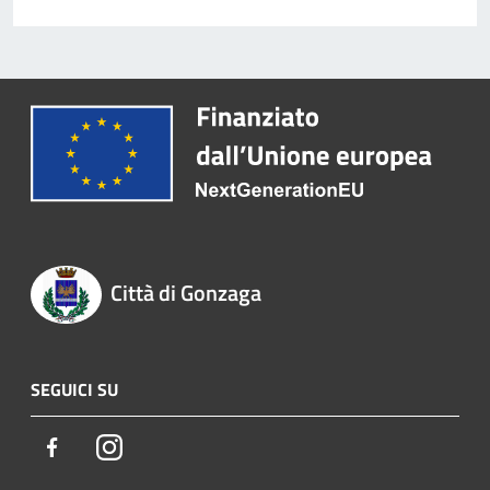
Città di Gonzaga
SEGUICI SU
Facebook
Instagram