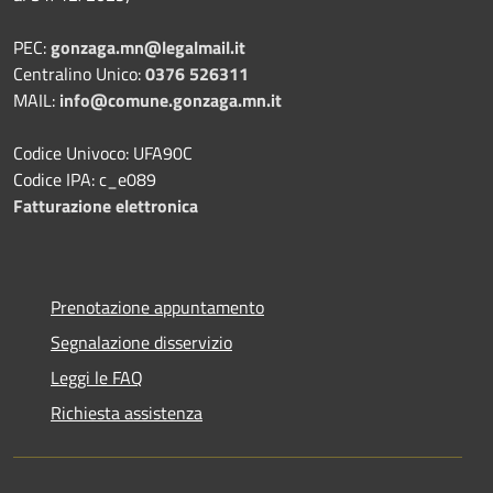
PEC:
gonzaga.mn@legalmail.it
Centralino Unico:
0376 526311
MAIL:
info@comune.gonzaga.mn.it
Codice Univoco: UFA90C
Codice IPA: c_e089
Fatturazione elettronica
Prenotazione appuntamento
Segnalazione disservizio
Leggi le FAQ
Richiesta assistenza