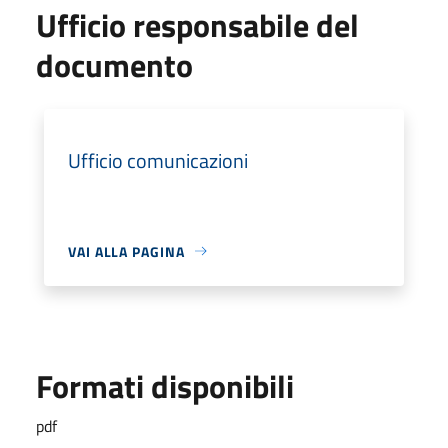
Ufficio responsabile del
documento
Ufficio comunicazioni
VAI ALLA PAGINA
Formati disponibili
pdf