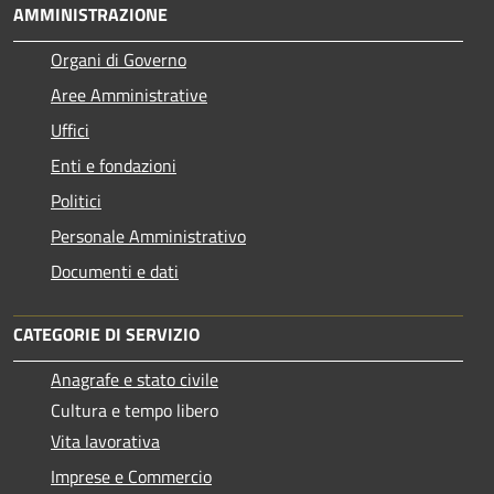
AMMINISTRAZIONE
Organi di Governo
Aree Amministrative
Uffici
Enti e fondazioni
Politici
Personale Amministrativo
Documenti e dati
CATEGORIE DI SERVIZIO
Anagrafe e stato civile
Cultura e tempo libero
Vita lavorativa
Imprese e Commercio