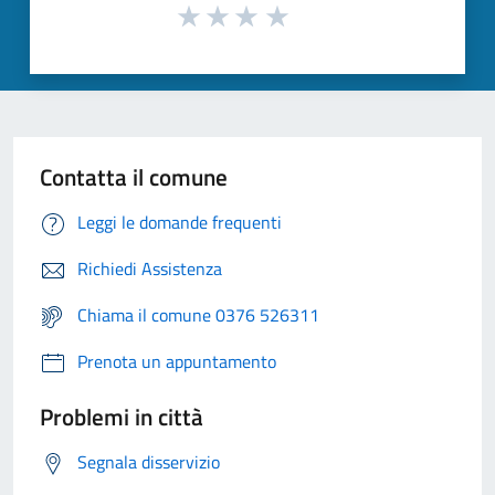
Contatta il comune
Leggi le domande frequenti
Richiedi Assistenza
Chiama il comune 0376 526311
Prenota un appuntamento
Problemi in città
Segnala disservizio