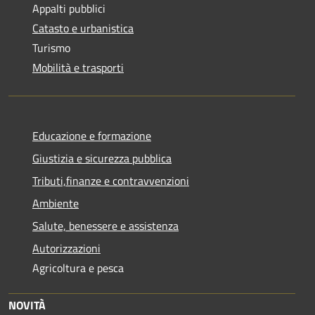
Appalti pubblici
Catasto e urbanistica
Turismo
Mobilità e trasporti
Educazione e formazione
Giustizia e sicurezza pubblica
Tributi,finanze e contravvenzioni
Ambiente
Salute, benessere e assistenza
Autorizzazioni
Agricoltura e pesca
NOVITÀ