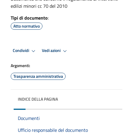
edilizi minori cc 70 del 2010
Tipi di documento
:
Atto normativo
Condividi
Vedi azioni
Argomenti:
Trasparenza amministrativa
INDICE DELLA PAGINA
Documenti
Ufficio responsabile del documento