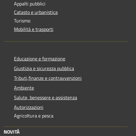
Appalti pubblici
Catasto e urbanistica
Turismo
Mobilità e trasporti
Educazione e formazione
Giustizia e sicurezza pubblica
Tributi,finanze e contravvenzioni
Ambiente
Salute, benessere e assistenza
Autorizzazioni
Agricoltura e pesca
NOVITÀ