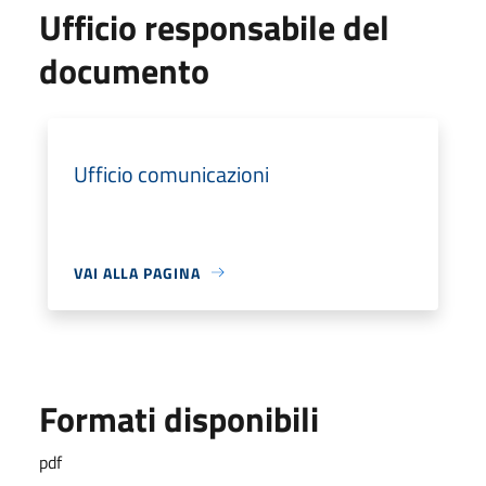
Ufficio responsabile del
documento
Ufficio comunicazioni
VAI ALLA PAGINA
Formati disponibili
pdf