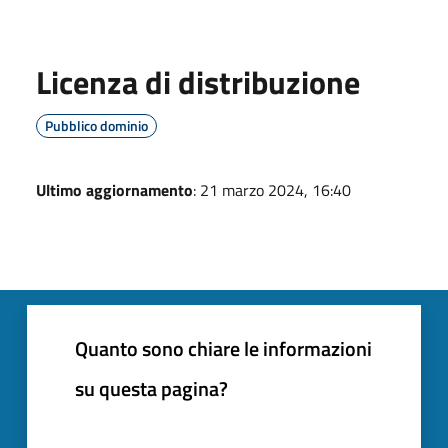
Licenza di distribuzione
Pubblico dominio
Ultimo aggiornamento
: 21 marzo 2024, 16:40
Quanto sono chiare le informazioni
su questa pagina?