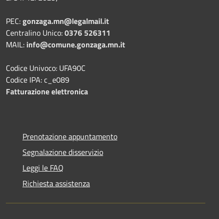
PEC:
gonzaga.mn@legalmail.it
Centralino Unico:
0376 526311
MAIL:
info@comune.gonzaga.mn.it
Codice Univoco: UFA90C
Codice IPA: c_e089
Fatturazione elettronica
Prenotazione appuntamento
Segnalazione disservizio
Leggi le FAQ
Richiesta assistenza