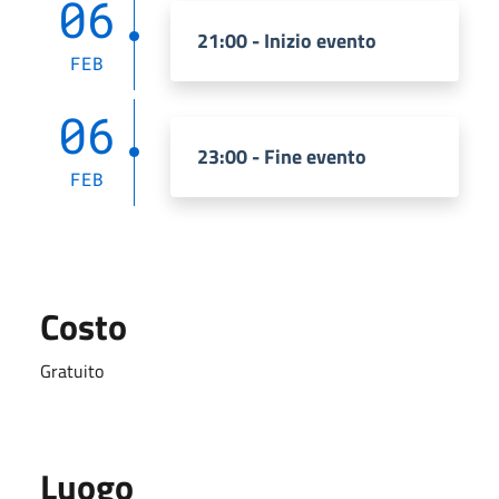
06
21:00 - Inizio evento
FEB
06
23:00 - Fine evento
FEB
Costo
Gratuito
Luogo