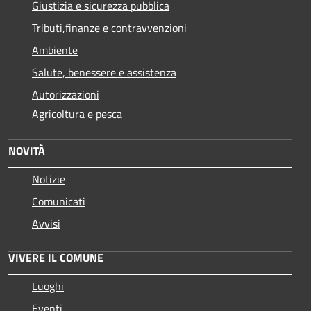
Giustizia e sicurezza pubblica
Tributi,finanze e contravvenzioni
Ambiente
Salute, benessere e assistenza
Autorizzazioni
Agricoltura e pesca
NOVITÀ
Notizie
Comunicati
Avvisi
VIVERE IL COMUNE
Luoghi
Eventi