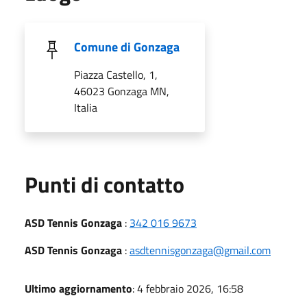
Comune di Gonzaga
Piazza Castello, 1,
46023 Gonzaga MN,
Italia
Punti di contatto
ASD Tennis Gonzaga
:
342 016 9673
ASD Tennis Gonzaga
:
asdtennisgonzaga@gmail.com
Ultimo aggiornamento
: 4 febbraio 2026, 16:58