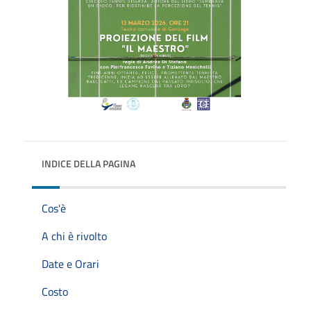
INDICE DELLA PAGINA
Cos'è
A chi è rivolto
Date e Orari
Costo