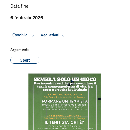
Data fine:
6 febbraio 2026
Condividi
Vedi azioni
Argomenti:
Sport