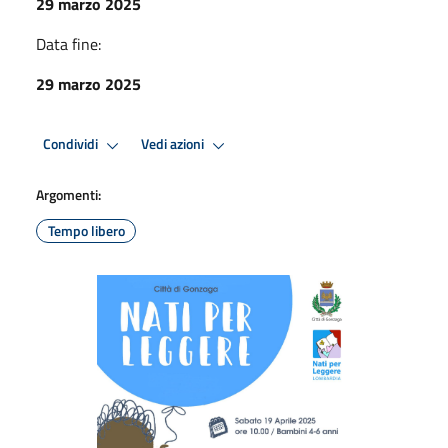
29 marzo 2025
Data fine:
29 marzo 2025
Condividi
Vedi azioni
Argomenti:
Tempo libero