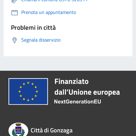
Prenota un appuntamento
Problemi in città
Segnala disservizio
Città di Gonzaga