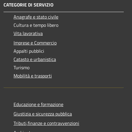
CATEGORIE DI SERVIZIO
Anagrafe e stato civile
Cultura e tempo libero
Vita lavorativa
Imprese e Commercio
Appalti pubblici
Catasto e urbanistica
Turismo
Mobilità e trasporti
Educazione e formazione
Giustizia e sicurezza pubblica
Tributi,finanze e contravvenzioni