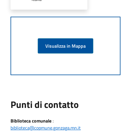
Visualizza in Mappa
Punti di contatto
Biblioteca comunale
:
biblioteca@copmune.gonzaga.mn.it