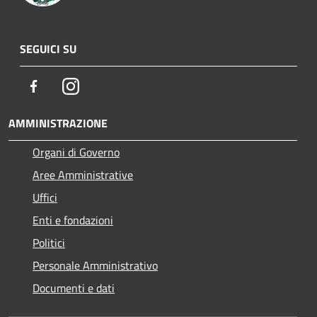
SEGUICI SU
Facebook
Instagram
AMMINISTRAZIONE
Organi di Governo
Aree Amministrative
Uffici
Enti e fondazioni
Politici
Personale Amministrativo
Documenti e dati