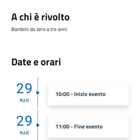
A chi è rivolto
Bambini da zero a tre anni
Date e orari
29
10:00 - Inizio evento
MAR
29
11:00 - Fine evento
MAR