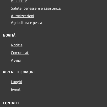
Ambiente
Salute, benessere e assistenza
Autorizzazioni
Agricoltura e pesca
NOVITÀ
Notizie
Comunicati
Avvisi
VIVERE IL COMUNE
Luoghi
Eventi
CONTATTI