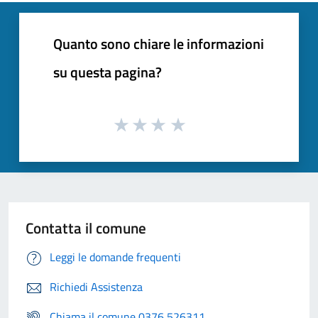
Quanto sono chiare le informazioni
su questa pagina?
Contatta il comune
Leggi le domande frequenti
Richiedi Assistenza
Chiama il comune 0376 526311