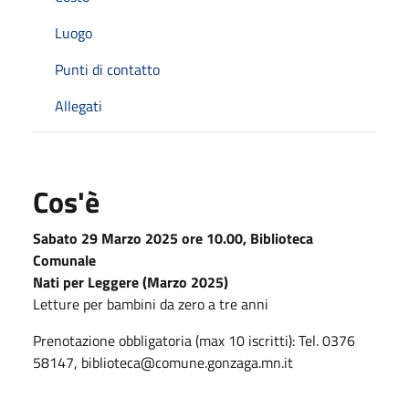
Luogo
Punti di contatto
Allegati
Cos'è
Sabato 29 Marzo 2025 ore 10.00, Biblioteca
Comunale
Nati per Leggere (Marzo 2025)
Letture per bambini da zero a tre anni
Prenotazione obbligatoria (max 10 iscritti): Tel. 0376
58147, biblioteca@comune.gonzaga.mn.it