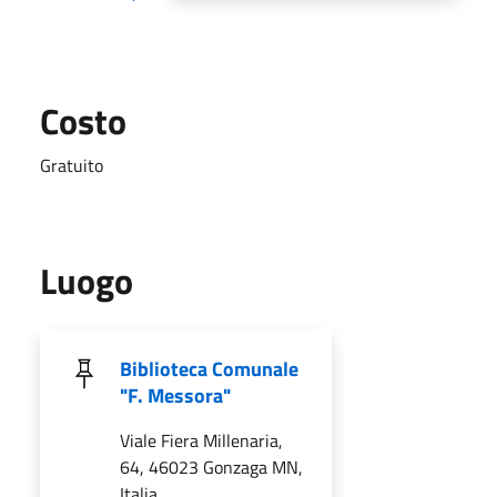
Costo
Gratuito
Luogo
Biblioteca Comunale
"F. Messora"
Viale Fiera Millenaria,
64, 46023 Gonzaga MN,
Italia