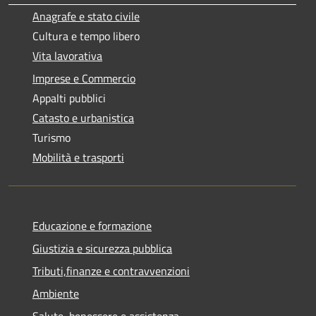
Anagrafe e stato civile
Cultura e tempo libero
Vita lavorativa
Imprese e Commercio
Appalti pubblici
Catasto e urbanistica
Turismo
Mobilità e trasporti
Educazione e formazione
Giustizia e sicurezza pubblica
Tributi,finanze e contravvenzioni
Ambiente
Salute, benessere e assistenza