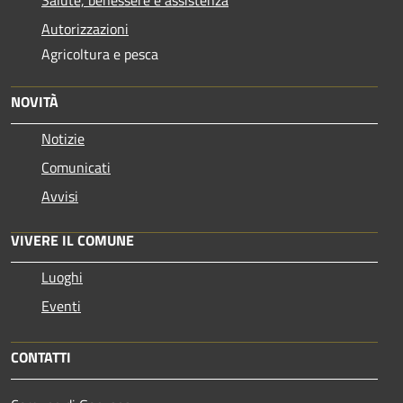
Autorizzazioni
Agricoltura e pesca
NOVITÀ
Notizie
Comunicati
Avvisi
VIVERE IL COMUNE
Luoghi
Eventi
CONTATTI