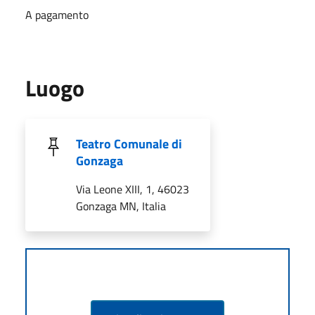
A pagamento
Luogo
Teatro Comunale di
Gonzaga
Via Leone XIII, 1, 46023
Gonzaga MN, Italia