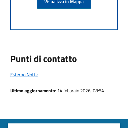
Visualizza in Mappa
Punti di contatto
Esterno Notte
Ultimo aggiornamento
: 14 febbraio 2026, 08:54