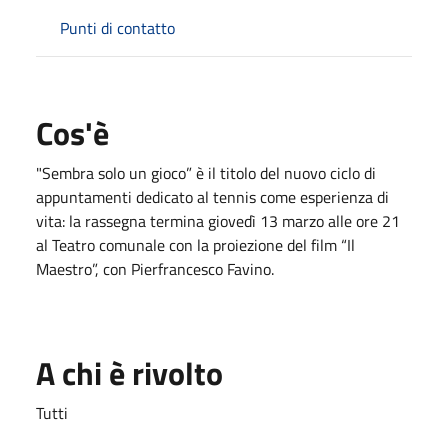
Punti di contatto
Cos'è
"Sembra solo un gioco” è il titolo del nuovo ciclo di
appuntamenti dedicato al tennis come esperienza di
vita: la rassegna termina giovedì 13 marzo alle ore 21
al Teatro comunale con la proiezione del film “Il
Maestro”, con Pierfrancesco Favino.
A chi è rivolto
Tutti