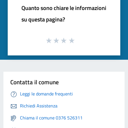
Quanto sono chiare le informazioni
su questa pagina?
Contatta il comune
Leggi le domande frequenti
Richiedi Assistenza
Chiama il comune 0376 526311