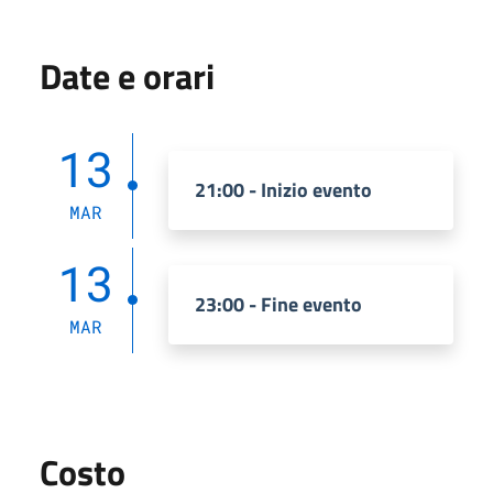
Date e orari
13
21:00 - Inizio evento
MAR
13
23:00 - Fine evento
MAR
Costo