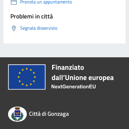
Prenota un appuntamento
Problemi in città
Segnala disservizio
Città di Gonzaga