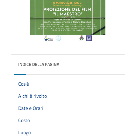
INDICE DELLA PAGINA
Cos'è
A chi è rivolto
Date e Orari
Costo
Luogo