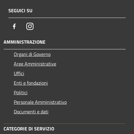
SEGUICI SU
Facebook
Instagram
AMMINISTRAZIONE
Organi di Governo
Aree Amministrative
Uffici
Enti e fondazioni
Politici
Personale Amministrativo
Documenti e dati
CATEGORIE DI SERVIZIO