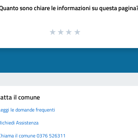
Quanto sono chiare le informazioni su questa pagina
atta il comune
Leggi le domande frequenti
Richiedi Assistenza
Chiama il comune 0376 526311