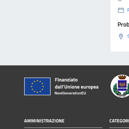
Prob
AMMINISTRAZIONE
CATEGORI