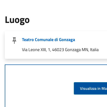
Luogo
Teatro Comunale di Gonzaga
Via Leone XIII, 1, 46023 Gonzaga MN, Italia
Visualizza in M