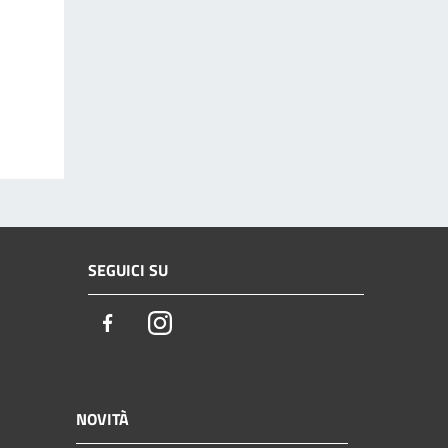
SEGUICI SU
Facebook
Instagram
NOVITÀ