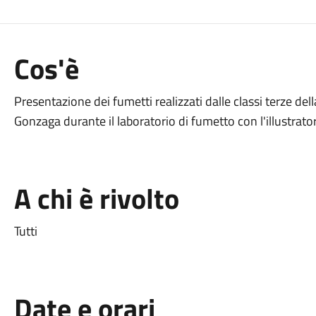
Cos'è
Presentazione dei fumetti realizzati dalle classi terze de
Gonzaga durante il laboratorio di fumetto con l'illustrato
A chi è rivolto
Tutti
Date e orari