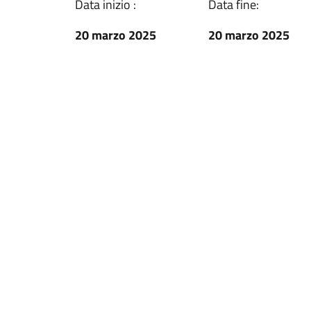
Data inizio :
Data fine:
20 marzo 2025
20 marzo 2025