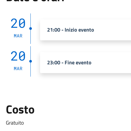
20
21:00 - Inizio evento
MAR
20
23:00 - Fine evento
MAR
Costo
Gratuito