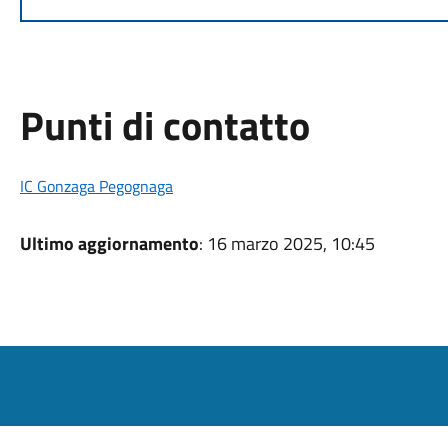
Punti di contatto
IC Gonzaga Pegognaga
Ultimo aggiornamento
: 16 marzo 2025, 10:45