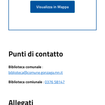
Visualizza in Mappa
Punti di contatto
Biblioteca comunale
:
biblioteca@comune.gonzaga.mn.it
Biblioteca comiunale
:
0376 58147
Allegati