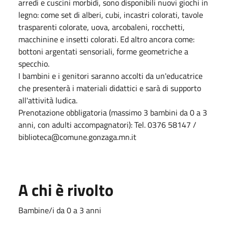
arredi e cuscini morbidi, sono disponibili nuovi giochi in
legno: come set di alberi, cubi, incastri colorati, tavole
trasparenti colorate, uova, arcobaleni, rocchetti,
macchinine e insetti colorati. Ed altro ancora come:
bottoni argentati sensoriali, forme geometriche a
specchio.
I bambini e i genitori saranno accolti da un'educatrice
che presenterà i materiali didattici e sarà di supporto
all'attività ludica.
Prenotazione obbligatoria (massimo 3 bambini da 0 a 3
anni, con adulti accompagnatori): Tel. 0376 58147 /
biblioteca@comune.gonzaga.mn.it
A chi è rivolto
Bambine/i da 0 a 3 anni