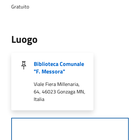
Gratuito
Luogo
Biblioteca Comunale
"F. Messora"
Viale Fiera Millenaria,
64, 46023 Gonzaga MN,
Italia