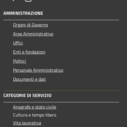
AMMINISTRAZIONE
Organi di Governo
Aree Amministrative
Uffici
Enti e fondazioni
Politici
Personale Amministrativo
Documenti e dati
CATEGORIE DI SERVIZIO
Anagrafe e stato civile
Cultura e tempo libero
Vita lavorativa