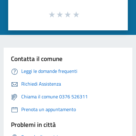
Contatta il comune
Leggi le domande frequenti
Richiedi Assistenza
Chiama il comune 0376 526311
Prenota un appuntamento
Problemi in città