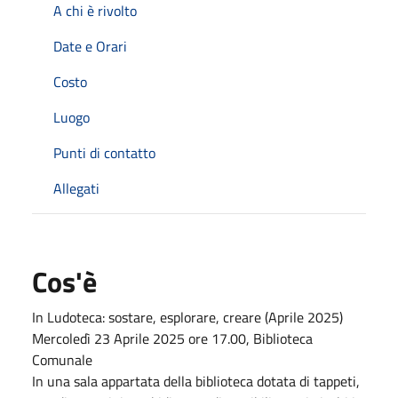
A chi è rivolto
Date e Orari
Costo
Luogo
Punti di contatto
Allegati
Cos'è
In Ludoteca: sostare, esplorare, creare (Aprile 2025)
Mercoledì 23 Aprile 2025 ore 17.00, Biblioteca
Comunale
In una sala appartata della biblioteca dotata di tappeti,