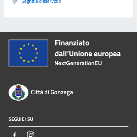
Segnala disservizio
Città di Gonzaga
SEGUICI SU
Facebook
Instagram