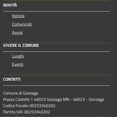
NOVITÀ
Notizie
Comunicati
Avvisi
VIVERE IL COMUNE
Luoghi
Eventi
CONTATTI
Comune di Gonzaga
Piazza Castello 1 46023 Gonzaga MN - 46023 - Gonzaga
Codice Fiscale: 00253340202
Partita IVA: 00253340202