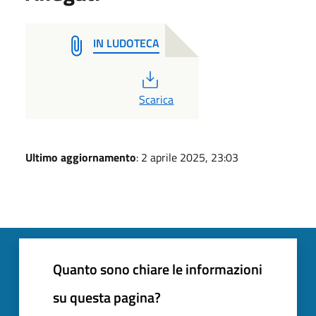
IN LUDOTECA
PDF
Scarica
Ultimo aggiornamento
: 2 aprile 2025, 23:03
Quanto sono chiare le informazioni
su questa pagina?