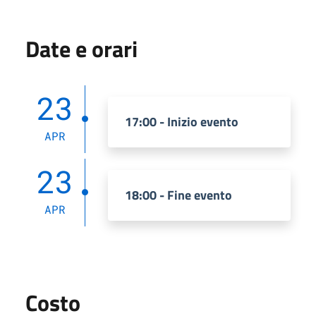
Date e orari
23
17:00 - Inizio evento
APR
23
18:00 - Fine evento
APR
Costo