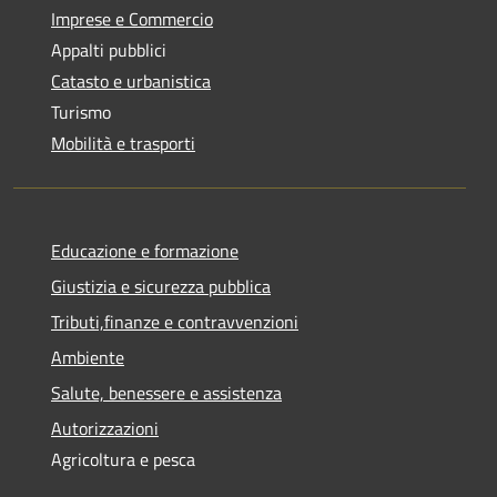
Imprese e Commercio
Appalti pubblici
Catasto e urbanistica
Turismo
Mobilità e trasporti
Educazione e formazione
Giustizia e sicurezza pubblica
Tributi,finanze e contravvenzioni
Ambiente
Salute, benessere e assistenza
Autorizzazioni
Agricoltura e pesca