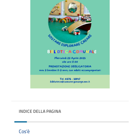
INDICE DELLA PAGINA
Cos'è