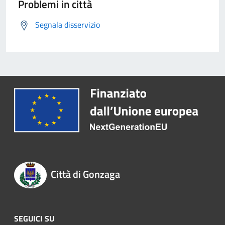
Problemi in città
Segnala disservizio
Città di Gonzaga
SEGUICI SU