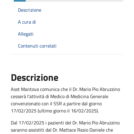
Descrizione
A cura di
Allegati
Contenuti correlati
Descrizione
Asst Mantova comunica che il Dr. Mario Pio Abruzzino
cesserà l'attività di Medico di Medicina Generale
convenzionato con il SSR a partire dal giorno
17/02/2025 (ultimo giorno il 16/02/2025).
Dal 17/02/2025 i pazienti del Dr. Mario Pio Abruzzino
saranno assistiti dal Dr. Mattace Rasio Daniele che