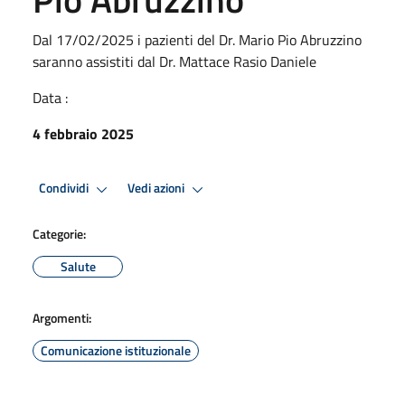
Dal 17/02/2025 i pazienti del Dr. Mario Pio Abruzzino
saranno assistiti dal Dr. Mattace Rasio Daniele
Data :
4 febbraio 2025
Condividi
Vedi azioni
Categorie:
Salute
Argomenti:
Comunicazione istituzionale