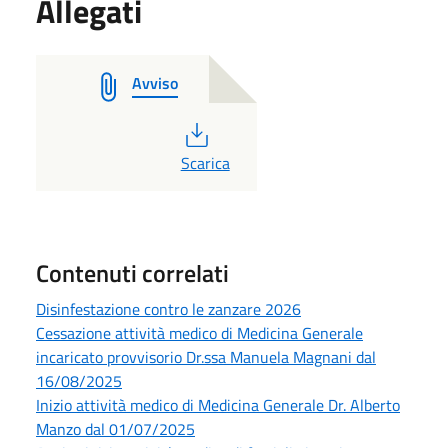
Allegati
Avviso
PDF
Scarica
Contenuti correlati
Disinfestazione contro le zanzare 2026
Cessazione attività medico di Medicina Generale
incaricato provvisorio Dr.ssa Manuela Magnani dal
16/08/2025
Inizio attività medico di Medicina Generale Dr. Alberto
Manzo dal 01/07/2025