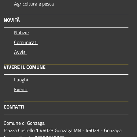
Agricoltura e pesca
NOVITÀ
Notizie
Comunicati
Avvisi
VIVERE IL COMUNE
Luoghi
Eventi
CONTATTI
Comune di Gonzaga
Piazza Castello 1 46023 Gonzaga MN - 46023 - Gonzaga