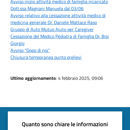
Avviso inizio attività medico di famiglia incaricato
Dott.ssa Magnani Manuela dal 03/06
Avviso relativo alla cessazione attività medico di
medicina generale Dr. Daniele Mattace Raso
Gruppo di Auto Mutuo Aiuto per Caregiver
Cessazione del Medico Pediatra di Famiglia Dr. Bisi
Giorgio
Avviso “Dopo di noi”
Chiusura temporanea punto prelievi
Ultimo aggiornamento
: 4 febbraio 2025, 09:06
Quanto sono chiare le informazioni