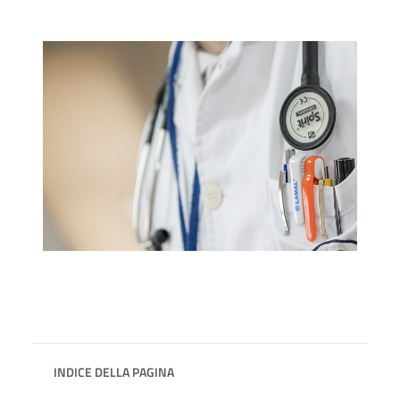
INDICE DELLA PAGINA