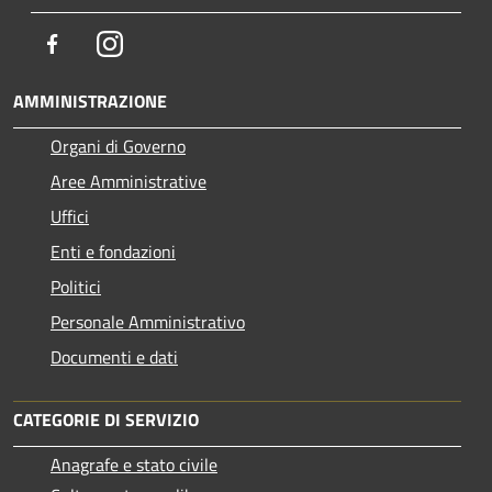
Facebook
Instagram
AMMINISTRAZIONE
Organi di Governo
Aree Amministrative
Uffici
Enti e fondazioni
Politici
Personale Amministrativo
Documenti e dati
CATEGORIE DI SERVIZIO
Anagrafe e stato civile