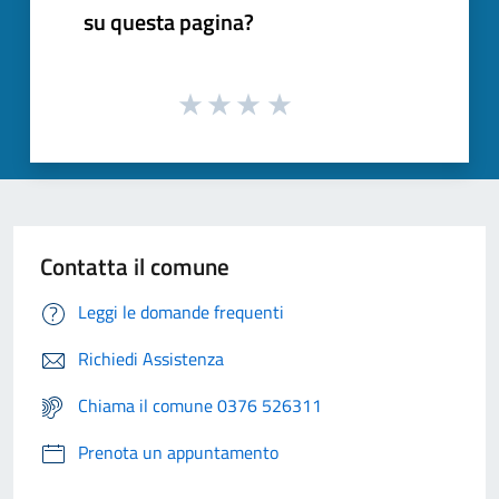
su questa pagina?
Contatta il comune
Leggi le domande frequenti
Richiedi Assistenza
Chiama il comune 0376 526311
Prenota un appuntamento