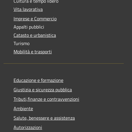
Cultura e tempo libero
Vita lavorativa
Imprese e Commercio
Appalti pubblici
Catasto e urbanistica
Turismo
Mobilità e trasporti
Educazione e formazione
Giustizia e sicurezza pubblica
Tributi,finanze e contravvenzioni
Ambiente
Salute, benessere e assistenza
Autorizzazioni