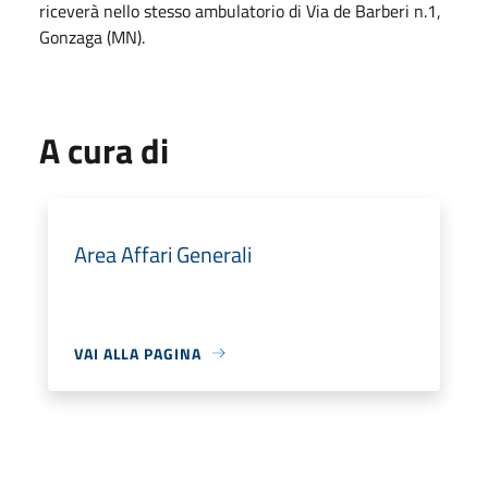
riceverà nello stesso ambulatorio di Via de Barberi n.1,
Gonzaga (MN).
A cura di
Area Affari Generali
VAI ALLA PAGINA