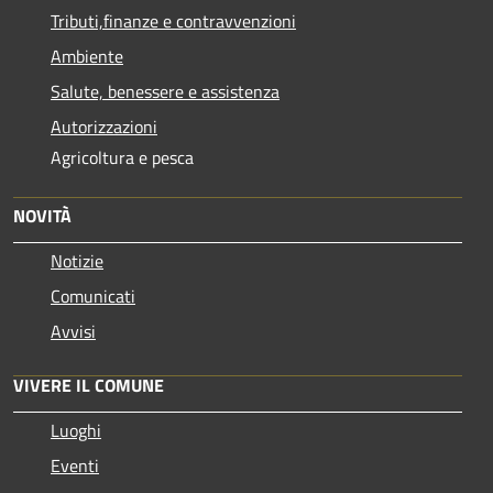
Tributi,finanze e contravvenzioni
Ambiente
Salute, benessere e assistenza
Autorizzazioni
Agricoltura e pesca
NOVITÀ
Notizie
Comunicati
Avvisi
VIVERE IL COMUNE
Luoghi
Eventi