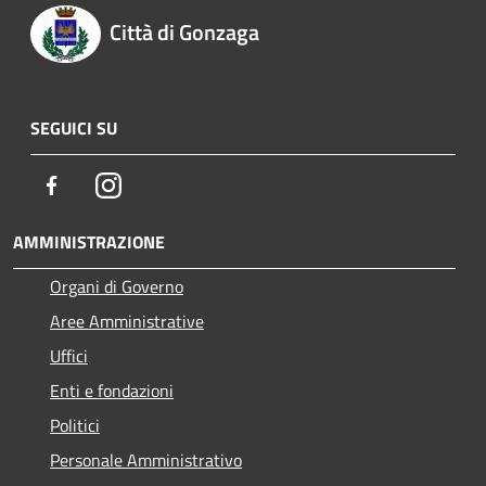
Città di Gonzaga
SEGUICI SU
Facebook
Instagram
AMMINISTRAZIONE
Organi di Governo
Aree Amministrative
Uffici
Enti e fondazioni
Politici
Personale Amministrativo