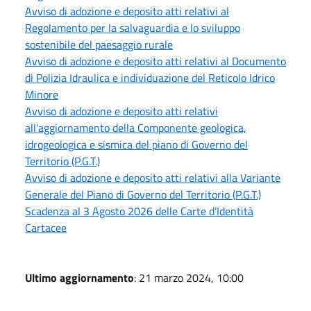
Avviso di adozione e deposito atti relativi al
Regolamento per la salvaguardia e lo sviluppo
sostenibile del paesaggio rurale
Avviso di adozione e deposito atti relativi al Documento
di Polizia Idraulica e individuazione del Reticolo Idrico
Minore
Avviso di adozione e deposito atti relativi
all'aggiornamento della Componente geologica,
idrogeologica e sismica del piano di Governo del
Territorio (P.G.T.)
Avviso di adozione e deposito atti relativi alla Variante
Generale del Piano di Governo del Territorio (P.G.T.)
Scadenza al 3 Agosto 2026 delle Carte d’Identità
Cartacee
Ultimo aggiornamento
: 21 marzo 2024, 10:00