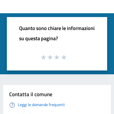
Quanto sono chiare le informazioni
su questa pagina?
Contatta il comune
Leggi le domande frequenti