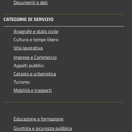
Documenti e dati
CATEGORIE DI SERVIZIO
Anagrafe e stato civile
Cultura e tempo libero
Vita lavorativa
Imprese e Commercio
Appalti pubblici
Catasto e urbanistica
Turismo
Mobilità e trasporti
Educazione e formazione
Giustizia e sicurezza pubblica