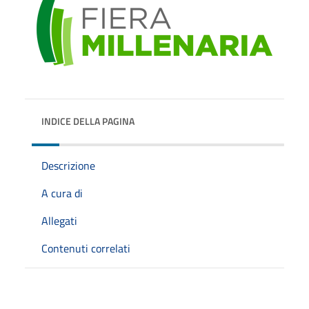
INDICE DELLA PAGINA
Descrizione
A cura di
Allegati
Contenuti correlati