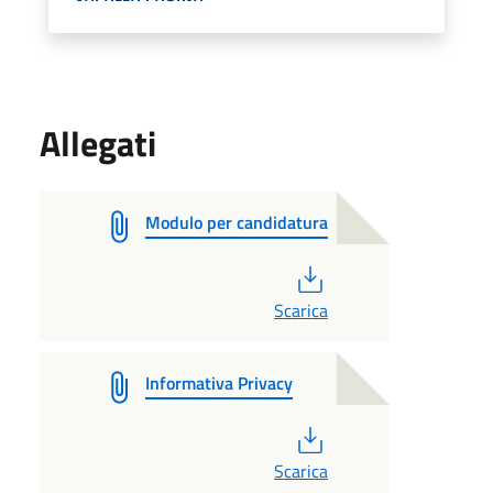
Allegati
Modulo per candidatura
PDF
Scarica
Informativa Privacy
PDF
Scarica