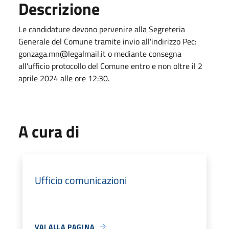
Descrizione
Le candidature devono pervenire alla Segreteria
Generale del Comune tramite invio all'indirizzo Pec:
gonzaga.mn@legalmail.it o mediante consegna
all'ufficio protocollo del Comune entro e non oltre il 2
aprile 2024 alle ore 12:30.
A cura di
Ufficio comunicazioni
VAI ALLA PAGINA