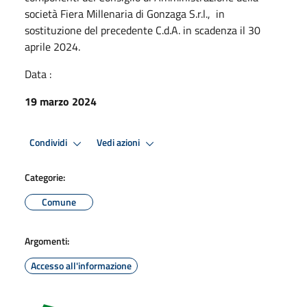
società Fiera Millenaria di Gonzaga S.r.l., in
sostituzione del precedente C.d.A. in scadenza il 30
aprile 2024.
Data :
19 marzo 2024
Condividi
Vedi azioni
Categorie:
Comune
Argomenti:
Accesso all'informazione