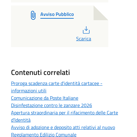
Avviso Pubblico
PDF
Scarica
Contenuti correlati
Proroga scadenza carte d'identità cartacee -
informazioni utili
Comunicazione da Poste Italiane
Disinfestazione contro le zanzare 2026
Apertura straordinaria per il rifacimento delle Carte
d’Identità
Avviso di adozione e deposito atti relativi al nuovo
Regolamento Edilizio Comunale