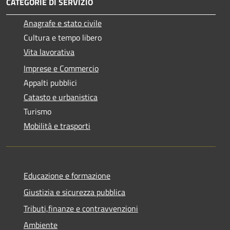
CATEGORIE DI SERVIZIO
Anagrafe e stato civile
Cultura e tempo libero
Vita lavorativa
Imprese e Commercio
Appalti pubblici
Catasto e urbanistica
Turismo
Mobilità e trasporti
Educazione e formazione
Giustizia e sicurezza pubblica
Tributi,finanze e contravvenzioni
Ambiente