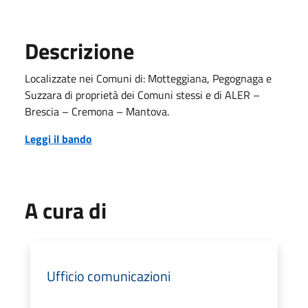
Descrizione
Localizzate nei Comuni di: Motteggiana, Pegognaga e
Suzzara di proprietà dei Comuni stessi e di ALER –
Brescia – Cremona – Mantova.
Leggi il bando
A cura di
Ufficio comunicazioni