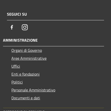
SEGUICI SU
Facebook
Instagram
AMMINISTRAZIONE
Organi di Governo
Aree Amministrative
Uffici
Enti e fondazioni
Politici
Personale Amministrativo
Documenti e dati