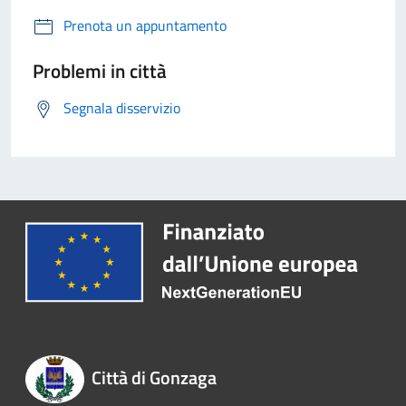
Prenota un appuntamento
Problemi in città
Segnala disservizio
Città di Gonzaga