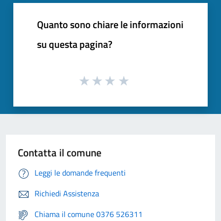
Quanto sono chiare le informazioni
su questa pagina?
Contatta il comune
Leggi le domande frequenti
Richiedi Assistenza
Chiama il comune 0376 526311