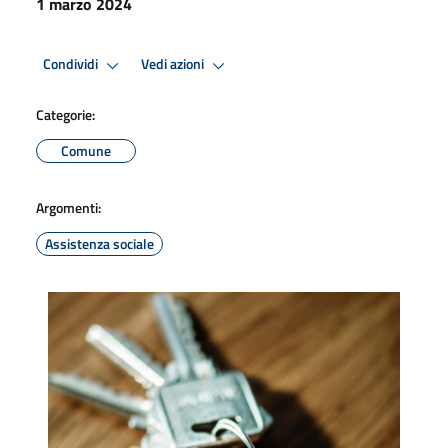
1 marzo 2024
Condividi
Vedi azioni
Categorie:
Comune
Argomenti:
Assistenza sociale