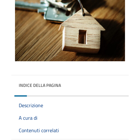
INDICE DELLA PAGINA
Descrizione
A cura di
Contenuti correlati