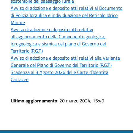
sostenibile del paesaggio rurale
Avviso di adozione e deposito atti relativi al Documento
di Polizia Idraulica e individuazione del Reticolo Idrico
Minore
Avviso di adozione e deposito atti relativi
all'aggiornamento della Componente geologica,
idrogeologica e sismica del piano di Governo del
Territorio (P.G.T.)
Avviso di adozione e deposito atti relativi alla Variante
Generale del Piano di Governo del Territorio (P.G.T.)
Scadenza al 3 Agosto 2026 delle Carte d’Identità
Cartacee
Ultimo aggiornamento
: 20 marzo 2024, 15:49