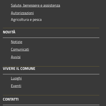
Salute, benessere e assistenza
Autorizzazioni
Agricoltura e pesca
NOVITÀ
Notizie
Comunicati
Avvisi
VIVERE IL COMUNE
Luoghi
Eventi
CONTATTI