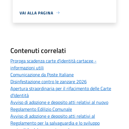
VAI ALLA PAGINA
Contenuti correlati
Proroga scadenza carte d'identità cartacee -
informazioni utili
Comunicazione da Poste Italiane
Disinfestazione contro le zanzare 2026
Apertura straordinaria per il rifacimento delle Carte
d’Identità
Avviso di adozione e deposito atti relativi al nuovo
Regolamento Edilizio Comunale
Avviso di adozione e deposito atti relativi al
Regolamento per la salvaguardia e lo sviluppo