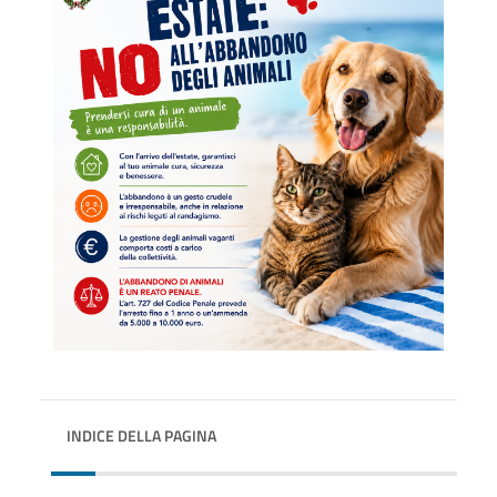
INDICE DELLA PAGINA