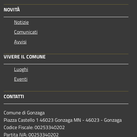
NOVITÀ
Notizie
Comunicati
Avvisi
VIVERE IL COMUNE
Luoghi
Eventi
CONTATTI
Comune di Gonzaga
Piazza Castello 1 46023 Gonzaga MN - 46023 - Gonzaga
Codice Fiscale: 00253340202
Partita IVA: 00253340202