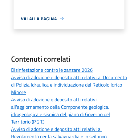
VAI ALLA PAGINA
Contenuti correlati
Disinfestazione contro le zanzare 2026
Avviso di adozione e deposito atti relativi al Documento
di Polizia Idraulica e individuazione del Reticolo Idrico
Minore
Avviso di adozione e deposito atti relativi
all'aggiornamento della Componente geologica,
idrogeologica e sismica del piano di Governo del
Territorio (P.G.T.)
Avviso di adozione e deposito atti relativi al
Regolamento per la salvaguardia e lo sviluppo