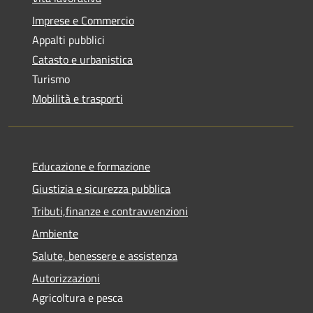
Imprese e Commercio
Appalti pubblici
Catasto e urbanistica
Turismo
Mobilità e trasporti
Educazione e formazione
Giustizia e sicurezza pubblica
Tributi,finanze e contravvenzioni
Ambiente
Salute, benessere e assistenza
Autorizzazioni
Agricoltura e pesca