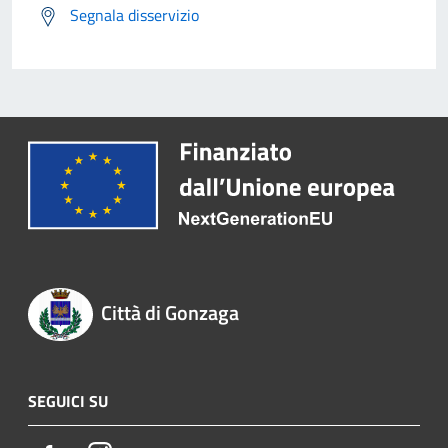
Segnala disservizio
Città di Gonzaga
SEGUICI SU