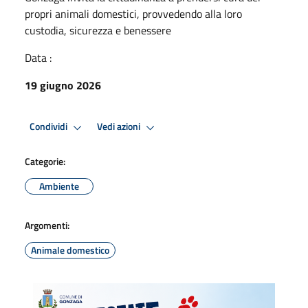
propri animali domestici, provvedendo alla loro
custodia, sicurezza e benessere
Data :
19 giugno 2026
Condividi
Vedi azioni
Categorie:
Ambiente
Argomenti:
Animale domestico