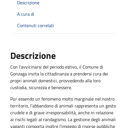
Descrizione
A cura di
Contenuti correlati
Descrizione
Con l’avvicinarsi del periodo estivo, il Comune di
Gonzaga invita la cittadinanza a prendersi cura dei
propri animali domestici, provvedendo alla loro
custodia, sicurezza e benessere.
Pur essendo un fenomeno molto marginale nel nostro
territorio, l’abbandono di animali rappresenta un gesto
crudele e di grave irresponsabilità, anche in relazione
ai rischi legati al randagismo. La gestione degli animali
vaganti comporta inoltre l’impiego di risorse pubbliche