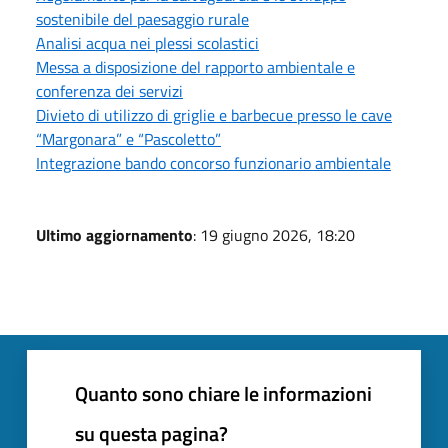
sostenibile del paesaggio rurale
Analisi acqua nei plessi scolastici
Messa a disposizione del rapporto ambientale e
conferenza dei servizi
Divieto di utilizzo di griglie e barbecue presso le cave
“Margonara” e “Pascoletto”
Integrazione bando concorso funzionario ambientale
Ultimo aggiornamento
: 19 giugno 2026, 18:20
Quanto sono chiare le informazioni
su questa pagina?