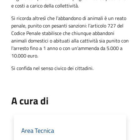
e costi a carico della collettività.
Si ricorda altresì che l’abbandono di animali è un reato
penale, punito con pesanti sanzioni: l’articolo 727 del
Codice Penale stabilisce che chiunque abbandoni
animali domestici o abituati alla cattività sia punito con
l'arresto fino a 1 anno o con un'ammenda da 5.000 a
10.000 euro.
Si confida nel senso civico dei cittadini.
A cura di
Area Tecnica