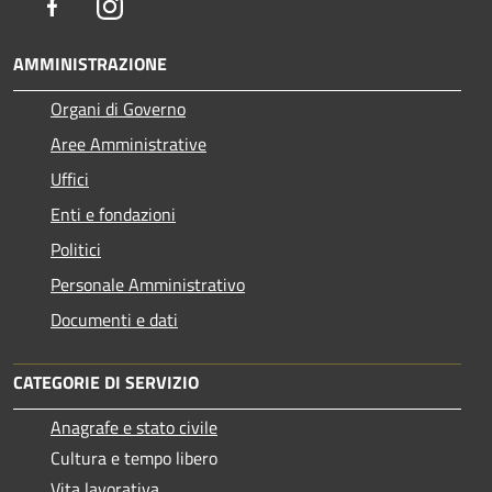
Facebook
Instagram
AMMINISTRAZIONE
Organi di Governo
Aree Amministrative
Uffici
Enti e fondazioni
Politici
Personale Amministrativo
Documenti e dati
CATEGORIE DI SERVIZIO
Anagrafe e stato civile
Cultura e tempo libero
Vita lavorativa