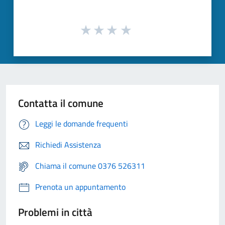
Contatta il comune
Leggi le domande frequenti
Richiedi Assistenza
Chiama il comune 0376 526311
Prenota un appuntamento
Problemi in città