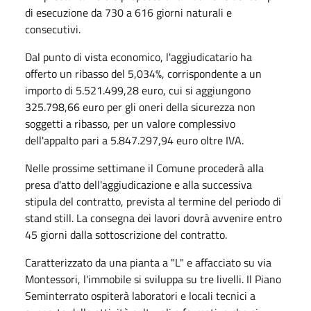
di esecuzione da 730 a 616 giorni naturali e
consecutivi.
Dal punto di vista economico, l'aggiudicatario ha
offerto un ribasso del 5,034%, corrispondente a un
importo di 5.521.499,28 euro, cui si aggiungono
325.798,66 euro per gli oneri della sicurezza non
soggetti a ribasso, per un valore complessivo
dell'appalto pari a 5.847.297,94 euro oltre IVA.
Nelle prossime settimane il Comune procederà alla
presa d'atto dell'aggiudicazione e alla successiva
stipula del contratto, prevista al termine del periodo di
stand still. La consegna dei lavori dovrà avvenire entro
45 giorni dalla sottoscrizione del contratto.
Caratterizzato da una pianta a "L" e affacciato su via
Montessori, l'immobile si sviluppa su tre livelli. Il Piano
Seminterrato ospiterà laboratori e locali tecnici a