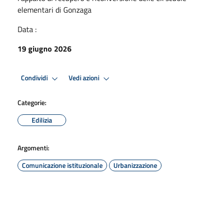
elementari di Gonzaga
Data :
19 giugno 2026
Condividi
Vedi azioni
Categorie:
Edilizia
Argomenti:
Comunicazione istituzionale
Urbanizzazione