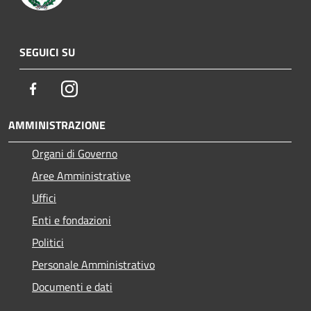
SEGUICI SU
Facebook
Instagram
AMMINISTRAZIONE
Organi di Governo
Aree Amministrative
Uffici
Enti e fondazioni
Politici
Personale Amministrativo
Documenti e dati