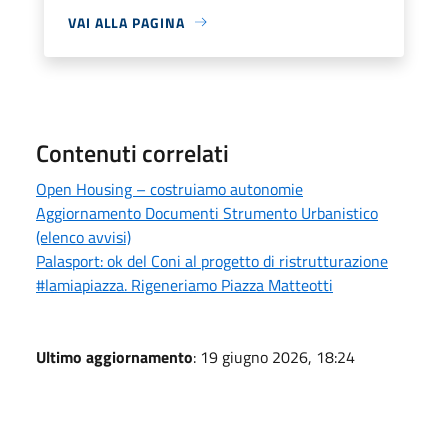
VAI ALLA PAGINA
Contenuti correlati
Open Housing – costruiamo autonomie
Aggiornamento Documenti Strumento Urbanistico
(elenco avvisi)
Palasport: ok del Coni al progetto di ristrutturazione
#lamiapiazza. Rigeneriamo Piazza Matteotti
Ultimo aggiornamento
: 19 giugno 2026, 18:24