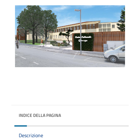
INDICE DELLA PAGINA
Descrizione