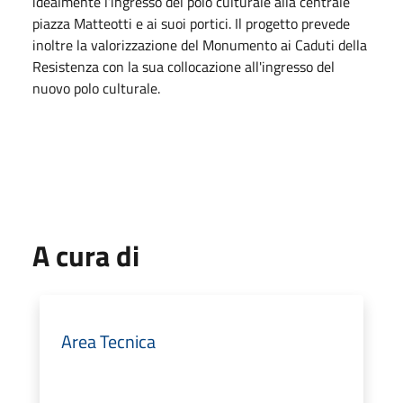
idealmente l’ingresso del polo culturale alla centrale
piazza Matteotti e ai suoi portici. Il progetto prevede
inoltre la valorizzazione del Monumento ai Caduti della
Resistenza con la sua collocazione all'ingresso del
nuovo polo culturale.
A cura di
Area Tecnica