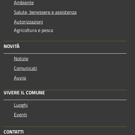
Ambiente
Salute, benessere e assistenza
Autorizzazioni
Agricoltura e pesca
NOVITÀ
Notizie
Comunicati
Avvisi
VIVERE IL COMUNE
Luoghi
Eventi
CONTATTI