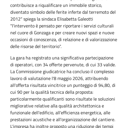
contribuisce a riqualificare un immobile storico,
diventato simbolo delle ferite inferte dal terremoto del
2012" spiega la sindaca Elisabetta Galeotti
"l'intervento è pensato per riportare i servizi culturali
nel cuore di Gonzaga e per creare nuovi spazi e nuove
occasioni di conoscenza, di relazione e di valorizzazione
delle risorse del territorio".
La gara ha registrato una significativa partecipazione
di operatori, con 34 offerte pervenute, di cui 33 valide.
La Commissione giudicatrice ha concluso il complesso
lavoro di valutazione l'8 maggio 2026, attribuendo
all'offerta risultata vincitrice un punteggio di 94,80, di
cui 90 per la qualità tecnica della proposta:
particolarmente qualificanti sono risultate le soluzioni
migliorative relative alla qualità architettonica e
funzionale dell'edificio, all'efficienza energetica, alle
prestazioni acustiche e all'organizzazione del cantiere.
L'impresa ha inoltre proposto una riduzione dei tempi