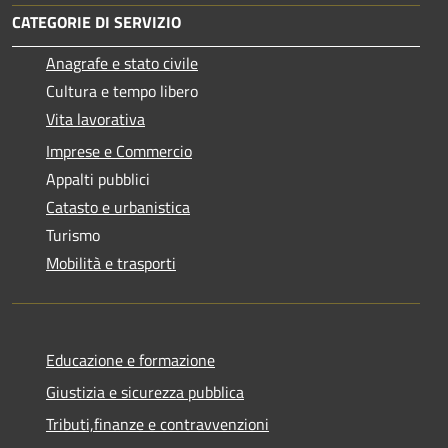
CATEGORIE DI SERVIZIO
Anagrafe e stato civile
Cultura e tempo libero
Vita lavorativa
Imprese e Commercio
Appalti pubblici
Catasto e urbanistica
Turismo
Mobilità e trasporti
Educazione e formazione
Giustizia e sicurezza pubblica
Tributi,finanze e contravvenzioni