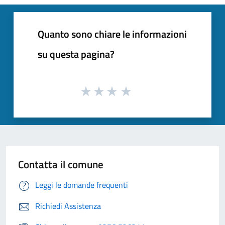
Quanto sono chiare le informazioni
su questa pagina?
Contatta il comune
Leggi le domande frequenti
Richiedi Assistenza