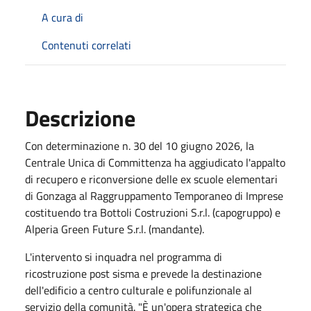
A cura di
Contenuti correlati
Descrizione
Con determinazione n. 30 del 10 giugno 2026, la
Centrale Unica di Committenza ha aggiudicato l'appalto
di recupero e riconversione delle ex scuole elementari
di Gonzaga al Raggruppamento Temporaneo di Imprese
costituendo tra Bottoli Costruzioni S.r.l. (capogruppo) e
Alperia Green Future S.r.l. (mandante).
L'intervento si inquadra nel programma di
ricostruzione post sisma e prevede la destinazione
dell'edificio a centro culturale e polifunzionale al
servizio della comunità. "È un'opera strategica che