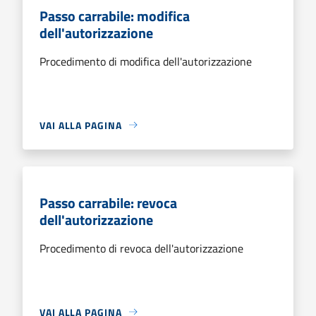
Passo carrabile: modifica
dell'autorizzazione
Procedimento di modifica dell'autorizzazione
VAI ALLA PAGINA
Passo carrabile: revoca
dell'autorizzazione
Procedimento di revoca dell'autorizzazione
VAI ALLA PAGINA