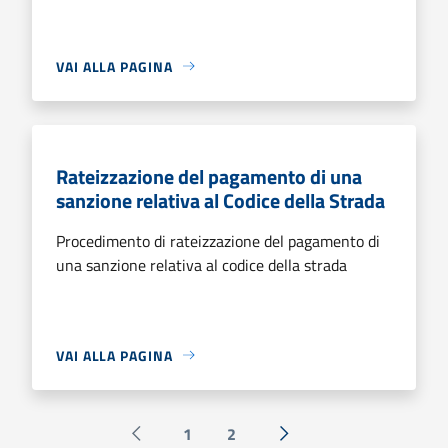
VAI ALLA PAGINA
Rateizzazione del pagamento di una
sanzione relativa al Codice della Strada
Procedimento di rateizzazione del pagamento di
una sanzione relativa al codice della strada
VAI ALLA PAGINA
1
2
Pagina precedente
Successiva »