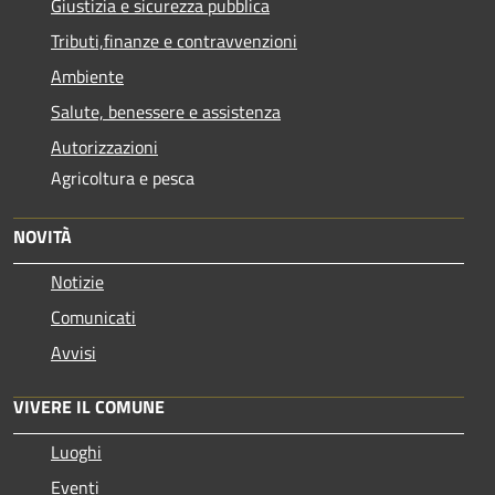
Giustizia e sicurezza pubblica
Tributi,finanze e contravvenzioni
Ambiente
Salute, benessere e assistenza
Autorizzazioni
Agricoltura e pesca
NOVITÀ
Notizie
Comunicati
Avvisi
VIVERE IL COMUNE
Luoghi
Eventi