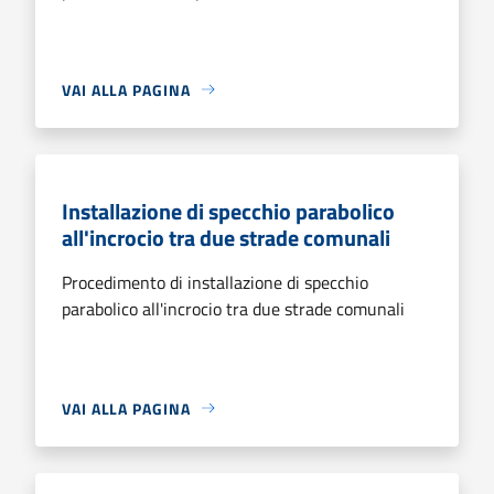
VAI ALLA PAGINA
Installazione di specchio parabolico
all'incrocio tra due strade comunali
Procedimento di installazione di specchio
parabolico all'incrocio tra due strade comunali
VAI ALLA PAGINA