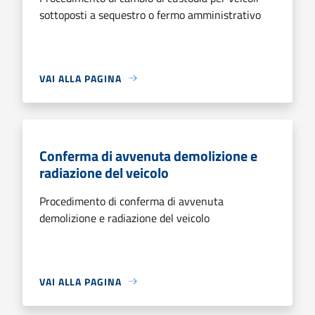
sottoposti a sequestro o fermo amministrativo
VAI ALLA PAGINA
Conferma di avvenuta demolizione e
radiazione del veicolo
Procedimento di conferma di avvenuta
demolizione e radiazione del veicolo
VAI ALLA PAGINA