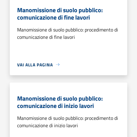
Manomissione di suolo pubblico:
comunicazione di fine lavori
Manomissione di suolo pubblico: procedimento di
comunicazione di fine lavori
VAI ALLA PAGINA
Manomissione di suolo pubblico:
comunicazione di inizio lavori
Manomissione di suolo pubblico: procedimento di
comunicazione di inizio lavori