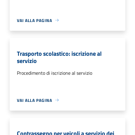
VAI ALLA PAGINA
Trasporto scolastico: iscrizione al
servizio
Procedimento di iscrizione al servizio
VAI ALLA PAGINA
Contrassegno per veicoli a servizio dei