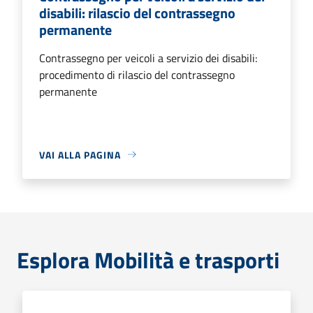
disabili: rilascio del contrassegno
permanente
Contrassegno per veicoli a servizio dei disabili:
procedimento di rilascio del contrassegno
permanente
VAI ALLA PAGINA
Esplora Mobilità e trasporti