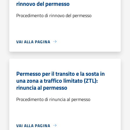
rinnovo del permesso
Procedimento di rinnovo del permesso
VAI ALLA PAGINA
Permesso per il transito e la sosta in
una zona a traffico limitato (ZTL):
rinuncia al permesso
Procedimento di rinuncia al permesso
VAI ALLA PAGINA