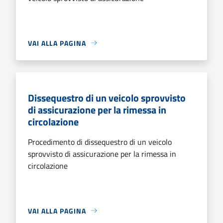
VAI ALLA PAGINA
Dissequestro di un veicolo sprovvisto
di assicurazione per la rimessa in
circolazione
Procedimento di dissequestro di un veicolo
sprovvisto di assicurazione per la rimessa in
circolazione
VAI ALLA PAGINA