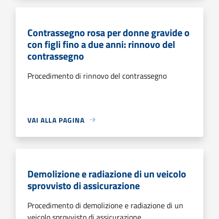
Contrassegno rosa per donne gravide o
con figli fino a due anni: rinnovo del
contrassegno
Procedimento di rinnovo del contrassegno
VAI ALLA PAGINA
Demolizione e radiazione di un veicolo
sprovvisto di assicurazione
Procedimento di demolizione e radiazione di un
veicolo sprovvisto di assicurazione