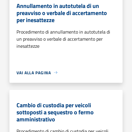
Annullamento in autotutela di un
preavviso o verbale di accertamento
per inesattezze
Procedimento di annullamento in autotutela di
un preavviso o verbale di accertamento per
inesattezze
VAI ALLA PAGINA
Cambio di custodia per veicoli
sottoposti a sequestro o fermo
amministrativo
Procedimento di cambio di custodia per veicoli