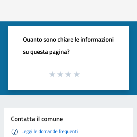
Quanto sono chiare le informazioni
su questa pagina?
Contatta il comune
Leggi le domande frequenti