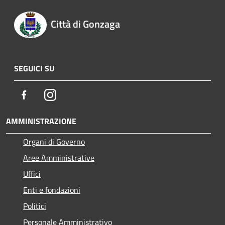
Città di Gonzaga
SEGUICI SU
Facebook
Instagram
AMMINISTRAZIONE
Organi di Governo
Aree Amministrative
Uffici
Enti e fondazioni
Politici
Personale Amministrativo