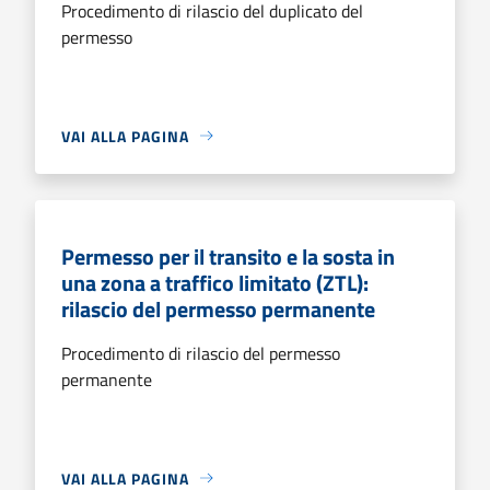
Procedimento di rilascio del duplicato del
permesso
VAI ALLA PAGINA
Permesso per il transito e la sosta in
una zona a traffico limitato (ZTL):
rilascio del permesso permanente
Procedimento di rilascio del permesso
permanente
VAI ALLA PAGINA