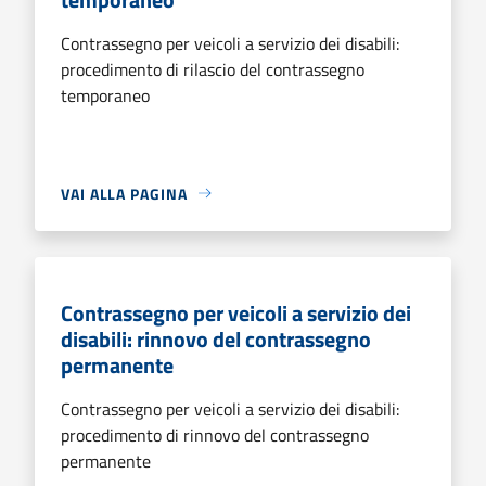
Contrassegno per veicoli a servizio dei disabili:
procedimento di rilascio del contrassegno
temporaneo
VAI ALLA PAGINA
Contrassegno per veicoli a servizio dei
disabili: rinnovo del contrassegno
permanente
Contrassegno per veicoli a servizio dei disabili:
procedimento di rinnovo del contrassegno
permanente