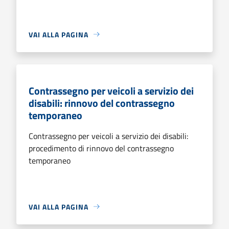
VAI ALLA PAGINA
Contrassegno per veicoli a servizio dei
disabili: rinnovo del contrassegno
temporaneo
Contrassegno per veicoli a servizio dei disabili:
procedimento di rinnovo del contrassegno
temporaneo
VAI ALLA PAGINA