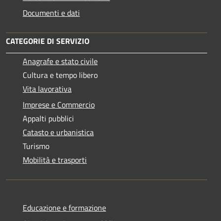
Documenti e dati
CATEGORIE DI SERVIZIO
Anagrafe e stato civile
Cultura e tempo libero
Vita lavorativa
Imprese e Commercio
Appalti pubblici
Catasto e urbanistica
Turismo
Mobilità e trasporti
Educazione e formazione