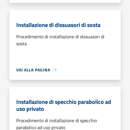
Installazione di dissuasori di sosta
Procedimento di installazione di dissuasori di
sosta
VAI ALLA PAGINA
Installazione di specchio parabolico ad
uso privato
Procedimento di installazione di specchio
parabolico ad uso privato