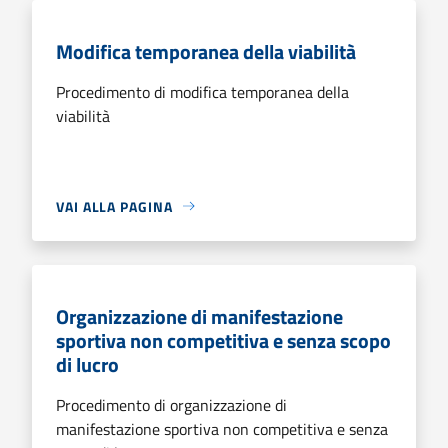
Modifica temporanea della viabilità
Procedimento di modifica temporanea della
viabilità
VAI ALLA PAGINA
Organizzazione di manifestazione
sportiva non competitiva e senza scopo
di lucro
Procedimento di organizzazione di
manifestazione sportiva non competitiva e senza