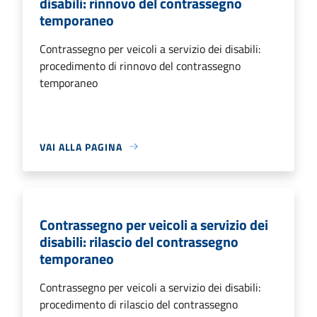
disabili: rinnovo del contrassegno
temporaneo
Contrassegno per veicoli a servizio dei disabili:
procedimento di rinnovo del contrassegno
temporaneo
VAI ALLA PAGINA
Contrassegno per veicoli a servizio dei
disabili: rilascio del contrassegno
temporaneo
Contrassegno per veicoli a servizio dei disabili:
procedimento di rilascio del contrassegno