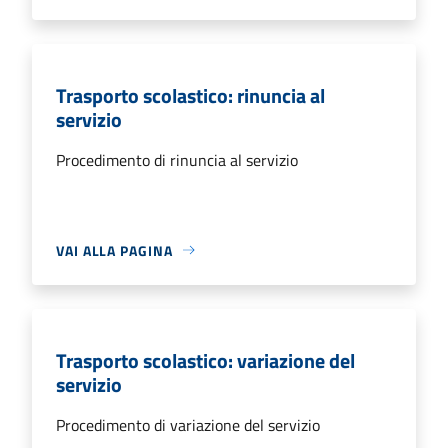
Trasporto scolastico: rinuncia al
servizio
Procedimento di rinuncia al servizio
VAI ALLA PAGINA
Trasporto scolastico: variazione del
servizio
Procedimento di variazione del servizio