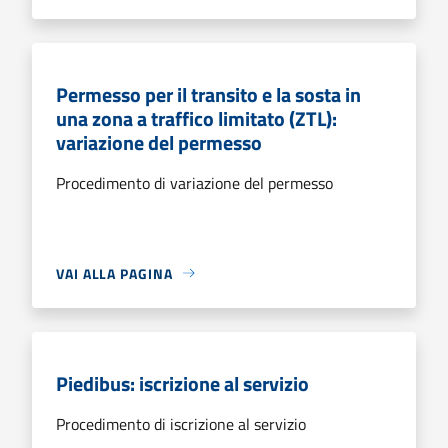
Permesso per il transito e la sosta in
una zona a traffico limitato (ZTL):
variazione del permesso
Procedimento di variazione del permesso
VAI ALLA PAGINA
Piedibus: iscrizione al servizio
Procedimento di iscrizione al servizio