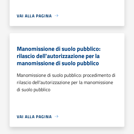
VAI ALLA PAGINA
Manomissione di suolo pubblico:
rilascio dell'autorizzazione per la
manomissione di suolo pubblico
Manomissione di suolo pubblico: procedimento di
rilascio dell'autorizzazione per la manomissione
di suolo pubblico
VAI ALLA PAGINA