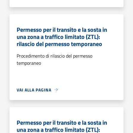
Permesso per il transito e la sosta in
una zona a traffico limitato (ZTL):
rilascio del permesso temporaneo
Procedimento di rilascio del permesso
temporaneo
VAI ALLA PAGINA
Permesso per il transito e la sosta in
una zona a traffico limitato (ZTL):