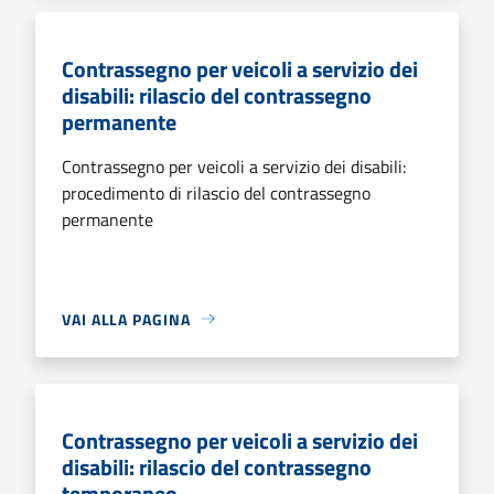
Contrassegno per veicoli a servizio dei
disabili: rilascio del contrassegno
permanente
Contrassegno per veicoli a servizio dei disabili:
procedimento di rilascio del contrassegno
permanente
VAI ALLA PAGINA
Contrassegno per veicoli a servizio dei
disabili: rilascio del contrassegno
temporaneo