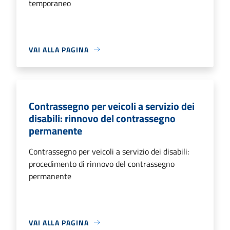
temporaneo
VAI ALLA PAGINA
Contrassegno per veicoli a servizio dei
disabili: rinnovo del contrassegno
permanente
Contrassegno per veicoli a servizio dei disabili:
procedimento di rinnovo del contrassegno
permanente
VAI ALLA PAGINA