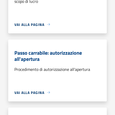
scopo di lucro
VAI ALLA PAGINA
Passo carrabile: autorizzazione
all'apertura
Procedimento di autorizzazione all'apertura
VAI ALLA PAGINA