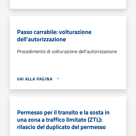
Passo carrabile: volturazione
dell'autorizzazione
Procedimento di volturazione dell'autorizzazione
VAI ALLA PAGINA
Permesso per il transito e la sosta in
una zona a traffico limitato (ZTL):
rilascio del duplicato del permesso