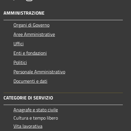
AMMINISTRAZIONE
Organi di Governo
Aree Amministrative
Uffici
Enti e fondazioni
Politici
Personale Amministrativo
Documenti e dati
CATEGORIE DI SERVIZIO
Anagrafe e stato civile
Cultura e tempo libero
Vita lavorativa