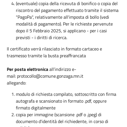
(eventuale) copia della ricevuta di bonifico o copia del
riscontro del pagamento effettuato tramite il sistema
"PagoPa", relativamente all'imposta di bollo (vedi
modalità di pagamento). Per le richieste pervenute
dopo il 5 Febbraio 2025, si applicano - per i casi
previsti - i diritti di ricerca.
Il certificato verrà rilasciato in formato cartaceo e
trasmesso tramite la busta preaffrancata
Per posta elettronica
all’indirizzo e-
mail: protocollo@comune.gonzaga.mn.it
allegando:
modulo di richiesta compilato, sottoscritto con firma
autografa e scansionato in formato .pdf, oppure
firmato digitalmente
copia per immagine (scansione .pdf o .jpeg) di
documento d'identità del richiedente, in corso di