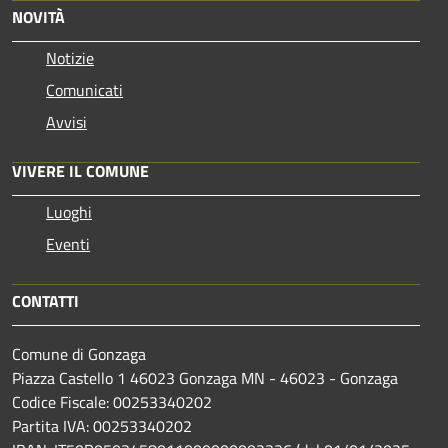
NOVITÀ
Notizie
Comunicati
Avvisi
VIVERE IL COMUNE
Luoghi
Eventi
CONTATTI
Comune di Gonzaga
Piazza Castello 1 46023 Gonzaga MN - 46023 - Gonzaga
Codice Fiscale: 00253340202
Partita IVA: 00253340202