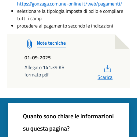
https://gonzaga.comune-online.it/web/pagamenti/
selezionare la tipologia imposta di bollo e compilare
tutti i campi
procedere al pagamento secondo le indicazioni
Note tecniche
01-09-2025
PDF
Allegato 141.39 KB
formato pdf
Scarica
Quanto sono chiare le informazioni
su questa pagina?