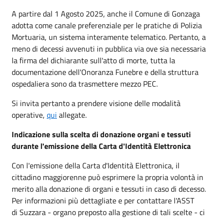
A partire dal 1 Agosto 2025, anche il Comune di Gonzaga
adotta come canale preferenziale per le pratiche di Polizia
Mortuaria, un sistema interamente telematico. Pertanto, a
meno di decessi avvenuti in pubblica via ove sia necessaria
la firma del dichiarante sull'atto di morte, tutta la
documentazione dell'Onoranza Funebre e della struttura
ospedaliera sono da trasmettere mezzo PEC.
Si invita pertanto a prendere visione delle modalità
operative,
qui
allegate.
Indicazione sulla scelta di donazione organi e tessuti
durante l'emissione della Carta d'Identità Elettronica
Con l'emissione della Carta d'Identità Elettronica, il
cittadino maggiorenne può esprimere la propria volontà in
merito alla donazione di organi e tessuti in caso di decesso.
Per informazioni più dettagliate e per contattare l'ASST
di Suzzara - organo preposto alla gestione di tali scelte - ci