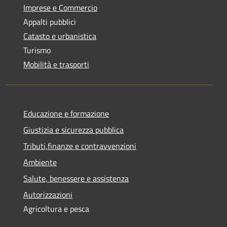
Imprese e Commercio
Appalti pubblici
Catasto e urbanistica
Turismo
Mobilità e trasporti
Educazione e formazione
Giustizia e sicurezza pubblica
Tributi,finanze e contravvenzioni
Ambiente
Salute, benessere e assistenza
Autorizzazioni
Agricoltura e pesca