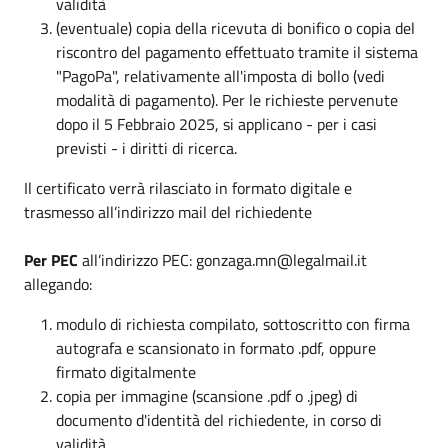
validità
(eventuale) copia della ricevuta di bonifico o copia del
riscontro del pagamento effettuato tramite il sistema
"PagoPa", relativamente all'imposta di bollo (vedi
modalità di pagamento). Per le richieste pervenute
dopo il 5 Febbraio 2025, si applicano - per i casi
previsti - i diritti di ricerca.
Il certificato verrà rilasciato in formato digitale e
trasmesso all’indirizzo mail del richiedente
Per PEC
all’indirizzo PEC: gonzaga.mn@legalmail.it
allegando:
modulo di richiesta compilato, sottoscritto con firma
autografa e scansionato in formato .pdf, oppure
firmato digitalmente
copia per immagine (scansione .pdf o .jpeg) di
documento d'identità del richiedente, in corso di
validità