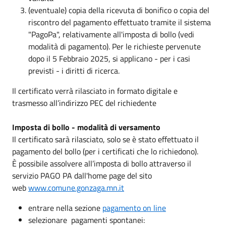
(eventuale) copia della ricevuta di bonifico o copia del
riscontro del pagamento effettuato tramite il sistema
"PagoPa", relativamente all'imposta di bollo (vedi
modalità di pagamento). Per le richieste pervenute
dopo il 5 Febbraio 2025, si applicano - per i casi
previsti - i diritti di ricerca.
Il certificato verrà rilasciato in formato digitale e
trasmesso all’indirizzo PEC del richiedente
Imposta di bollo - modalità di versamento
Il certificato sarà rilasciato, solo se è stato effettuato il
pagamento del bollo (per i certificati che lo richiedono).
È possibile assolvere all’imposta di bollo attraverso il
servizio PAGO PA dall'home page del sito
web
www.comune.gonzaga.mn.it
entrare nella sezione
pagamento on line
selezionare pagamenti spontanei: