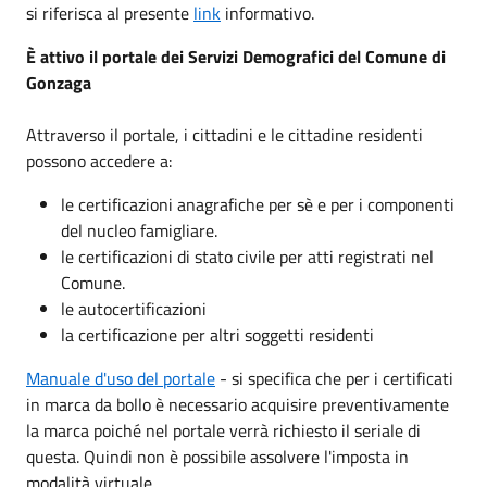
si riferisca al presente
link
informativo.
È attivo il portale dei Servizi Demografici del Comune di
Gonzaga
Attraverso il portale, i cittadini e le cittadine residenti
possono accedere a:
le certificazioni anagrafiche per sè e per i componenti
del nucleo famigliare.
le certificazioni di stato civile per atti registrati nel
Comune.
le autocertificazioni
la certificazione per altri soggetti residenti
Manuale d'uso del portale
- si specifica che per i certificati
in marca da bollo è necessario acquisire preventivamente
la marca poiché nel portale verrà richiesto il seriale di
questa. Quindi non è possibile assolvere l'imposta in
modalità virtuale.