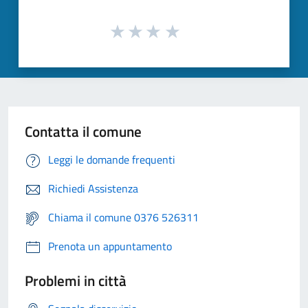
Contatta il comune
Leggi le domande frequenti
Richiedi Assistenza
Chiama il comune 0376 526311
Prenota un appuntamento
Problemi in città