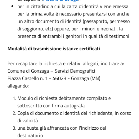
per in cittadino a cui la carta d'identità viene emessa
per la prima volta è necessario presentarsi con anche
un altro documento di identità (passaporto, permesso
di soggiorno, etc) oppure, per i minori e neonati, la
presenza di entrambi i genitori in qualità di testimoni.
Modalità di trasmissione istanze certificati
Per recapitare la richiesta e relativi allegati, inoltrare a:
Comune di Gonzaga – Servizi Demografici
Piazza Castello n. 1 - 46023 - Gonzaga (MN)
allegando:
Modulo di richiesta debitamente compilato e
sottoscritto con firma autografa
Copia di documento d'identità del richiedente, in corso
di validità
una busta già affrancata con l'indirizzo del
destinatario