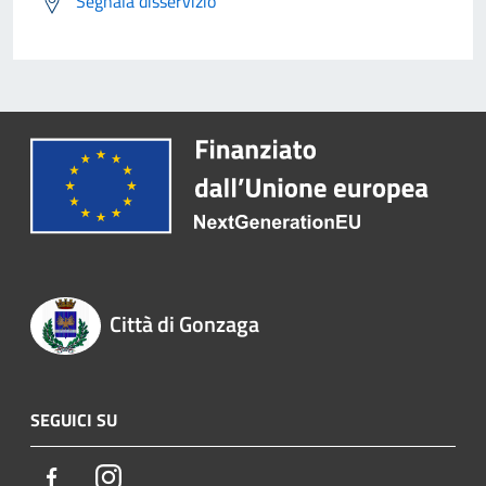
Segnala disservizio
Città di Gonzaga
SEGUICI SU
Facebook
Instagram