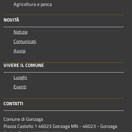
Agricoltura e pesca
NOVITÀ
Notizie
Comunicati
Avvisi
VIVERE IL COMUNE
Luoghi
Eventi
CONTATTI
Comune di Gonzaga
Piazza Castello 1 46023 Gonzaga MN - 46023 - Gonzaga