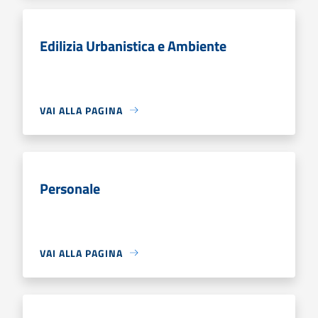
Edilizia Urbanistica e Ambiente
VAI ALLA PAGINA
Personale
VAI ALLA PAGINA