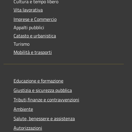
Cultura e tempo libero
Vita lavorativa
Imprese e Commercio
Appalti pubblici
Catasto e urbanistica
Turismo
Mobilità e trasporti
Educazione e formazione
Giustizia e sicurezza pubblica
Tributi,finanze e contravvenzioni
Ambiente
Salute, benessere e assistenza
Autorizzazioni