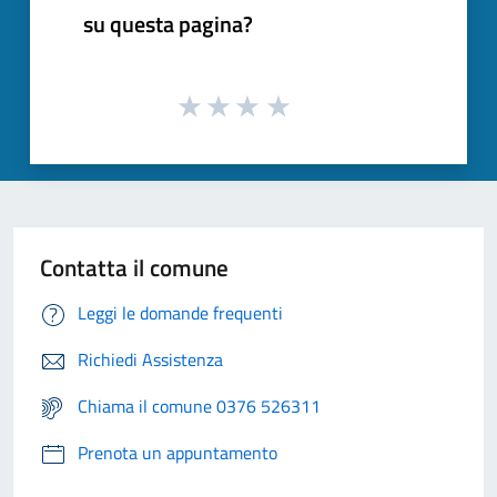
su questa pagina?
Contatta il comune
Leggi le domande frequenti
Richiedi Assistenza
Chiama il comune 0376 526311
Prenota un appuntamento