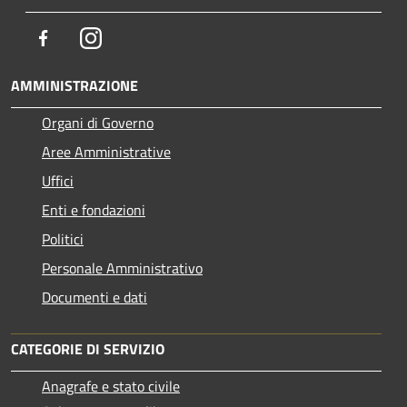
Facebook
Instagram
AMMINISTRAZIONE
Organi di Governo
Aree Amministrative
Uffici
Enti e fondazioni
Politici
Personale Amministrativo
Documenti e dati
CATEGORIE DI SERVIZIO
Anagrafe e stato civile