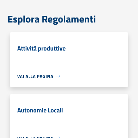
Esplora Regolamenti
Attività produttive
VAI ALLA PAGINA
Autonomie Locali