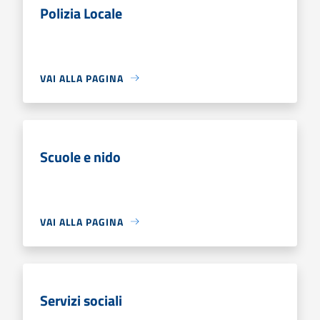
Polizia Locale
VAI ALLA PAGINA
Scuole e nido
VAI ALLA PAGINA
Servizi sociali