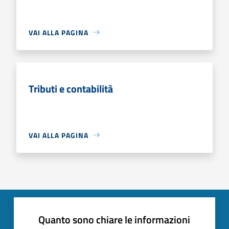
VAI ALLA PAGINA
Tributi e contabilità
VAI ALLA PAGINA
Quanto sono chiare le informazioni