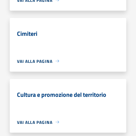
VAI ALLA PAGINA
Cimiteri
VAI ALLA PAGINA
Cultura e promozione del territorio
VAI ALLA PAGINA