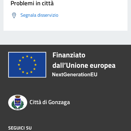
Problemi in città
Segnala disservizio
Città di Gonzaga
SEGUICI SU