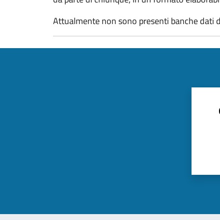
Attualmente non sono presenti banche dati d