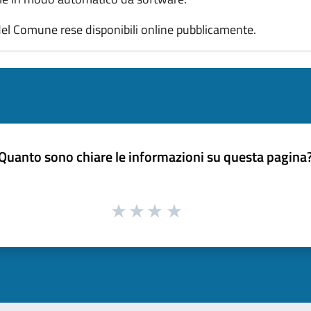
el Comune rese disponibili online pubblicamente.
Quanto sono chiare le informazioni su questa pagina