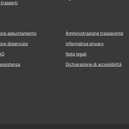
 trasporti
ione appuntamento
Amministrazione trasparente
one disservizio
Informativa privacy
FAQ
Note legali
 assistenza
Dichiarazione di accessibilità