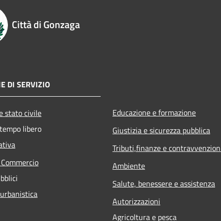
Città di Gonzaga
E DI SERVIZIO
Educazione e formazione
 stato civile
 tempo libero
Giustizia e sicurezza pubblica
ativa
Tributi,finanze e contravvenzion
e Commercio
Ambiente
bblici
Salute, benessere e assistenza
 urbanistica
Autorizzazioni
Agricoltura e pesca