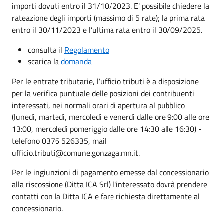
importi dovuti entro il 31/10/2023. E' possibile chiedere la
rateazione degli importi (massimo di 5 rate); la prima rata
entro il 30/11/2023 e l’ultima rata entro il 30/09/2025.
consulta il
Regolamento
scarica la
domanda
Per le entrate tributarie, l’ufficio tributi è a disposizione
per la verifica puntuale delle posizioni dei contribuenti
interessati, nei normali orari di apertura al pubblico
(lunedì, martedì, mercoledì e venerdì dalle ore 9:00 alle ore
13:00, mercoledì pomeriggio dalle ore 14:30 alle 16:30) -
telefono 0376 526335, mail
ufficio.tributi@comune.gonzaga.mn.it.
Per le ingiunzioni di pagamento emesse dal concessionario
alla riscossione (Ditta ICA Srl) l'interessato dovrà prendere
contatti con la Ditta ICA e fare richiesta direttamente al
concessionario.