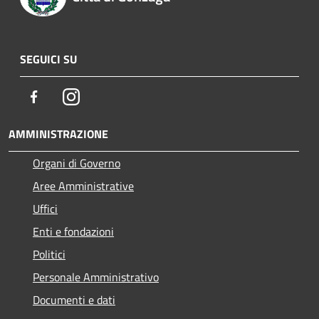
SEGUICI SU
Facebook
Instagram
AMMINISTRAZIONE
Organi di Governo
Aree Amministrative
Uffici
Enti e fondazioni
Politici
Personale Amministrativo
Documenti e dati