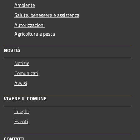
Ambiente
Salute, benessere e assistenza
Autorizzazioni
Agricoltura e pesca
NOVITÀ
Notizie
Comunicati
Avvisi
VIVERE IL COMUNE
Luoghi
Eventi
CONTATTI