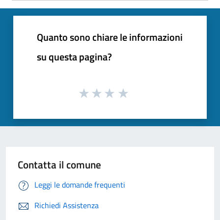
Quanto sono chiare le informazioni
su questa pagina?
Contatta il comune
Leggi le domande frequenti
Richiedi Assistenza