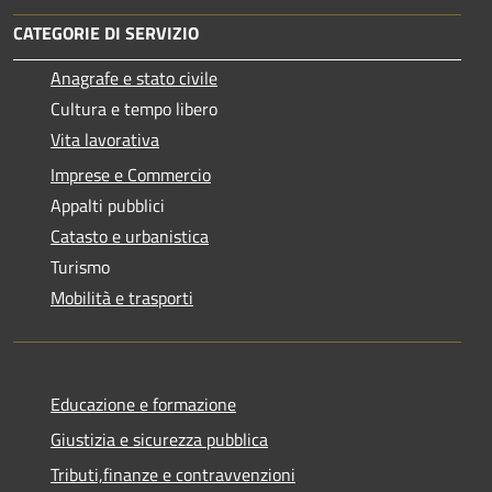
CATEGORIE DI SERVIZIO
Anagrafe e stato civile
Cultura e tempo libero
Vita lavorativa
Imprese e Commercio
Appalti pubblici
Catasto e urbanistica
Turismo
Mobilità e trasporti
Educazione e formazione
Giustizia e sicurezza pubblica
Tributi,finanze e contravvenzioni