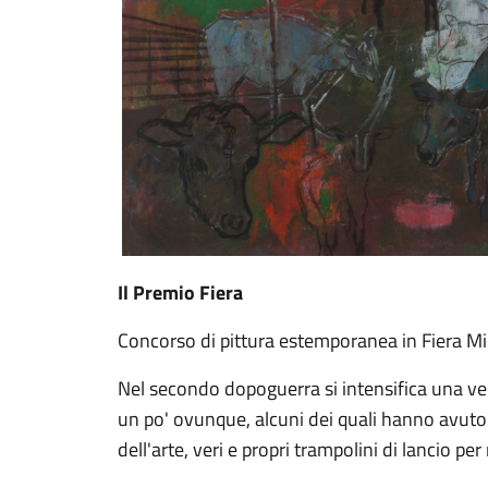
Il Premio Fiera
Concorso di pittura estemporanea in Fiera Mi
Nel secondo dopoguerra si intensifica una ver
un po' ovunque, alcuni dei quali hanno avut
dell'arte, veri e propri trampolini di lancio per 