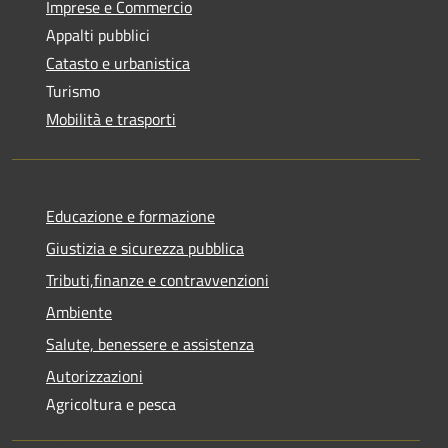
Imprese e Commercio
Appalti pubblici
Catasto e urbanistica
Turismo
Mobilità e trasporti
Educazione e formazione
Giustizia e sicurezza pubblica
Tributi,finanze e contravvenzioni
Ambiente
Salute, benessere e assistenza
Autorizzazioni
Agricoltura e pesca