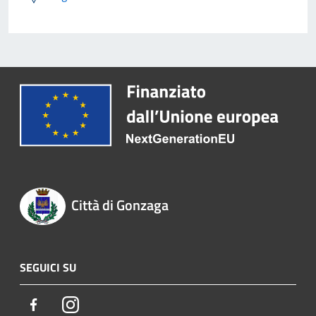
Città di Gonzaga
SEGUICI SU
Facebook
Instagram