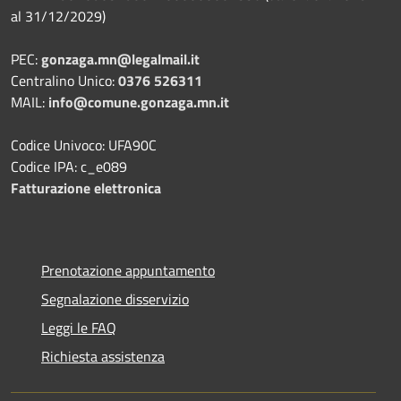
al 31/12/2029)
PEC:
gonzaga.mn@legalmail.it
Centralino Unico:
0376 526311
MAIL:
info@comune.gonzaga.mn.it
Codice Univoco: UFA90C
Codice IPA: c_e089
Fatturazione elettronica
Prenotazione appuntamento
Segnalazione disservizio
Leggi le FAQ
Richiesta assistenza