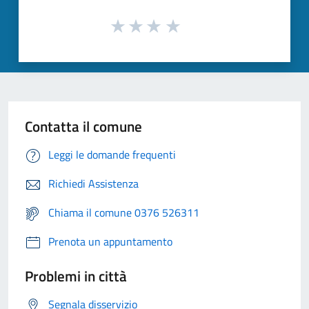
Contatta il comune
Leggi le domande frequenti
Richiedi Assistenza
Chiama il comune 0376 526311
Prenota un appuntamento
Problemi in città
Segnala disservizio