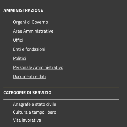
AMMINISTRAZIONE
Organi di Governo
Aree Amministrative
Uffici
Enti e fondazioni
Politici
Personale Amministrativo
Documenti e dati
CATEGORIE DI SERVIZIO
Anagrafe e stato civile
Cultura e tempo libero
Vita lavorativa