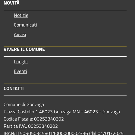
NOVITÀ
Notizie
Comunicati
Avvisi
VIVERE IL COMUNE
Luoghi
Eventi
CONTATTI
Comune di Gonzaga
Piazza Castello 1 46023 Gonzaga MN - 46023 - Gonzaga
Codice Fiscale: 00253340202
Partita IVA: 00253340202
IBAN: IT50R0503458011000000002336 (dal 01/01/2025