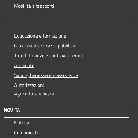
Mobilità e trasporti
Educazione e formazione
Giustizia e sicurezza pubblica
Tributi,finanze e contravvenzioni
Ambiente
Salute, benessere e assistenza
Autorizzazioni
Agricoltura e pesca
NOVITÀ
Notizie
Comunicati