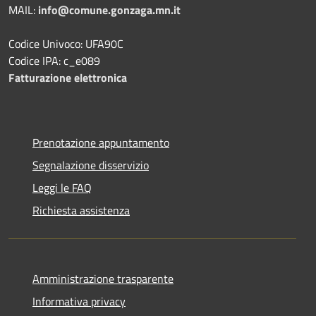
MAIL:
info@comune.gonzaga.mn.it
Codice Univoco: UFA90C
Codice IPA: c_e089
Fatturazione elettronica
Prenotazione appuntamento
Segnalazione disservizio
Leggi le FAQ
Richiesta assistenza
Amministrazione trasparente
Informativa privacy