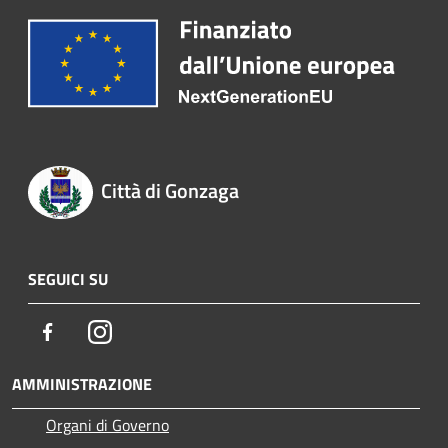
Città di Gonzaga
SEGUICI SU
Facebook
Instagram
AMMINISTRAZIONE
Organi di Governo