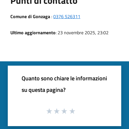
Punti di contatto
Comune di Gonzaga
:
0376 526311
Ultimo aggiornamento
: 23 novembre 2025, 23:02
Quanto sono chiare le informazioni
su questa pagina?