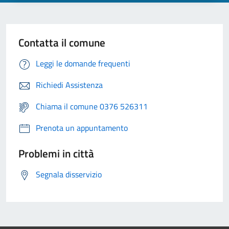
Contatta il comune
Leggi le domande frequenti
Richiedi Assistenza
Chiama il comune 0376 526311
Prenota un appuntamento
Problemi in città
Segnala disservizio