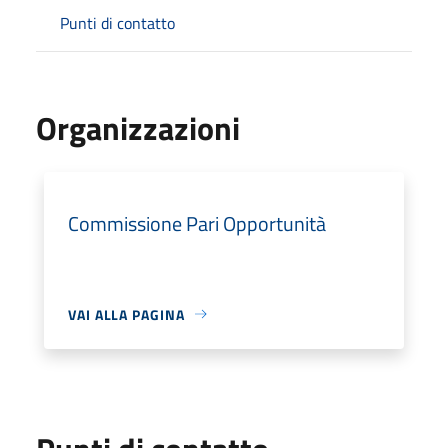
Punti di contatto
Organizzazioni
Commissione Pari Opportunità
VAI ALLA PAGINA