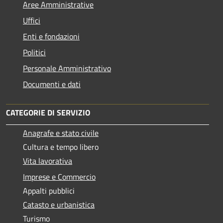
Aree Amministrative
Uffici
Enti e fondazioni
Politici
Personale Amministrativo
Documenti e dati
CATEGORIE DI SERVIZIO
Anagrafe e stato civile
Cultura e tempo libero
Vita lavorativa
Imprese e Commercio
Appalti pubblici
Catasto e urbanistica
Turismo