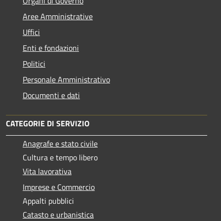
Organi di Governo
Aree Amministrative
Uffici
Enti e fondazioni
Politici
Personale Amministrativo
Documenti e dati
CATEGORIE DI SERVIZIO
Anagrafe e stato civile
Cultura e tempo libero
Vita lavorativa
Imprese e Commercio
Appalti pubblici
Catasto e urbanistica