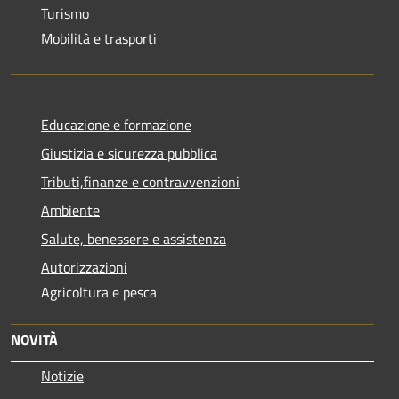
Turismo
Mobilità e trasporti
Educazione e formazione
Giustizia e sicurezza pubblica
Tributi,finanze e contravvenzioni
Ambiente
Salute, benessere e assistenza
Autorizzazioni
Agricoltura e pesca
NOVITÀ
Notizie