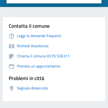
Contatta il comune
Leggi le domande frequenti
Richiedi Assistenza
Chiama il comune 0376 526311
Prenota un appuntamento
Problemi in città
Segnala disservizio