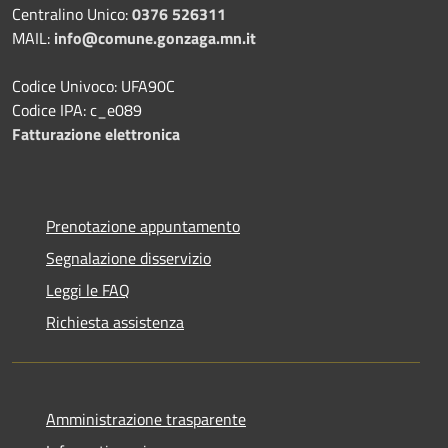
Centralino Unico:
0376 526311
MAIL:
info@comune.gonzaga.mn.it
Codice Univoco: UFA90C
Codice IPA: c_e089
Fatturazione elettronica
Prenotazione appuntamento
Segnalazione disservizio
Leggi le FAQ
Richiesta assistenza
Amministrazione trasparente