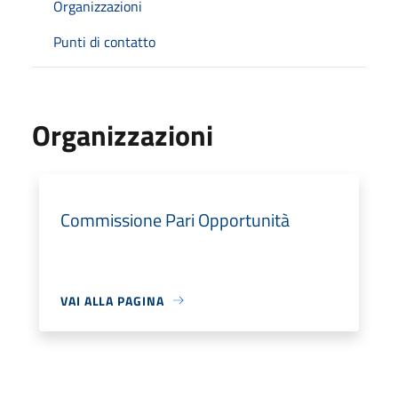
Organizzazioni
Punti di contatto
Organizzazioni
Commissione Pari Opportunità
VAI ALLA PAGINA