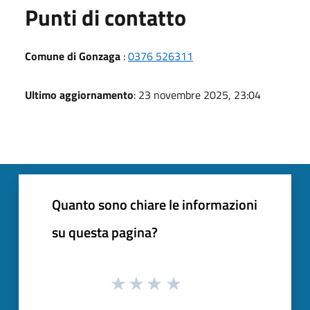
Punti di contatto
Comune di Gonzaga
:
0376 526311
Ultimo aggiornamento
: 23 novembre 2025, 23:04
Quanto sono chiare le informazioni
su questa pagina?