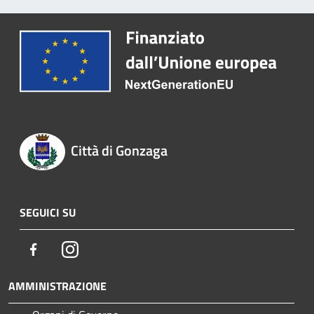
Città di Gonzaga
SEGUICI SU
Facebook
Instagram
AMMINISTRAZIONE