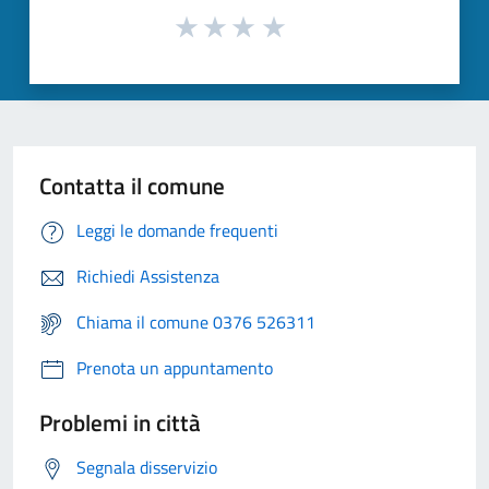
Contatta il comune
Leggi le domande frequenti
Richiedi Assistenza
Chiama il comune 0376 526311
Prenota un appuntamento
Problemi in città
Segnala disservizio