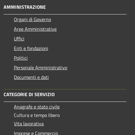
AMMINISTRAZIONE
Organi di Governo
Aree Amministrative
Uffici
Enti e fondazioni
Politici
Personale Amministrativo
Documenti e dati
CATEGORIE DI SERVIZIO
Anagrafe e stato civile
Cultura e tempo libero
Vita lavorativa
Imprese e Commercio