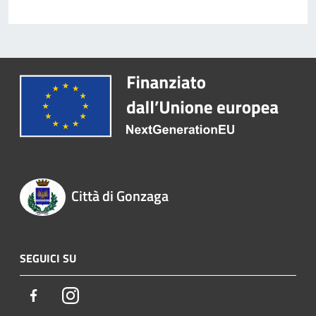
Città di Gonzaga
SEGUICI SU
Facebook
Instagram