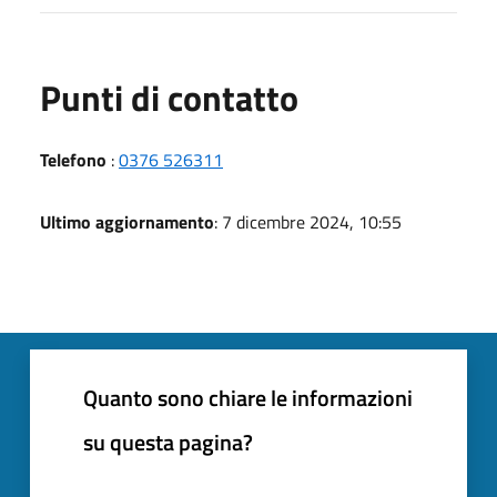
Punti di contatto
Telefono
:
0376 526311
Ultimo aggiornamento
: 7 dicembre 2024, 10:55
Quanto sono chiare le informazioni
su questa pagina?