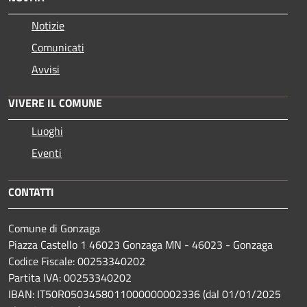
Notizie
Comunicati
Avvisi
VIVERE IL COMUNE
Luoghi
Eventi
CONTATTI
Comune di Gonzaga
Piazza Castello 1 46023 Gonzaga MN - 46023 - Gonzaga
Codice Fiscale: 00253340202
Partita IVA: 00253340202
IBAN: IT50R0503458011000000002336 (dal 01/01/2025