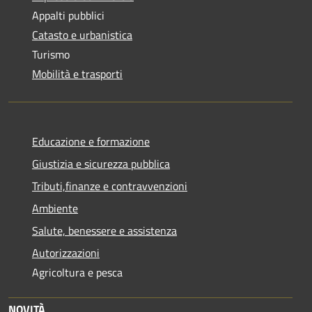
Appalti pubblici
Catasto e urbanistica
Turismo
Mobilità e trasporti
Educazione e formazione
Giustizia e sicurezza pubblica
Tributi,finanze e contravvenzioni
Ambiente
Salute, benessere e assistenza
Autorizzazioni
Agricoltura e pesca
NOVITÀ