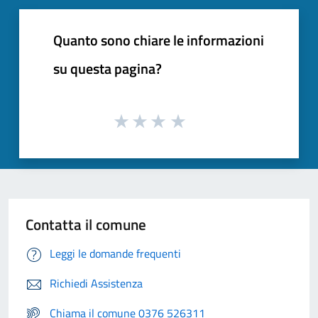
Quanto sono chiare le informazioni
su questa pagina?
Contatta il comune
Leggi le domande frequenti
Richiedi Assistenza
Chiama il comune 0376 526311