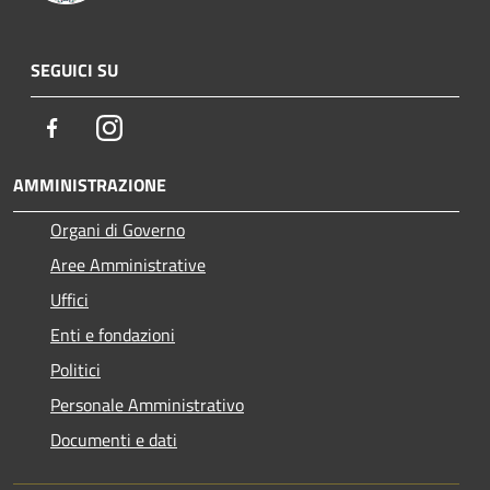
SEGUICI SU
Facebook
Instagram
AMMINISTRAZIONE
Organi di Governo
Aree Amministrative
Uffici
Enti e fondazioni
Politici
Personale Amministrativo
Documenti e dati