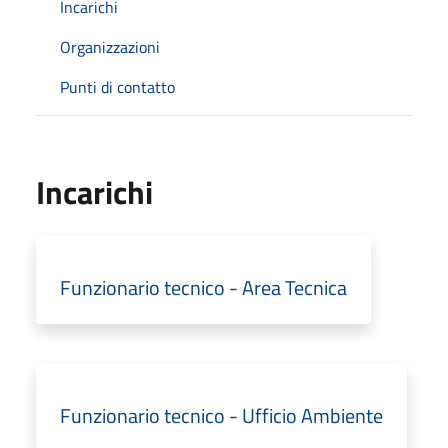
Incarichi
Organizzazioni
Punti di contatto
Incarichi
Funzionario tecnico - Area Tecnica
Funzionario tecnico - Ufficio Ambiente