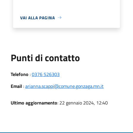
VAI ALLA PAGINA
Punti di contatto
Telefono
:
0376 526303
Email
:
arianna.scappi@comune.gonzaga.mn.it
Ultimo aggiornamento
: 22 gennaio 2024, 12:40