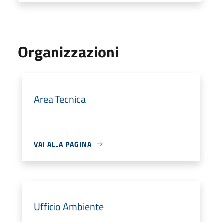
Organizzazioni
Area Tecnica
VAI ALLA PAGINA
Ufficio Ambiente