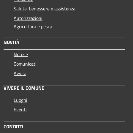
Salute, benessere e assistenza
Autorizzazioni
Agricoltura e pesca
NOVITÀ
Notizie
Comunicati
Avvisi
VIVERE IL COMUNE
Luoghi
Eventi
CONTATTI