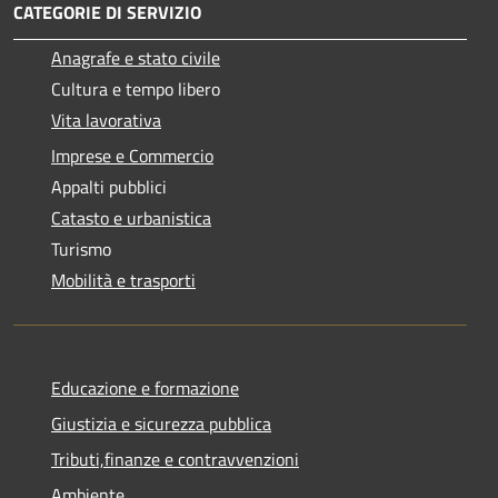
CATEGORIE DI SERVIZIO
Anagrafe e stato civile
Cultura e tempo libero
Vita lavorativa
Imprese e Commercio
Appalti pubblici
Catasto e urbanistica
Turismo
Mobilità e trasporti
Educazione e formazione
Giustizia e sicurezza pubblica
Tributi,finanze e contravvenzioni
Ambiente