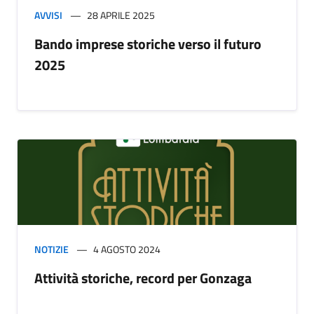
AVVISI
28 APRILE 2025
Bando imprese storiche verso il futuro
2025
NOTIZIE
4 AGOSTO 2024
Attività storiche, record per Gonzaga