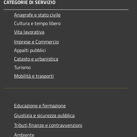
CATEGORIE DI SERVIZIO
Anagrafe e stato civile
Cultura e tempo libero
Vita lavorativa
Imprese e Commercio
Appalti pubblici
Catasto e urbanistica
Turismo
Mobilità e trasporti
Educazione e formazione
Giustizia e sicurezza pubblica
Tributi,finanze e contravvenzioni
Ambiente