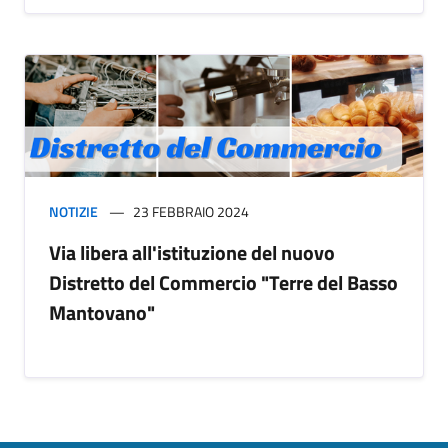
NOTIZIE
23 FEBBRAIO 2024
Via libera all'istituzione del nuovo
Distretto del Commercio "Terre del Basso
Mantovano"