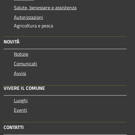
Salute, benessere e assistenza
Autorizzazioni
Agricoltura e pesca
NOVITÀ
Notizie
Comunicati
Avvisi
VIVERE IL COMUNE
Luoghi
Eventi
CONTATTI