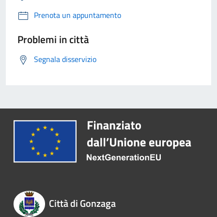
Prenota un appuntamento
Problemi in città
Segnala disservizio
Città di Gonzaga