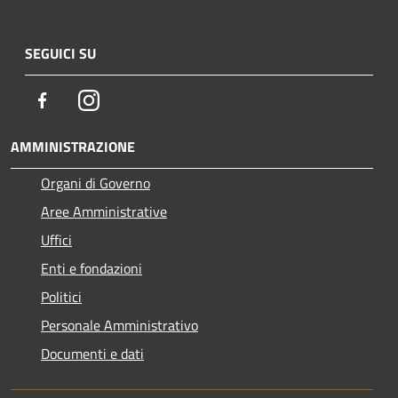
SEGUICI SU
Facebook
Instagram
AMMINISTRAZIONE
Organi di Governo
Aree Amministrative
Uffici
Enti e fondazioni
Politici
Personale Amministrativo
Documenti e dati