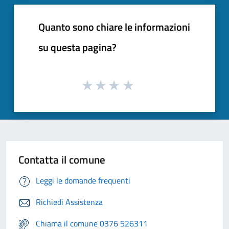
Quanto sono chiare le informazioni
su questa pagina?
Contatta il comune
Leggi le domande frequenti
Richiedi Assistenza
Chiama il comune 0376 526311