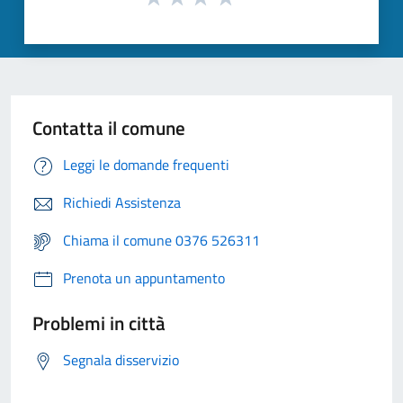
Contatta il comune
Leggi le domande frequenti
Richiedi Assistenza
Chiama il comune 0376 526311
Prenota un appuntamento
Problemi in città
Segnala disservizio