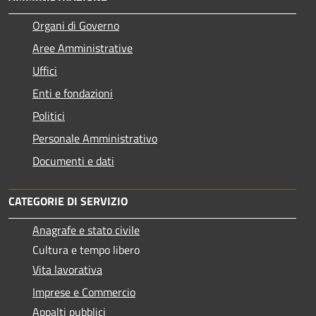
Organi di Governo
Aree Amministrative
Uffici
Enti e fondazioni
Politici
Personale Amministrativo
Documenti e dati
CATEGORIE DI SERVIZIO
Anagrafe e stato civile
Cultura e tempo libero
Vita lavorativa
Imprese e Commercio
Appalti pubblici