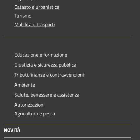
Catasto e urbanistica
Turismo
Mobilità e trasporti
Educazione e formazione
Giustizia e sicurezza pubblica
Tributi,finanze e contravvenzioni
Ambiente
Salute, benessere e assistenza
Autorizzazioni
Agricoltura e pesca
NOVITÀ