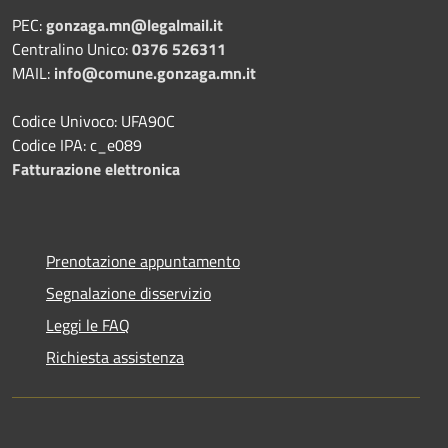
PEC:
gonzaga.mn@legalmail.it
Centralino Unico:
0376 526311
MAIL:
info@comune.gonzaga.mn.it
Codice Univoco: UFA90C
Codice IPA: c_e089
Fatturazione elettronica
Prenotazione appuntamento
Segnalazione disservizio
Leggi le FAQ
Richiesta assistenza