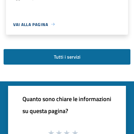
VAI ALLA PAGINA
Tutti i servizi
Quanto sono chiare le informazioni
su questa pagina?