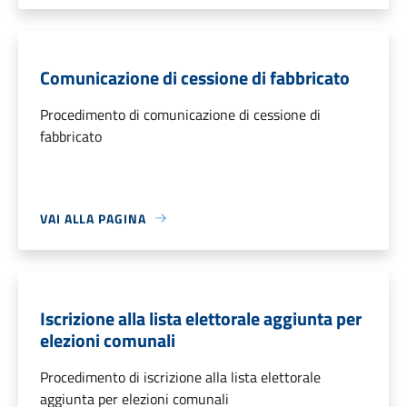
Comunicazione di cessione di fabbricato
Procedimento di comunicazione di cessione di
fabbricato
VAI ALLA PAGINA
Iscrizione alla lista elettorale aggiunta per
elezioni comunali
Procedimento di iscrizione alla lista elettorale
aggiunta per elezioni comunali