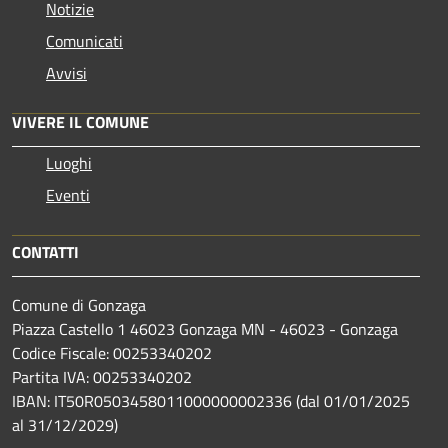
Notizie
Comunicati
Avvisi
VIVERE IL COMUNE
Luoghi
Eventi
CONTATTI
Comune di Gonzaga
Piazza Castello 1 46023 Gonzaga MN - 46023 - Gonzaga
Codice Fiscale: 00253340202
Partita IVA: 00253340202
IBAN: IT50R0503458011000000002336 (dal 01/01/2025
al 31/12/2029)