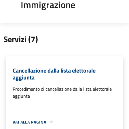
Immigrazione
Servizi (7)
Cancellazione dalla lista elettorale
aggiunta
Procedimento di cancellazione dalla lista elettorale
aggiunta
VAI ALLA PAGINA