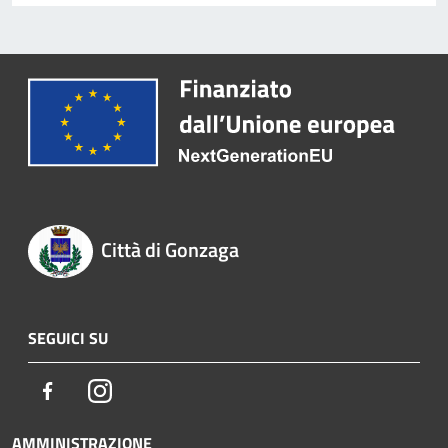
Città di Gonzaga
SEGUICI SU
Facebook
Instagram
AMMINISTRAZIONE