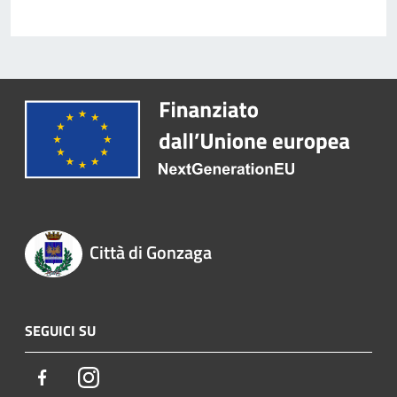
Città di Gonzaga
SEGUICI SU
Facebook
Instagram