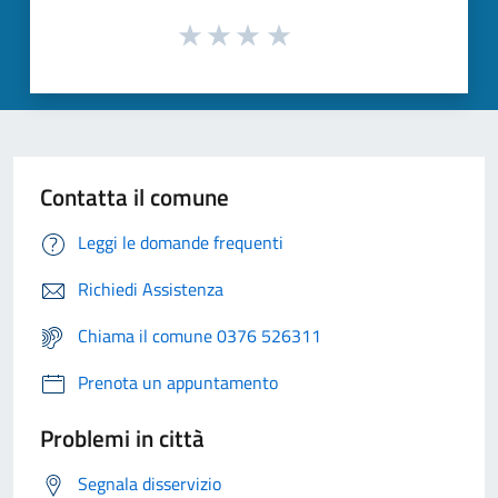
Contatta il comune
Leggi le domande frequenti
Richiedi Assistenza
Chiama il comune 0376 526311
Prenota un appuntamento
Problemi in città
Segnala disservizio