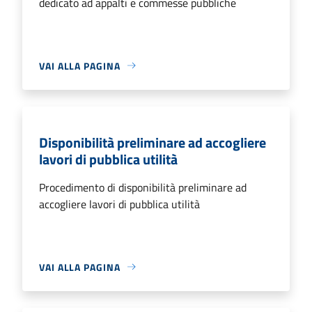
dedicato ad appalti e commesse pubbliche
VAI ALLA PAGINA
Disponibilità preliminare ad accogliere
lavori di pubblica utilità
Procedimento di disponibilità preliminare ad
accogliere lavori di pubblica utilità
VAI ALLA PAGINA