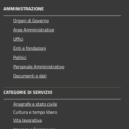
AMMINISTRAZIONE
Organi di Governo
Aree Amministrative
Uffici
Enti e fondazioni
Politici
Personale Amministrativo
Documenti e dati
CATEGORIE DI SERVIZIO
Anagrafe e stato civile
Cultura e tempo libero
Vita lavorativa