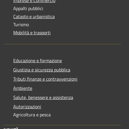
Imprese e Commercio
Appalti pubblici
Catasto e urbanistica
Turismo
Mobilità e trasporti
Educazione e formazione
Giustizia e sicurezza pubblica
Tributi,finanze e contravvenzioni
Ambiente
Salute, benessere e assistenza
Autorizzazioni
Agricoltura e pesca