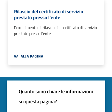
Rilascio del certificato di servizio
prestato presso l'ente
Procedimento di rilascio del certificato di servizio
prestato presso l'ente
VAI ALLA PAGINA
Quanto sono chiare le informazioni
su questa pagina?