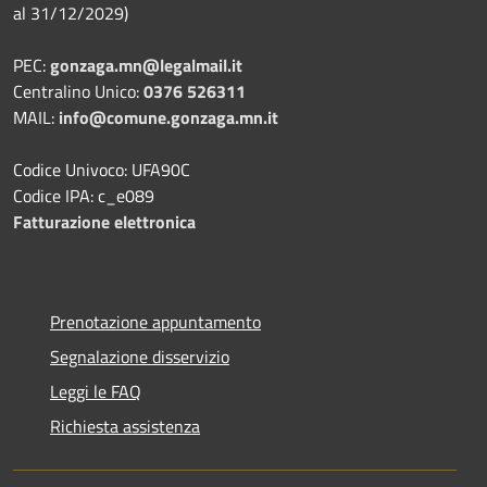
al 31/12/2029)
PEC:
gonzaga.mn@legalmail.it
Centralino Unico:
0376 526311
MAIL:
info@comune.gonzaga.mn.it
Codice Univoco: UFA90C
Codice IPA: c_e089
Fatturazione elettronica
Prenotazione appuntamento
Segnalazione disservizio
Leggi le FAQ
Richiesta assistenza