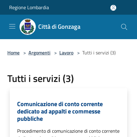
Salta al contenuto principale
Regione Lombardia
Città di Gonzaga
Home
>
Argomenti
>
Lavoro
>
Tutti i servizi (3)
Tutti i servizi (3)
Comunicazione di conto corrente
dedicato ad appalti e commesse
pubbliche
Procedimento di comunicazione di conto corrente