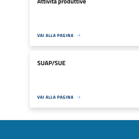
Attività produttive
VAI ALLA PAGINA
SUAP/SUE
VAI ALLA PAGINA