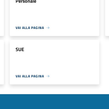
Personale
VAI ALLA PAGINA
SUE
VAI ALLA PAGINA