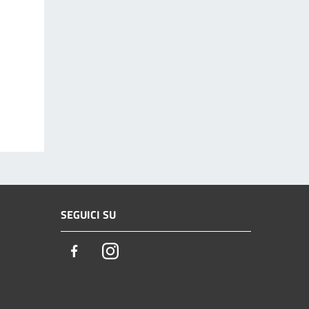
SEGUICI SU
Facebook
Instagram