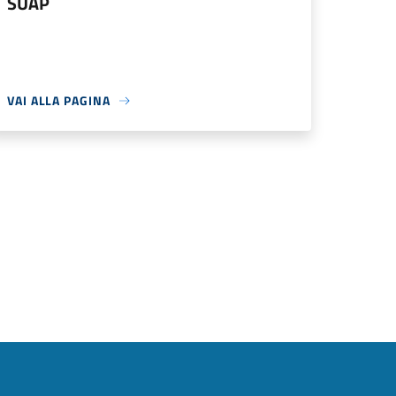
SUAP
VAI ALLA PAGINA