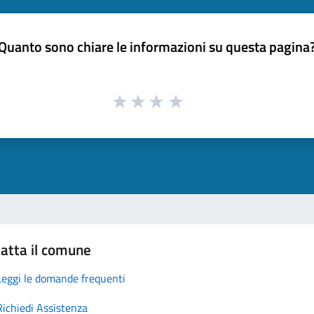
Quanto sono chiare le informazioni su questa pagina
atta il comune
Leggi le domande frequenti
Richiedi Assistenza