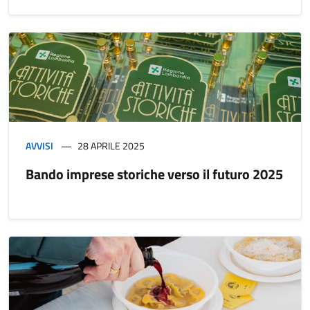
AVVISI
28 APRILE 2025
Bando imprese storiche verso il futuro 2025