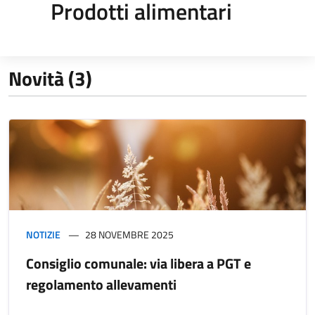
Prodotti alimentari
Novità (3)
NOTIZIE
28 NOVEMBRE 2025
Consiglio comunale: via libera a PGT e
regolamento allevamenti