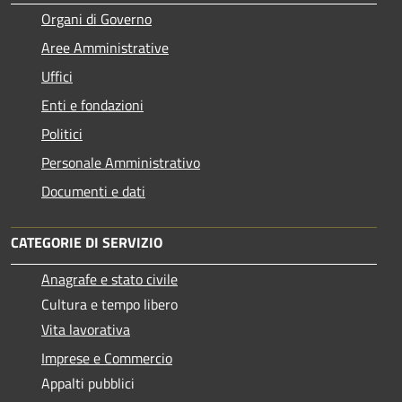
Organi di Governo
Aree Amministrative
Uffici
Enti e fondazioni
Politici
Personale Amministrativo
Documenti e dati
CATEGORIE DI SERVIZIO
Anagrafe e stato civile
Cultura e tempo libero
Vita lavorativa
Imprese e Commercio
Appalti pubblici