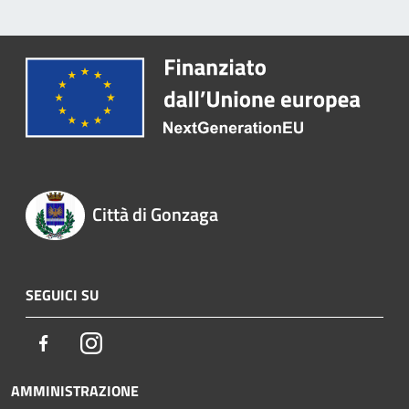
Città di Gonzaga
SEGUICI SU
Facebook
Instagram
AMMINISTRAZIONE