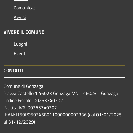
Comunicati
Avvisi
VIVERE IL COMUNE
Luoghi
Eventi
CONTATTI
Comune di Gonzaga
Piazza Castello 1 46023 Gonzaga MN - 46023 - Gonzaga
Codice Fiscale: 00253340202
Partita IVA: 00253340202
IBAN: IT50R0503458011000000002336 (dal 01/01/2025
al 31/12/2029)