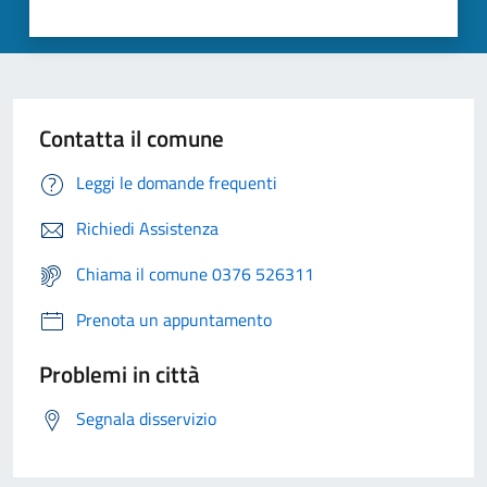
Contatta il comune
Leggi le domande frequenti
Richiedi Assistenza
Chiama il comune 0376 526311
Prenota un appuntamento
Problemi in città
Segnala disservizio