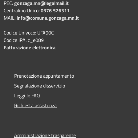
PEC:
gonzaga.mn@legalmail.it
Centralino Unico:
0376 526311
MAIL:
info@comune.gonzaga.mn.it
Codice Univoco: UFA90C
Codice IPA: c_e089
Fatturazione elettronica
Prenotazione appuntamento
Segnalazione disservizio
Leggi le FAQ
Richiesta assistenza
Amministrazione trasparente