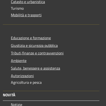
Catasto e urbanistica
Turismo
Mobilità e trasporti
Educazione e formazione
Giustizia e sicurezza pubblica
Tributi,finanze e contravvenzioni
Ambiente
Salute, benessere e assistenza
Autorizzazioni
Agricoltura e pesca
NOVITÀ
Notizie