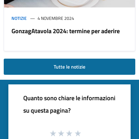
NOTIZIE
4 NOVEMBRE 2024
GonzagAtavola 2024: termine per aderire
Tutte le notizie
Quanto sono chiare le informazioni
su questa pagina?