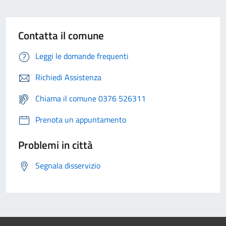
Contatta il comune
Leggi le domande frequenti
Richiedi Assistenza
Chiama il comune 0376 526311
Prenota un appuntamento
Problemi in città
Segnala disservizio