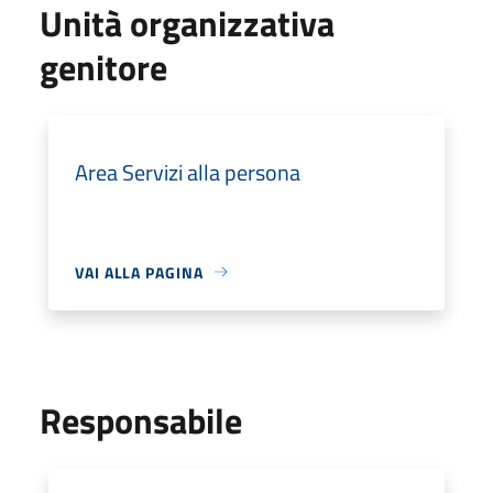
Unità organizzativa
genitore
Area Servizi alla persona
VAI ALLA PAGINA
Responsabile