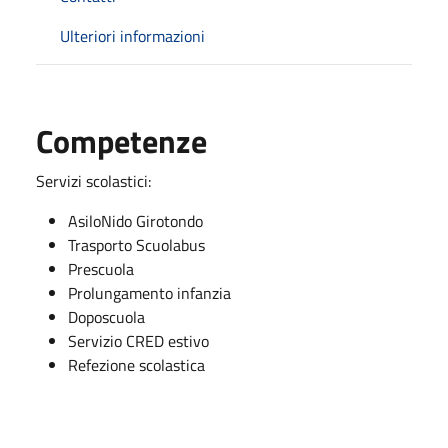
Ulteriori informazioni
Competenze
Servizi scolastici:
AsiloNido Girotondo
Trasporto Scuolabus
Prescuola
Prolungamento infanzia
Doposcuola
Servizio CRED estivo
Refezione scolastica