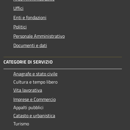
Uffici
Enti e fondazioni
Politici
Personale Amministrativo
Documenti e dati
CATEGORIE DI SERVIZIO
Anagrafe e stato civile
Cultura e tempo libero
Vita lavorativa
Imprese e Commercio
Appalti pubblici
Catasto e urbanistica
Turismo