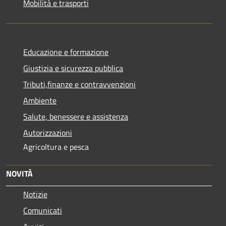
Mobilità e trasporti
Educazione e formazione
Giustizia e sicurezza pubblica
Tributi,finanze e contravvenzioni
Ambiente
Salute, benessere e assistenza
Autorizzazioni
Agricoltura e pesca
NOVITÀ
Notizie
Comunicati