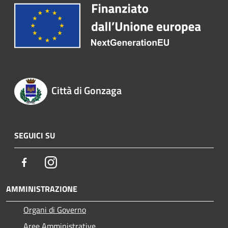
Città di Gonzaga
SEGUICI SU
Facebook
Instagram
AMMINISTRAZIONE
Organi di Governo
Aree Amministrative