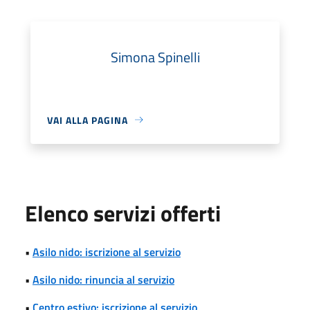
Simona Spinelli
VAI ALLA PAGINA
Elenco servizi offerti
•
Asilo nido: iscrizione al servizio
•
Asilo nido: rinuncia al servizio
•
Centro estivo: iscrizione al servizio