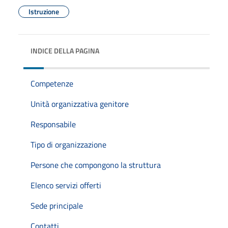
Istruzione
INDICE DELLA PAGINA
Competenze
Unità organizzativa genitore
Responsabile
Tipo di organizzazione
Persone che compongono la struttura
Elenco servizi offerti
Sede principale
Contatti