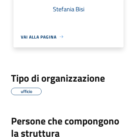
Stefania Bisi
VAI ALLA PAGINA
Tipo di organizzazione
ufficio
Persone che compongono
la struttura