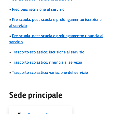
•
Piedibus: iscrizione al servizio
•
Pre scuola, post scuola e prolungamento: iscrizione
al servizio
•
Pre scuola, post scuola e prolungamento: rinuncia al
servizio
•
Trasporto scolastico: iscrizione al servizio
•
Trasporto scolastico: rinuncia al servizio
•
Trasporto scolastico: variazione del servizio
Sede principale