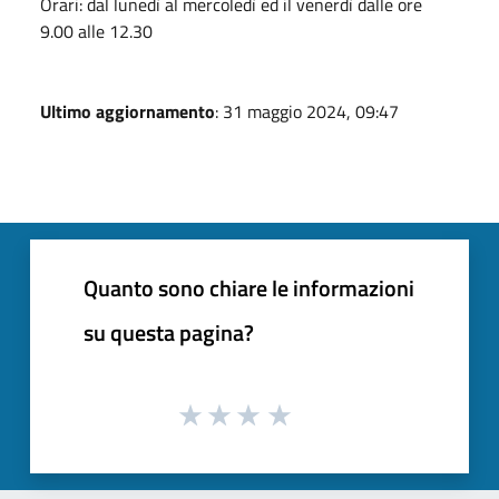
Orari: dal lunedì al mercoledì ed il venerdì dalle ore
9.00 alle 12.30
Ultimo aggiornamento
: 31 maggio 2024, 09:47
Quanto sono chiare le informazioni
su questa pagina?