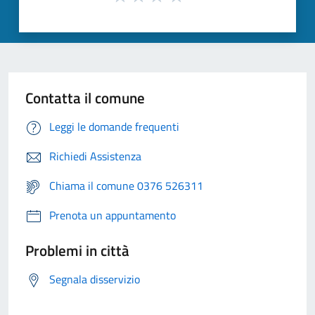
Contatta il comune
Leggi le domande frequenti
Richiedi Assistenza
Chiama il comune 0376 526311
Prenota un appuntamento
Problemi in città
Segnala disservizio