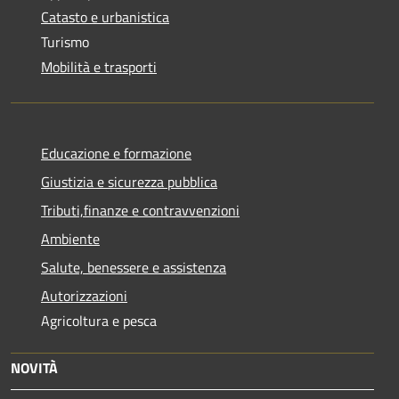
Catasto e urbanistica
Turismo
Mobilità e trasporti
Educazione e formazione
Giustizia e sicurezza pubblica
Tributi,finanze e contravvenzioni
Ambiente
Salute, benessere e assistenza
Autorizzazioni
Agricoltura e pesca
NOVITÀ