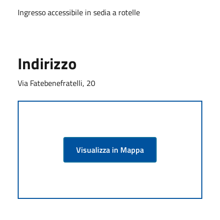
Ingresso accessibile in sedia a rotelle
Indirizzo
Via Fatebenefratelli, 20
Visualizza in Mappa