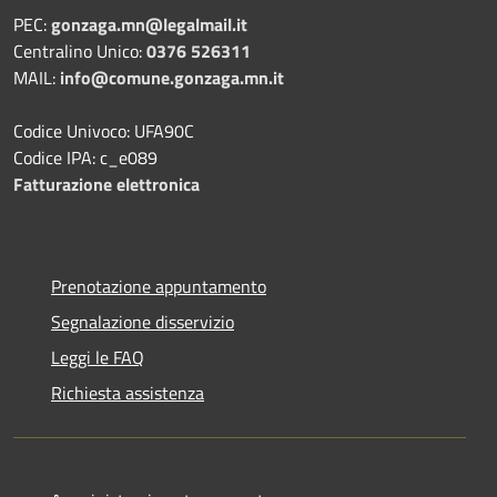
PEC:
gonzaga.mn@legalmail.it
Centralino Unico:
0376 526311
MAIL:
info@comune.gonzaga.mn.it
Codice Univoco: UFA90C
Codice IPA: c_e089
Fatturazione elettronica
Prenotazione appuntamento
Segnalazione disservizio
Leggi le FAQ
Richiesta assistenza