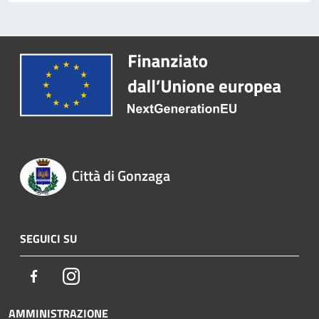
Città di Gonzaga
SEGUICI SU
Facebook
Instagram
AMMINISTRAZIONE