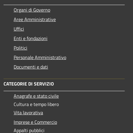
Organi di Governo
Aree Amministrative
Uffici
Enti e fondazioni
Politici
Personale Amministrativo
Documenti e dati
CATEGORIE DI SERVIZIO
Anagrafe e stato civile
Cultura e tempo libero
Vita lavorativa
Imprese e Commercio
Appalti pubblici