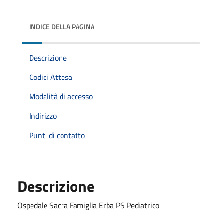
INDICE DELLA PAGINA
Descrizione
Codici Attesa
Modalità di accesso
Indirizzo
Punti di contatto
Descrizione
Ospedale Sacra Famiglia Erba PS Pediatrico