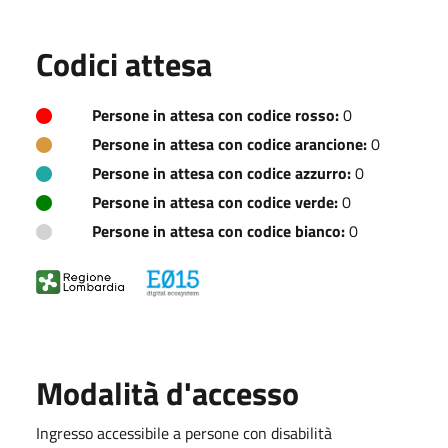
Codici attesa
Persone in attesa con codice rosso:
0
Persone in attesa con codice arancione:
0
Persone in attesa con codice azzurro:
0
Persone in attesa con codice verde:
0
Persone in attesa con codice bianco:
0
Modalità d'accesso
Ingresso accessibile a persone con disabilità