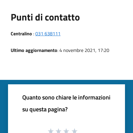
Punti di contatto
Centralino
:
031 638111
Ultimo aggiornamento
: 4 novembre 2021, 17:20
Quanto sono chiare le informazioni
su questa pagina?