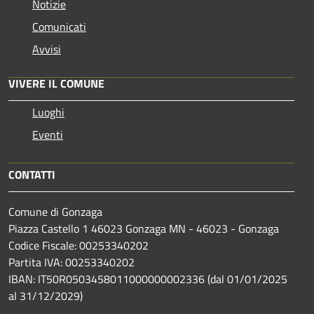
Notizie
Comunicati
Avvisi
VIVERE IL COMUNE
Luoghi
Eventi
CONTATTI
Comune di Gonzaga
Piazza Castello 1 46023 Gonzaga MN - 46023 - Gonzaga
Codice Fiscale: 00253340202
Partita IVA: 00253340202
IBAN: IT50R0503458011000000002336 (dal 01/01/2025
al 31/12/2029)