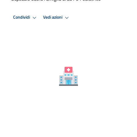
Condividi
Vedi azioni