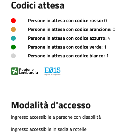
Codici attesa
Persone in attesa con codice rosso:
0
Persone in attesa con codice arancione:
0
Persone in attesa con codice azzurro:
4
Persone in attesa con codice verde:
1
Persone in attesa con codice bianco:
1
Modalità d'accesso
Ingresso accessibile a persone con disabilità
Ingresso accessibile in sedia a rotelle