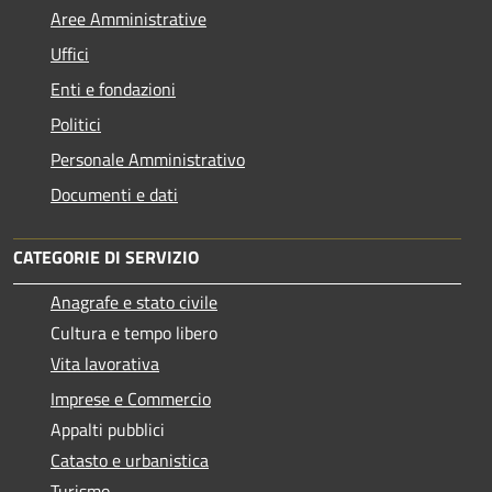
Aree Amministrative
Uffici
Enti e fondazioni
Politici
Personale Amministrativo
Documenti e dati
CATEGORIE DI SERVIZIO
Anagrafe e stato civile
Cultura e tempo libero
Vita lavorativa
Imprese e Commercio
Appalti pubblici
Catasto e urbanistica
Turismo