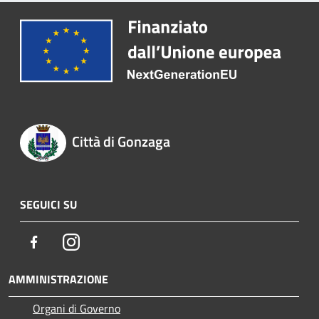
Città di Gonzaga
SEGUICI SU
Facebook
Instagram
AMMINISTRAZIONE
Organi di Governo