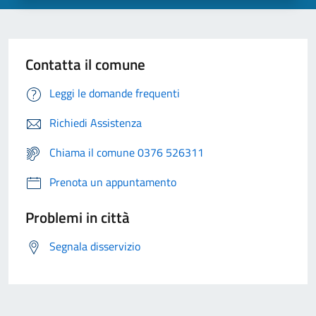
Contatta il comune
Leggi le domande frequenti
Richiedi Assistenza
Chiama il comune 0376 526311
Prenota un appuntamento
Problemi in città
Segnala disservizio