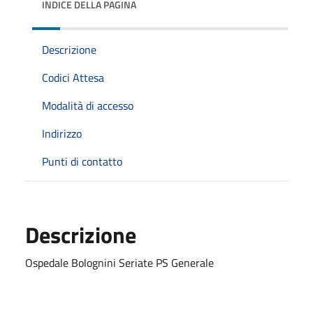
INDICE DELLA PAGINA
Descrizione
Codici Attesa
Modalità di accesso
Indirizzo
Punti di contatto
Descrizione
Ospedale Bolognini Seriate PS Generale