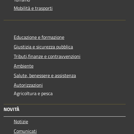
Mobilità e trasporti
Educazione e formazione
Giustizia e sicurezza pubblica
Tributi,finanze e contravvenzioni
Ambiente
Salute, benessere e assistenza
Autorizzazioni
Agricoltura e pesca
NOVITÀ
Notizie
Comunicati