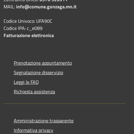
MAIL:
info@comune.gonzaga.mn.it
Codice Univoco: UFA90C
Codice IPA: c_e089
Fatturazione elettronica
Prenotazione appuntamento
Segnalazione disservizio
Leggi le FAQ
Richiesta assistenza
Amministrazione trasparente
Informativa privacy