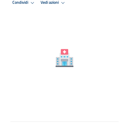
Condividi
Vedi azioni