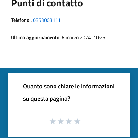
Punti di contatto
Telefono
:
0353063111
Ultimo aggiornamento
: 6 marzo 2024, 10:25
Quanto sono chiare le informazioni
su questa pagina?