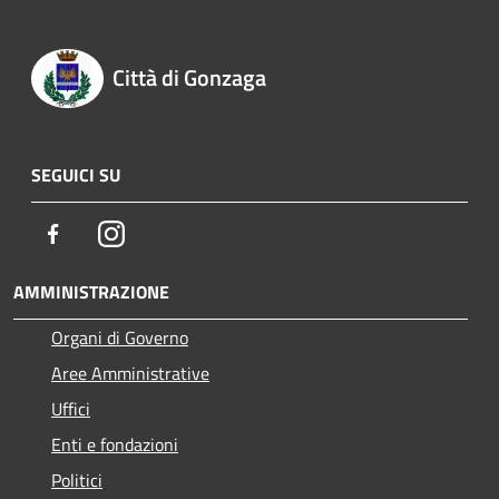
Città di Gonzaga
SEGUICI SU
Facebook
Instagram
AMMINISTRAZIONE
Organi di Governo
Aree Amministrative
Uffici
Enti e fondazioni
Politici