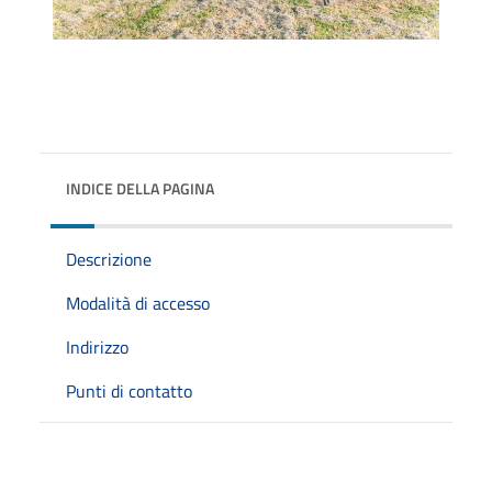
INDICE DELLA PAGINA
Descrizione
Modalità di accesso
Indirizzo
Punti di contatto