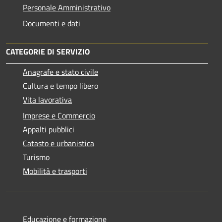
Personale Amministrativo
Documenti e dati
CATEGORIE DI SERVIZIO
Anagrafe e stato civile
Cultura e tempo libero
Vita lavorativa
Imprese e Commercio
Appalti pubblici
Catasto e urbanistica
Turismo
Mobilità e trasporti
Educazione e formazione