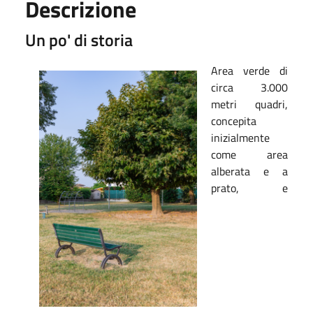
Descrizione
Un po' di storia
Area verde di
circa 3.000
metri quadri,
concepita
inizialmente
come area
alberata e a
prato, e