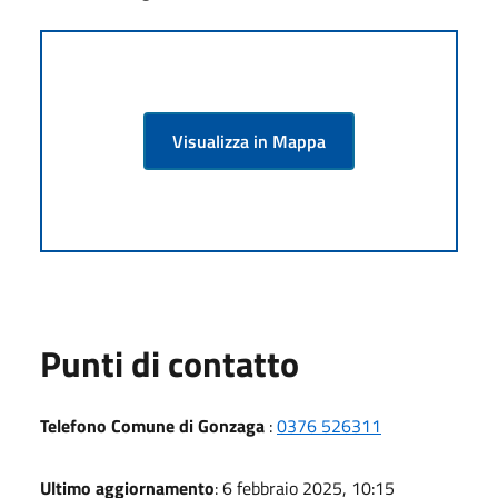
Visualizza in Mappa
Punti di contatto
Telefono Comune di Gonzaga
:
0376 526311
Ultimo aggiornamento
: 6 febbraio 2025, 10:15