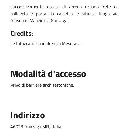
successivamente dotata di arredo urbano, rete da
pallavolo e porta da calcetto, è situata lungo Via
Giuseppe Manzini, a Gonzaga.
Credits:
Le fotografie sono di Enzo Mesoraca.
Modalità d'accesso
Privo di barriere architettoniche.
Indirizzo
46023 Gonzaga MN, Italia