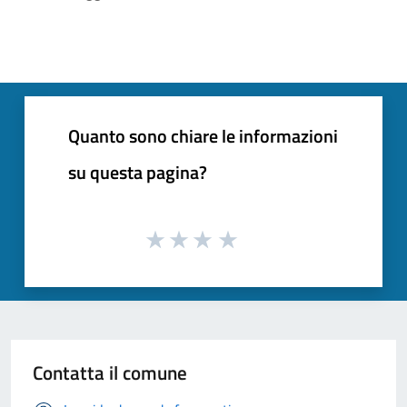
Quanto sono chiare le informazioni
su questa pagina?
Contatta il comune