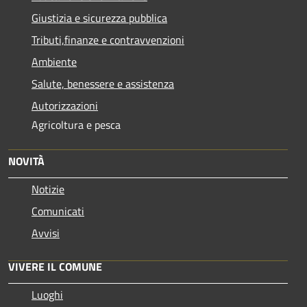
Giustizia e sicurezza pubblica
Tributi,finanze e contravvenzioni
Ambiente
Salute, benessere e assistenza
Autorizzazioni
Agricoltura e pesca
NOVITÀ
Notizie
Comunicati
Avvisi
VIVERE IL COMUNE
Luoghi