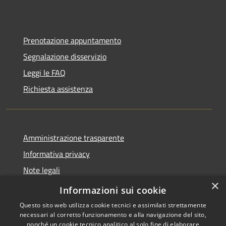
Prenotazione appuntamento
Segnalazione disservizio
Leggi le FAQ
Richiesta assistenza
Amministrazione trasparente
Informativa privacy
Note legali
×
Dichiarazione di accessibilità
Informazioni sui cookie
Questo sito web utilizza cookie tecnici e assimilati strettamente
necessari al corretto funzionamento e alla navigazione del sito,
nonché un cookie tecnico analitico al solo fine di elaborare