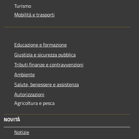
Turismo
Mobilità e trasporti
Educazione e formazione
Giustizia e sicurezza pubblica
Tributi,finanze e contravvenzioni
Ambiente
Salute, benessere e assistenza
Autorizzazioni
Agricoltura e pesca
NOVITÀ
Notizie