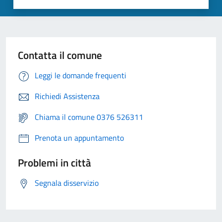
Contatta il comune
Leggi le domande frequenti
Richiedi Assistenza
Chiama il comune 0376 526311
Prenota un appuntamento
Problemi in città
Segnala disservizio