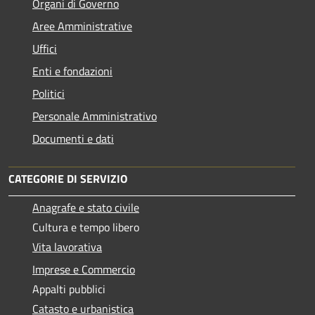
Organi di Governo
Aree Amministrative
Uffici
Enti e fondazioni
Politici
Personale Amministrativo
Documenti e dati
CATEGORIE DI SERVIZIO
Anagrafe e stato civile
Cultura e tempo libero
Vita lavorativa
Imprese e Commercio
Appalti pubblici
Catasto e urbanistica