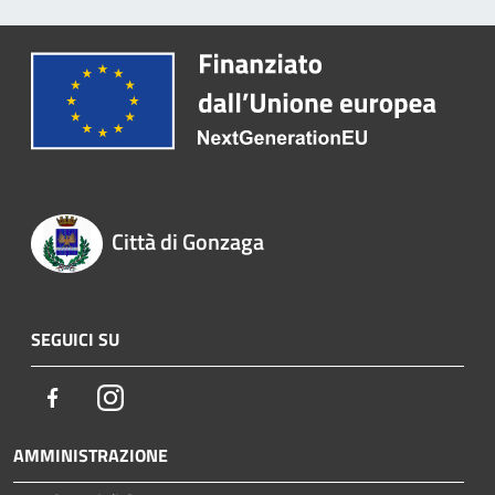
Città di Gonzaga
SEGUICI SU
Facebook
Instagram
AMMINISTRAZIONE