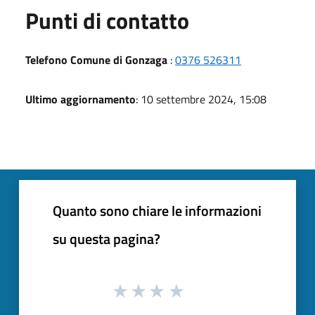
Punti di contatto
Telefono Comune di Gonzaga
:
0376 526311
Ultimo aggiornamento
: 10 settembre 2024, 15:08
Quanto sono chiare le informazioni
su questa pagina?