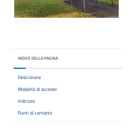
INDICE DELLA PAGINA
Descrizione
Modalità di accesso
Indirizzo
Punti di contatto