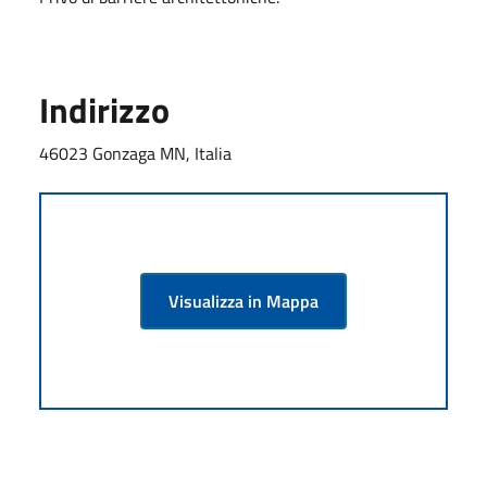
Indirizzo
46023 Gonzaga MN, Italia
Visualizza in Mappa