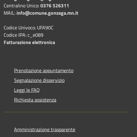
Centralino Unico:
0376 526311
MAIL:
info@comune.gonzaga.mn.it
Codice Univoco: UFA90C
Codice IPA: c_e089
Fatturazione elettronica
Prenotazione appuntamento
Segnalazione disservizio
Leggi le FAQ
Richiesta assistenza
Amministrazione trasparente