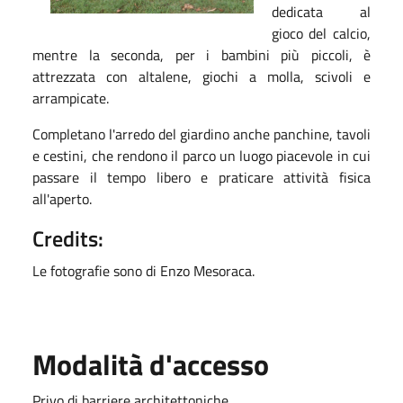
dedicata al
gioco del calcio,
mentre la seconda, per i bambini più piccoli, è
attrezzata con altalene, giochi a molla, scivoli e
arrampicate.
Completano l'arredo del giardino anche panchine, tavoli
e cestini, che rendono il parco un luogo piacevole in cui
passare il tempo libero e praticare attività fisica
all'aperto.
Credits:
Le fotografie sono di Enzo Mesoraca.
Modalità d'accesso
Privo di barriere architettoniche.