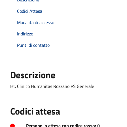
Codici Attesa
Modalità di accesso
Indirizzo
Punti di contatto
Descrizione
Ist. Clinico Humanitas Rozzano PS Generale
Codici attesa
Persone in attesa con codice rosso:
0