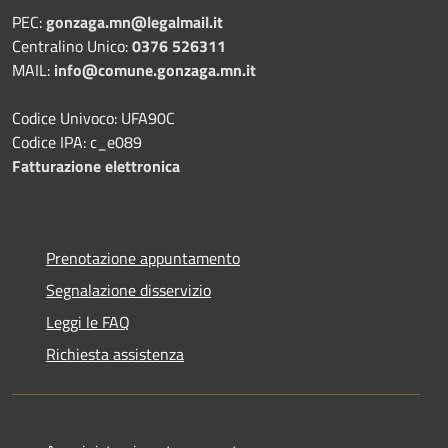
PEC:
gonzaga.mn@legalmail.it
Centralino Unico:
0376 526311
MAIL:
info@comune.gonzaga.mn.it
Codice Univoco: UFA90C
Codice IPA: c_e089
Fatturazione elettronica
Prenotazione appuntamento
Segnalazione disservizio
Leggi le FAQ
Richiesta assistenza