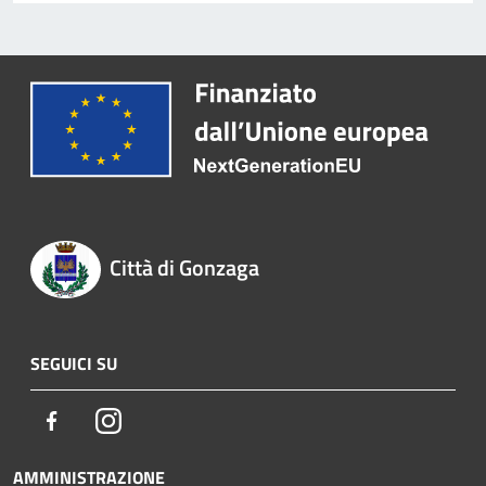
Città di Gonzaga
SEGUICI SU
Facebook
Instagram
AMMINISTRAZIONE