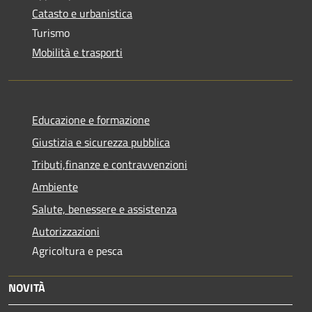
Catasto e urbanistica
Turismo
Mobilità e trasporti
Educazione e formazione
Giustizia e sicurezza pubblica
Tributi,finanze e contravvenzioni
Ambiente
Salute, benessere e assistenza
Autorizzazioni
Agricoltura e pesca
NOVITÀ