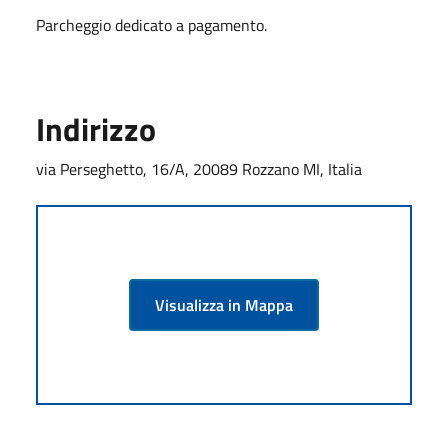
Parcheggio dedicato a pagamento.
Indirizzo
via Perseghetto, 16/A, 20089 Rozzano MI, Italia
Visualizza in Mappa