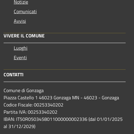
Notizie
Comunicati
Avvisi
VIVERE IL COMUNE
Luoghi
Eventi
CONTATTI
Comune di Gonzaga
Piazza Castello 1 46023 Gonzaga MN - 46023 - Gonzaga
Codice Fiscale: 00253340202
Partita IVA: 00253340202
IBAN: IT50R0503458011000000002336 (dal 01/01/2025
al 31/12/2029)