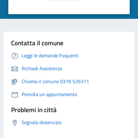
Contatta il comune
Leggi le domande frequenti
Richiedi Assistenza
Chiama il comune 0376 526311
Prenota un appuntamento
Problemi in città
Segnala disservizio