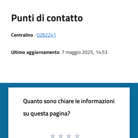
Punti di contatto
Centralino
:
0282241
Ultimo aggiornamento
: 7 maggio 2025, 14:53
Quanto sono chiare le informazioni
su questa pagina?