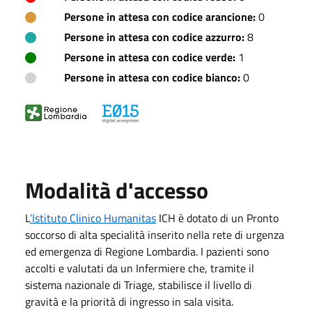
Persone in attesa con codice arancione:
0
Persone in attesa con codice azzurro:
8
Persone in attesa con codice verde:
1
Persone in attesa con codice bianco:
0
Modalità d'accesso
L
’Istituto Clinico Humanitas
ICH è dotato di un Pronto
soccorso di alta specialità inserito nella rete di urgenza
ed emergenza di Regione Lombardia. I pazienti sono
accolti e valutati da un Infermiere che, tramite il
sistema nazionale di Triage, stabilisce il livello di
gravità e la priorità di ingresso in sala visita.