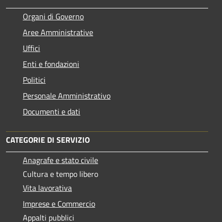
Organi di Governo
Aree Amministrative
Uffici
Enti e fondazioni
Politici
Personale Amministrativo
Documenti e dati
CATEGORIE DI SERVIZIO
Anagrafe e stato civile
Cultura e tempo libero
Vita lavorativa
Imprese e Commercio
Appalti pubblici