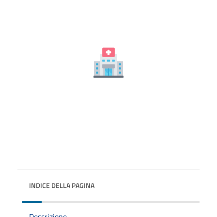
INDICE DELLA PAGINA
Descrizione