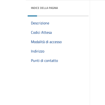
INDICE DELLA PAGINA
Descrizione
Codici Attesa
Modalità di accesso
Indirizzo
Punti di contatto