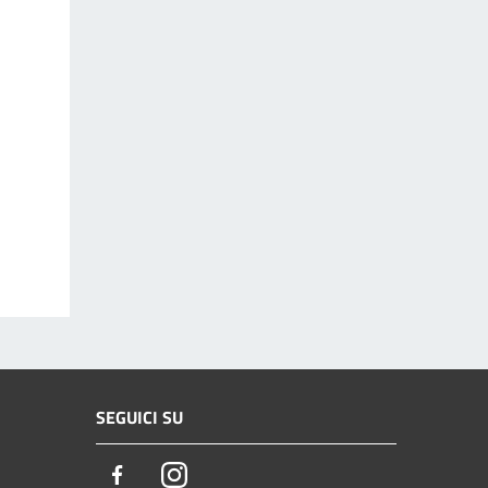
SEGUICI SU
Facebook
Instagram