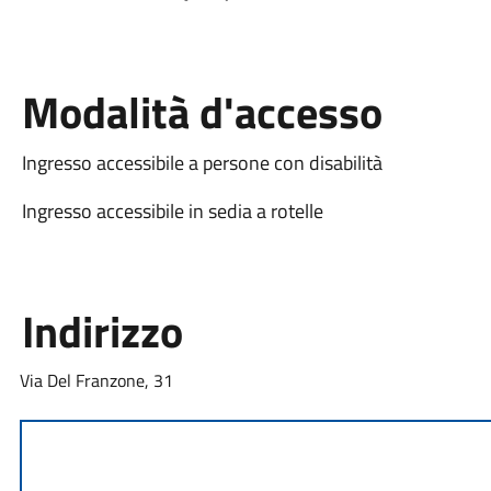
Modalità d'accesso
Ingresso accessibile a persone con disabilità
Ingresso accessibile in sedia a rotelle
Indirizzo
Via Del Franzone, 31