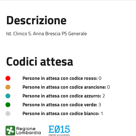
Descrizione
Ist. Clinico S. Anna Brescia PS Generale
Codici attesa
Persone in attesa con codice rosso:
0
Persone in attesa con codice arancione:
0
Persone in attesa con codice azzurro:
2
Persone in attesa con codice verde:
3
Persone in attesa con codice bianco:
1