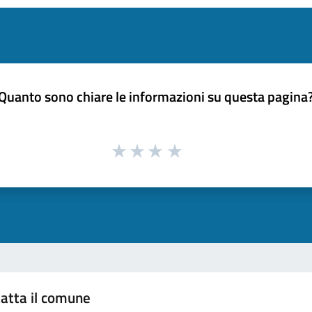
Quanto sono chiare le informazioni su questa pagina
atta il comune