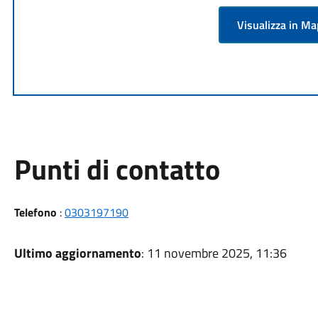
Visualizza in M
Punti di contatto
Telefono
:
0303197190
Ultimo aggiornamento
: 11 novembre 2025, 11:36