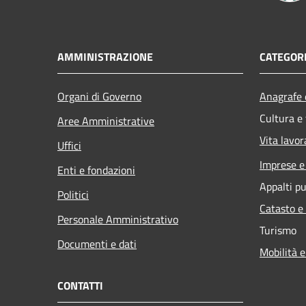
AMMINISTRAZIONE
CATEGORI
Organi di Governo
Anagrafe e
Cultura e
Aree Amministrative
Vita lavor
Uffici
Imprese 
Enti e fondazioni
Appalti pu
Politici
Catasto e
Personale Amministrativo
Turismo
Documenti e dati
Mobilità e
CONTATTI