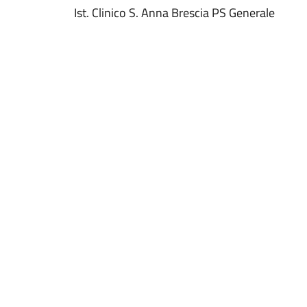
Ist. Clinico S. Anna Brescia PS Generale