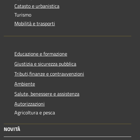
Catasto e urbanistica
Turismo
Mobilità e trasporti
Educazione e formazione
Giustizia e sicurezza pubblica
Tributi,finanze e contravvenzioni
Ambiente
Salute, benessere e assistenza
Autorizzazioni
Agricoltura e pesca
NOVITÀ