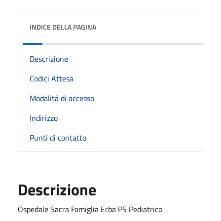
INDICE DELLA PAGINA
Descrizione
Codici Attesa
Modalità di accesso
Indirizzo
Punti di contatto
Descrizione
Ospedale Sacra Famiglia Erba PS Pediatrico