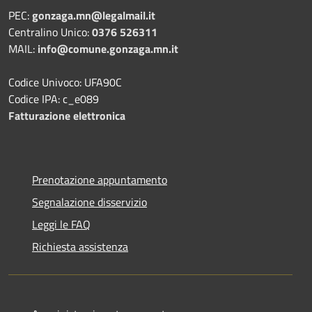
PEC:
gonzaga.mn@legalmail.it
Centralino Unico:
0376 526311
MAIL:
info@comune.gonzaga.mn.it
Codice Univoco: UFA90C
Codice IPA: c_e089
Fatturazione elettronica
Prenotazione appuntamento
Segnalazione disservizio
Leggi le FAQ
Richiesta assistenza