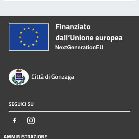
Città di Gonzaga
SEGUICI SU
Facebook
Instagram
AMMINISTRAZIONE