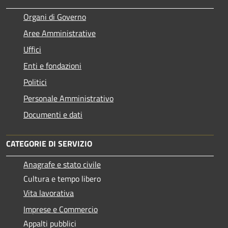
Organi di Governo
Aree Amministrative
Uffici
Enti e fondazioni
Politici
Personale Amministrativo
Documenti e dati
CATEGORIE DI SERVIZIO
Anagrafe e stato civile
Cultura e tempo libero
Vita lavorativa
Imprese e Commercio
Appalti pubblici