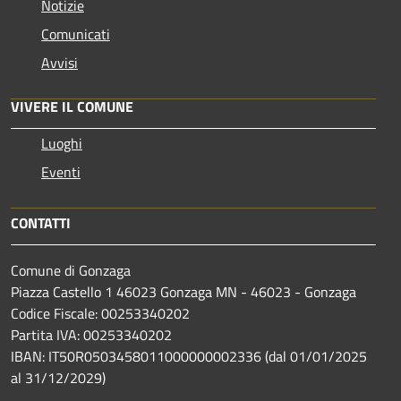
Notizie
Comunicati
Avvisi
VIVERE IL COMUNE
Luoghi
Eventi
CONTATTI
Comune di Gonzaga
Piazza Castello 1 46023 Gonzaga MN - 46023 - Gonzaga
Codice Fiscale: 00253340202
Partita IVA: 00253340202
IBAN: IT50R0503458011000000002336 (dal 01/01/2025
al 31/12/2029)