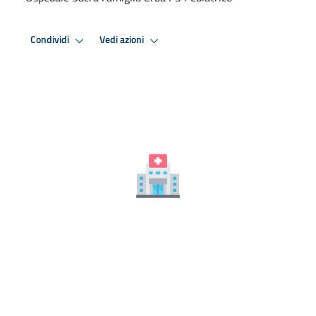
Condividi
Vedi azioni