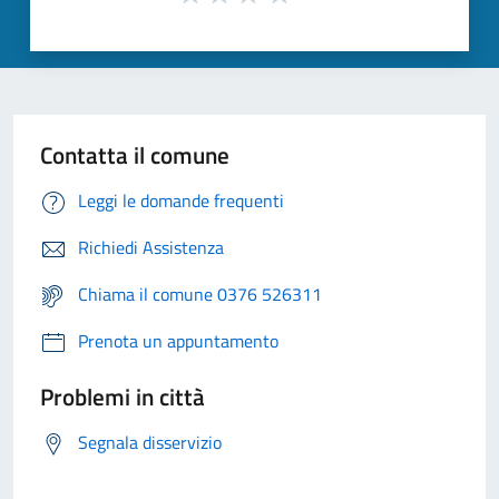
Contatta il comune
Leggi le domande frequenti
Richiedi Assistenza
Chiama il comune 0376 526311
Prenota un appuntamento
Problemi in città
Segnala disservizio