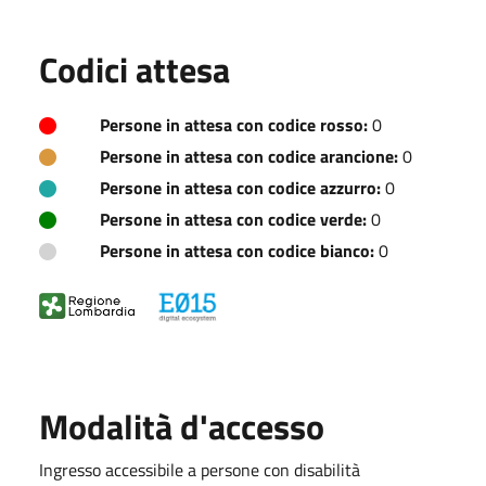
Codici attesa
Persone in attesa con codice rosso:
0
Persone in attesa con codice arancione:
0
Persone in attesa con codice azzurro:
0
Persone in attesa con codice verde:
0
Persone in attesa con codice bianco:
0
Modalità d'accesso
Ingresso accessibile a persone con disabilità