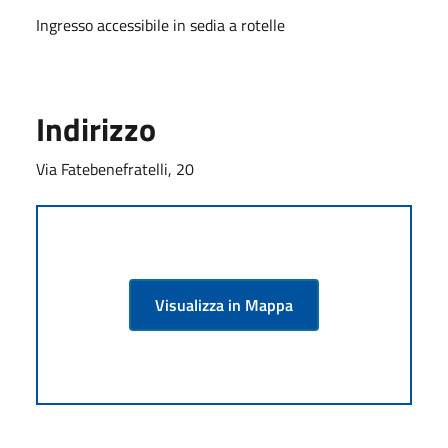
Ingresso accessibile in sedia a rotelle
Indirizzo
Via Fatebenefratelli, 20
Visualizza in Mappa