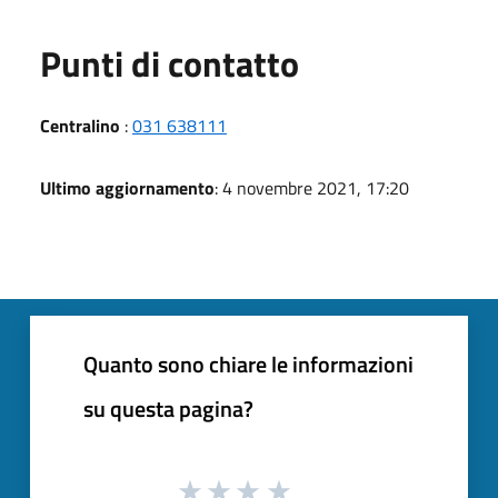
Punti di contatto
Centralino
:
031 638111
Ultimo aggiornamento
: 4 novembre 2021, 17:20
Quanto sono chiare le informazioni
su questa pagina?