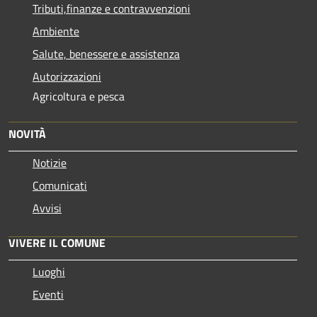
Tributi,finanze e contravvenzioni
Ambiente
Salute, benessere e assistenza
Autorizzazioni
Agricoltura e pesca
NOVITÀ
Notizie
Comunicati
Avvisi
VIVERE IL COMUNE
Luoghi
Eventi