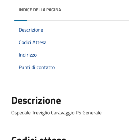
INDICE DELLA PAGINA
Descrizione
Codici Attesa
Indirizzo
Punti di contatto
Descrizione
Ospedale Treviglio Caravaggio PS Generale
Codici attesa