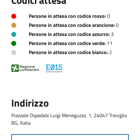
Persone in attesa con codice rosso:
0
Persone in attesa con codice arancione:
0
Persone in attesa con codice azzurro:
3
Persone in attesa con codice verde:
11
Persone in attesa con codice bianco:
2
Indirizzo
Piazzale Ospedale Luigi Meneguzzo, 1, 24047 Treviglio
BG, Italia