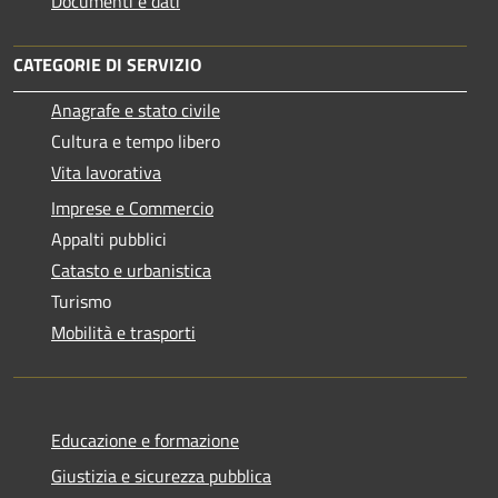
Documenti e dati
CATEGORIE DI SERVIZIO
Anagrafe e stato civile
Cultura e tempo libero
Vita lavorativa
Imprese e Commercio
Appalti pubblici
Catasto e urbanistica
Turismo
Mobilità e trasporti
Educazione e formazione
Giustizia e sicurezza pubblica