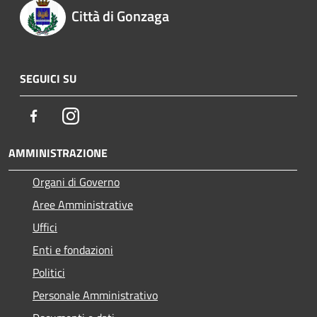
Città di Gonzaga
SEGUICI SU
Facebook
Instagram
AMMINISTRAZIONE
Organi di Governo
Aree Amministrative
Uffici
Enti e fondazioni
Politici
Personale Amministrativo