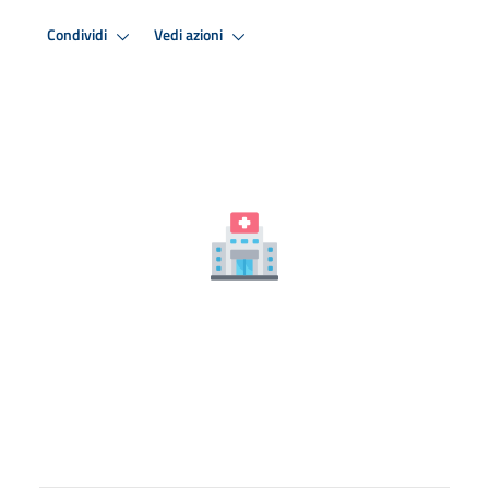
Condividi
Vedi azioni