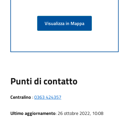
Visualizza in Mappa
Punti di contatto
Centralino
:
0363 424357
Ultimo aggiornamento
: 26 ottobre 2022, 10:08