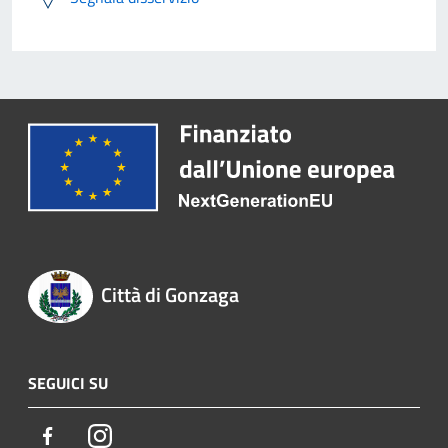
Città di Gonzaga
SEGUICI SU
Facebook
Instagram