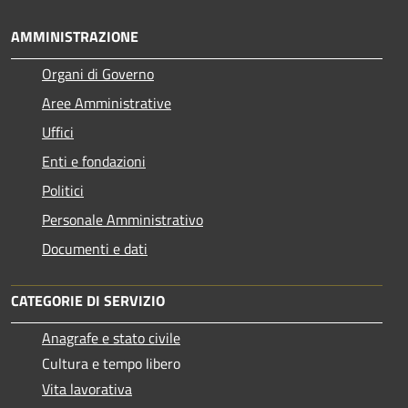
AMMINISTRAZIONE
Organi di Governo
Aree Amministrative
Uffici
Enti e fondazioni
Politici
Personale Amministrativo
Documenti e dati
CATEGORIE DI SERVIZIO
Anagrafe e stato civile
Cultura e tempo libero
Vita lavorativa