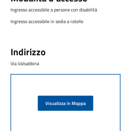
Ingresso accessibile a persone con disabilità
Ingresso accessibile in sedia a rotelle
Indirizzo
Via Valsabbina
Visualizza in Mappa