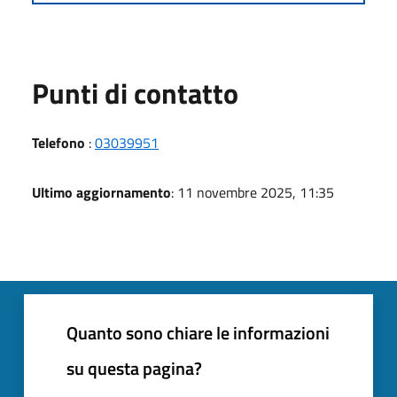
Punti di contatto
Telefono
:
03039951
Ultimo aggiornamento
: 11 novembre 2025, 11:35
Quanto sono chiare le informazioni
su questa pagina?