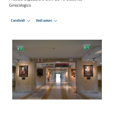
Ginecologico
Condividi
Vedi azioni