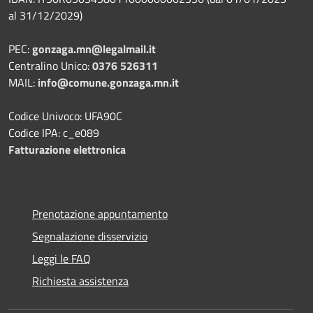
al 31/12/2029)
PEC:
gonzaga.mn@legalmail.it
Centralino Unico:
0376 526311
MAIL:
info@comune.gonzaga.mn.it
Codice Univoco: UFA90C
Codice IPA: c_e089
Fatturazione elettronica
Prenotazione appuntamento
Segnalazione disservizio
Leggi le FAQ
Richiesta assistenza