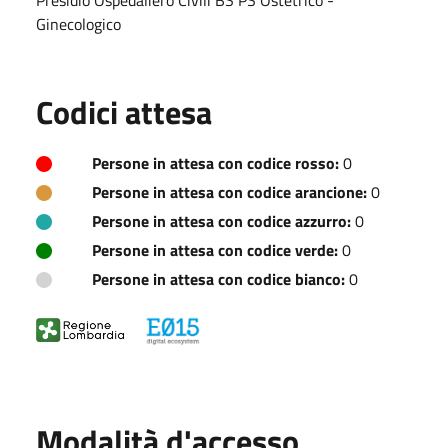
Ginecologico
Codici attesa
Persone in attesa con codice rosso:
0
Persone in attesa con codice arancione:
0
Persone in attesa con codice azzurro:
0
Persone in attesa con codice verde:
0
Persone in attesa con codice bianco:
0
Modalità d'accesso