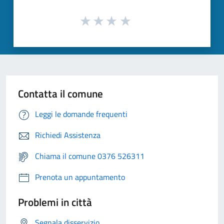
Contatta il comune
Leggi le domande frequenti
Richiedi Assistenza
Chiama il comune 0376 526311
Prenota un appuntamento
Problemi in città
Segnala disservizio