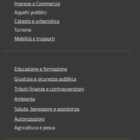
Imprese e Commercio
Appalti pubblici
Catasto e urbanistica
Turismo
Mobilità e trasporti
Educazione e formazione
Giustizia e sicurezza pubblica
Tributi,finanze e contravvenzioni
Ambiente
Salute, benessere e assistenza
Autorizzazioni
Agricoltura e pesca