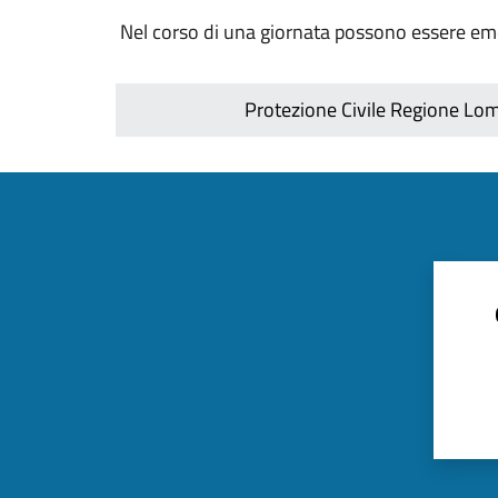
Nel corso di una giornata possono essere eme
Protezione Civile Regione Lomba