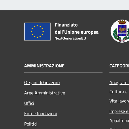
AMMINISTRAZIONE
CATEGORI
Organi di Governo
Anagrafe e
Cultura e
Aree Amministrative
Vita lavor
Uffici
Imprese 
Enti e fondazioni
Appalti pu
Politici