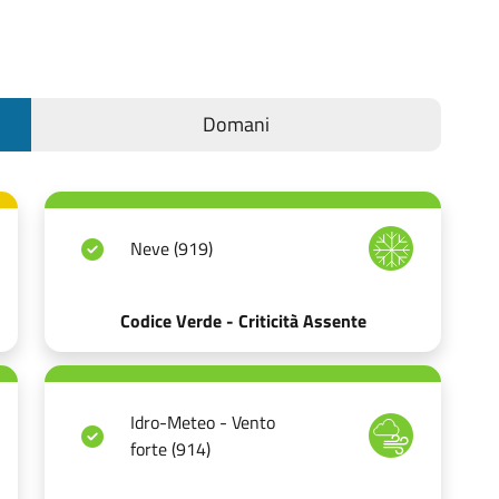
Domani
Neve (919)
Codice Verde - Criticità Assente
Idro-Meteo - Vento
forte (914)