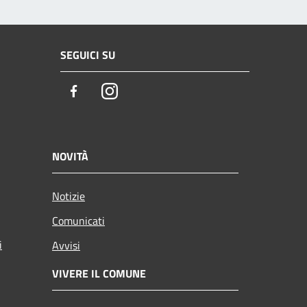
SEGUICI SU
Facebook
Instagram
NOVITÀ
Notizie
Comunicati
i
Avvisi
VIVERE IL COMUNE