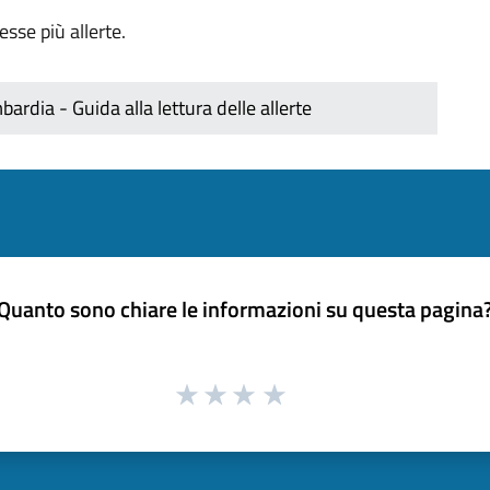
sse più allerte.
rdia - Guida alla lettura delle allerte
Quanto sono chiare le informazioni su questa pagina