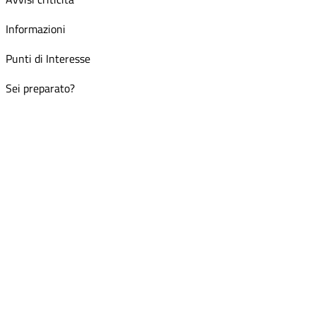
Informazioni
Punti di Interesse
Sei preparato?