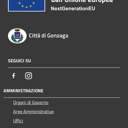
Città di Gonzaga
SEGUICI SU
Facebook
Instagram
AMMINISTRAZIONE
Organi di Governo
Aree Amministrative
Uffici