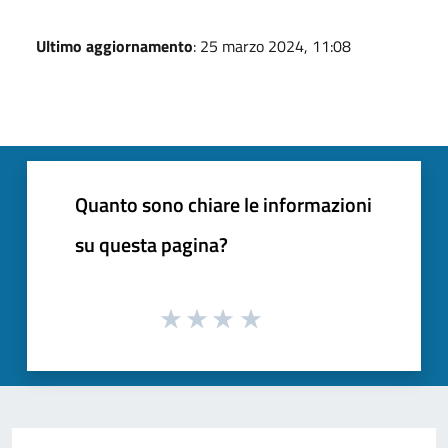
Ultimo aggiornamento
: 25 marzo 2024, 11:08
Quanto sono chiare le informazioni
su questa pagina?