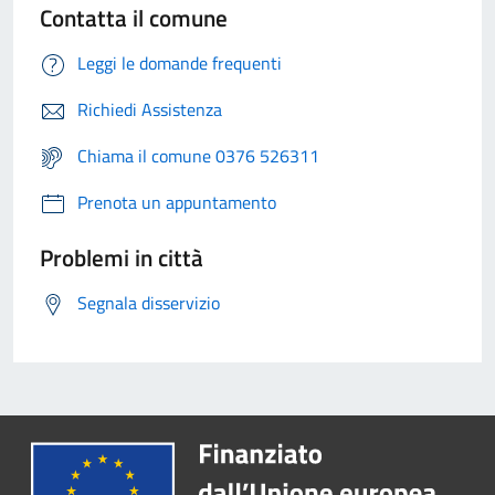
Contatta il comune
Leggi le domande frequenti
Richiedi Assistenza
Chiama il comune 0376 526311
Prenota un appuntamento
Problemi in città
Segnala disservizio