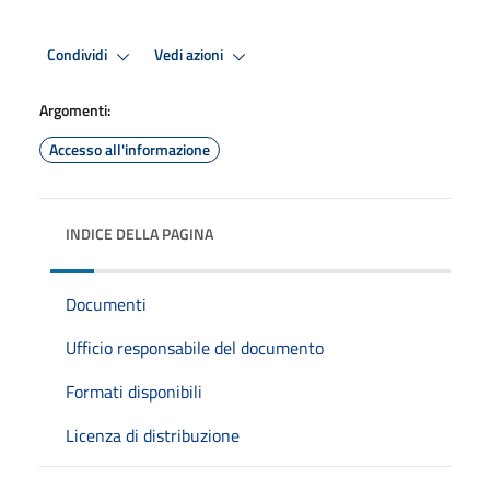
Condividi
Vedi azioni
Argomenti:
Accesso all'informazione
INDICE DELLA PAGINA
Documenti
Ufficio responsabile del documento
Formati disponibili
Licenza di distribuzione