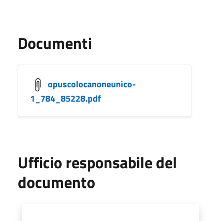
Documenti
opuscolocanoneunico-
1_784_85228.pdf
Ufficio responsabile del
documento