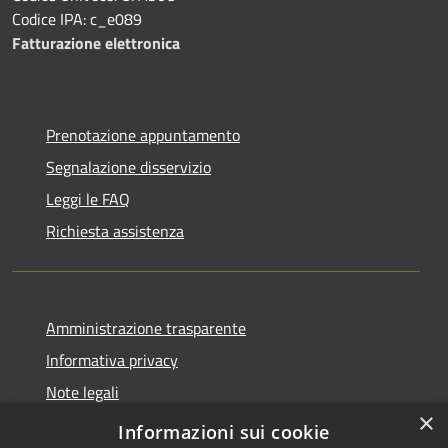
Codice IPA: c_e089
Fatturazione elettronica
Prenotazione appuntamento
Segnalazione disservizio
Leggi le FAQ
Richiesta assistenza
Amministrazione trasparente
Informativa privacy
Note legali
×
Dichiarazione di accessibilità
Informazioni sui cookie