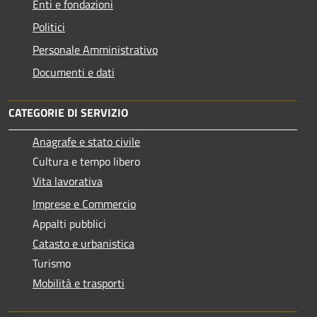
Enti e fondazioni
Politici
Personale Amministrativo
Documenti e dati
CATEGORIE DI SERVIZIO
Anagrafe e stato civile
Cultura e tempo libero
Vita lavorativa
Imprese e Commercio
Appalti pubblici
Catasto e urbanistica
Turismo
Mobilità e trasporti