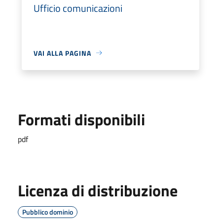
Ufficio comunicazioni
VAI ALLA PAGINA
Formati disponibili
pdf
Licenza di distribuzione
Pubblico dominio