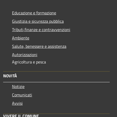
Educazione e formazione
Giustizia e sicurezza pubblica
Tributi,finanze e contravvenzioni
Ambiente
Salute, benessere e assistenza
Autorizzazioni
Agricoltura e pesca
NOVITÀ
Notizie
Comunicati
Avvisi
VIVERE IL COMUNE