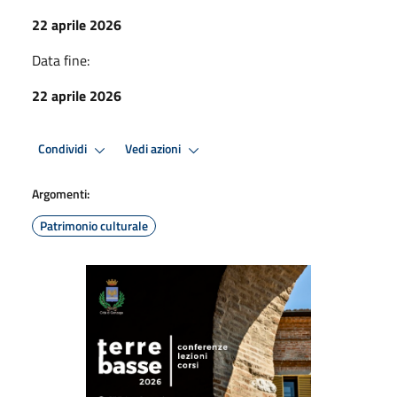
22 aprile 2026
Data fine:
22 aprile 2026
Condividi
Vedi azioni
Argomenti:
Patrimonio culturale