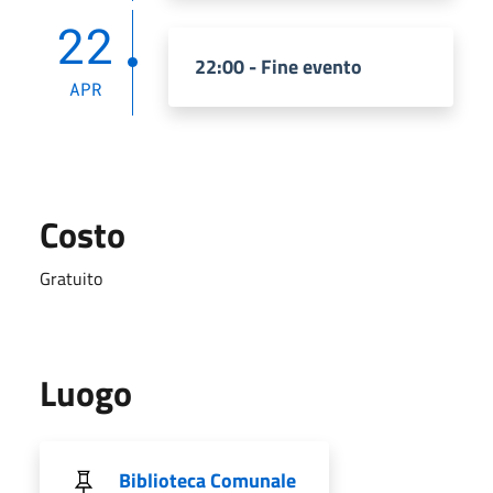
22
22:00 - Fine evento
APR
Costo
Gratuito
Luogo
Biblioteca Comunale