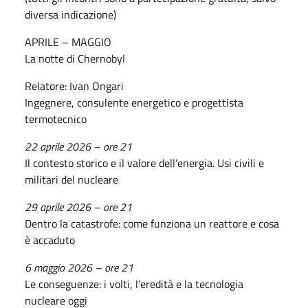
diversa indicazione)
APRILE – MAGGIO
La notte di Chernobyl
Relatore: Ivan Ongari
Ingegnere, consulente energetico e progettista
termotecnico
22 aprile 2026 – ore 21
Il contesto storico e il valore dell’energia. Usi civili e
militari del nucleare
29 aprile 2026 – ore 21
Dentro la catastrofe: come funziona un reattore e cosa
è accaduto
6 maggio 2026 – ore 21
Le conseguenze: i volti, l’eredità e la tecnologia
nucleare oggi