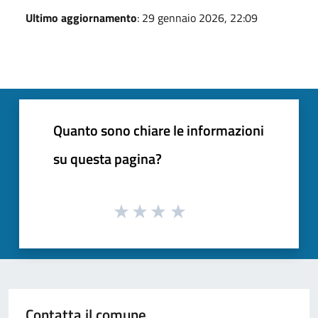
Ultimo aggiornamento
: 29 gennaio 2026, 22:09
Quanto sono chiare le informazioni
su questa pagina?
Contatta il comune