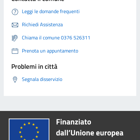
Leggi le domande frequenti
Richiedi Assistenza
Chiama il comune 0376 526311
Prenota un appuntamento
Problemi in città
Segnala disservizio