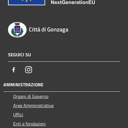
Città di Gonzaga
SEGUICI SU
Facebook
Instagram
AMMINISTRAZIONE
Organi di Governo
Aree Amministrative
Uffici
Enti e fondazioni