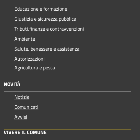
Educazione e formazione
Giustizia e sicurezza pubblica
Tributi,finanze e contravvenzioni
Ambiente
Salute, benessere e assistenza
Autorizzazioni
Agricoltura e pesca
NOVITÀ
Notizie
Comunicati
Avvisi
VIVERE IL COMUNE