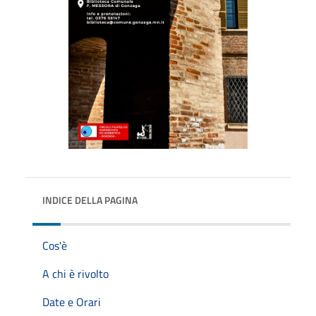
INDICE DELLA PAGINA
Cos'è
A chi è rivolto
Date e Orari