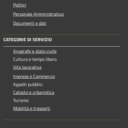
Politici
Personale Amministrativo
Documenti e dati
CATEGORIE DI SERVIZIO
Anagrafe e stato civile
Cultura e tempo libero
Vita lavorativa
Imprese e Commercio
Appalti pubblici
Catasto e urbanistica
Turismo
Mobilità e trasporti