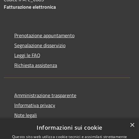
Fatturazione elettronica
Prenotazione appuntamento
Segnalazione disservizio
Leggi le FAQ
Richiesta assistenza
Amministrazione trasparente
Informativa privacy
Note legali
×
Dichiarazione di accessibilità
Informazioni sui cookie
Questo sito web utilizza cookie tecnici e assimilati strettamente