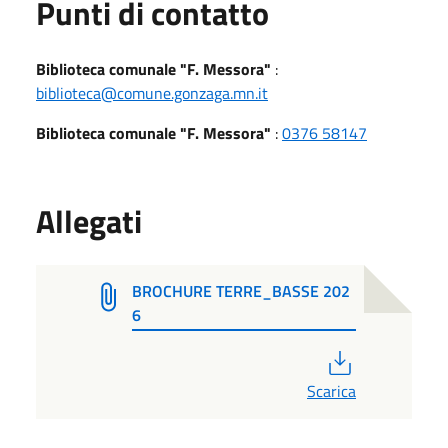
Punti di contatto
Biblioteca comunale "F. Messora"
:
biblioteca@comune.gonzaga.mn.it
Biblioteca comunale "F. Messora"
:
0376 58147
Allegati
BROCHURE TERRE_BASSE 202
6
PDF
Scarica