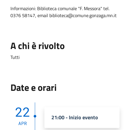
Informazioni: Biblioteca comunale "F. Messora" tel.
0376 58147, email biblioteca@comune.gonzaga.mn.it
A chi è rivolto
Tutti
Date e orari
22
21:00 - Inizio evento
APR