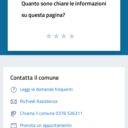
Quanto sono chiare le informazioni
su questa pagina?
Contatta il comune
Leggi le domande frequenti
Richiedi Assistenza
Chiama il comune 0376 526311
Prenota un appuntamento