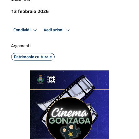
13 febbraio 2026
Condividi
Vedi azioni
Argomenti:
Patrimonio culturale