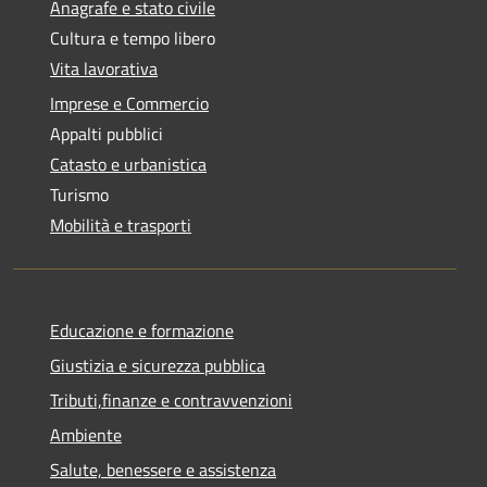
Anagrafe e stato civile
Cultura e tempo libero
Vita lavorativa
Imprese e Commercio
Appalti pubblici
Catasto e urbanistica
Turismo
Mobilità e trasporti
Educazione e formazione
Giustizia e sicurezza pubblica
Tributi,finanze e contravvenzioni
Ambiente
Salute, benessere e assistenza