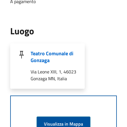
A pagamento
Luogo
Teatro Comunale di
Gonzaga
Via Leone XIII, 1, 46023
Gonzaga MN, Italia
Visualizza in Mappa