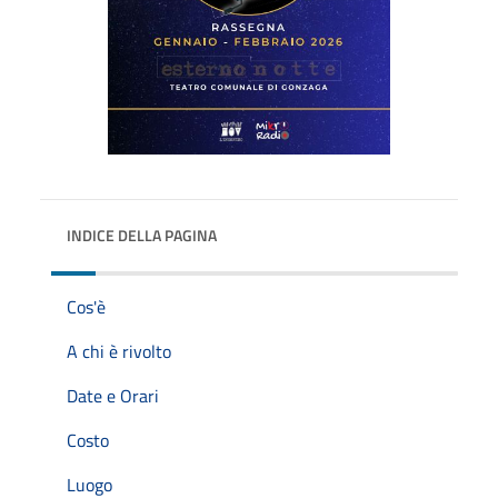
INDICE DELLA PAGINA
Cos'è
A chi è rivolto
Date e Orari
Costo
Luogo