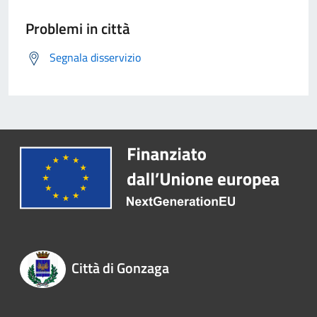
Problemi in città
Segnala disservizio
Città di Gonzaga