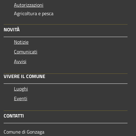
Autorizzazioni
Agricoltura e pesca
NOVITÀ
Notizie
Comunicati
Avvisi
VIVERE IL COMUNE
Luoghi
Eventi
CONTATTI
Comune di Gonzaga