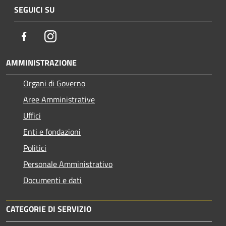
SEGUICI SU
Facebook
Instagram
AMMINISTRAZIONE
Organi di Governo
Aree Amministrative
Uffici
Enti e fondazioni
Politici
Personale Amministrativo
Documenti e dati
CATEGORIE DI SERVIZIO