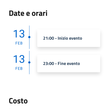
Date e orari
13
21:00 - Inizio evento
FEB
13
23:00 - Fine evento
FEB
Costo