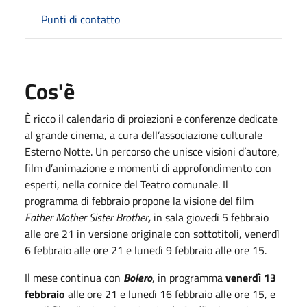
Punti di contatto
Cos'è
È ricco il calendario di proiezioni e conferenze dedicate
al grande cinema, a cura dell’associazione culturale
Esterno Notte. Un percorso che unisce visioni d’autore,
film d’animazione e momenti di approfondimento con
esperti, nella cornice del Teatro comunale. Il
programma di febbraio propone la visione del film
Father Mother Sister Brother
,
in sala giovedì 5 febbraio
alle ore 21 in versione originale con sottotitoli, venerdì
6 febbraio alle ore 21 e lunedì 9 febbraio alle ore 15.
Il mese continua con
Bolero
, in programma
venerdì 13
febbraio
alle ore 21 e lunedì 16 febbraio alle ore 15, e