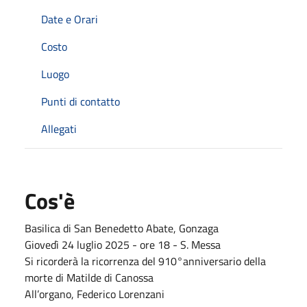
Date e Orari
Costo
Luogo
Punti di contatto
Allegati
Cos'è
Basilica di San Benedetto Abate, Gonzaga
Giovedì 24 luglio 2025 - ore 18 - S. Messa
Si ricorderà la ricorrenza del 910°anniversario della
morte di Matilde di Canossa
All’organo, Federico Lorenzani