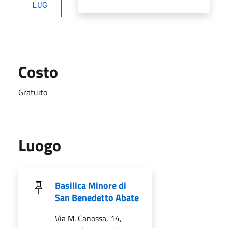
LUG
Costo
Gratuito
Luogo
Basilica Minore di
San Benedetto Abate
Via M. Canossa, 14,