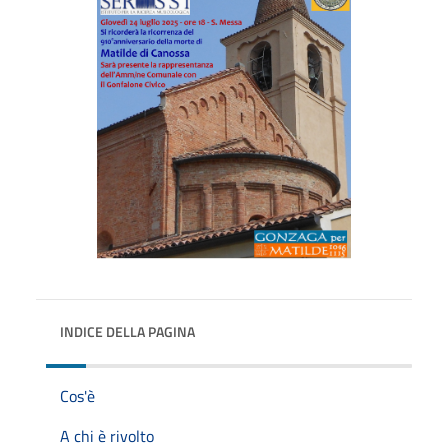
INDICE DELLA PAGINA
Cos'è
A chi è rivolto