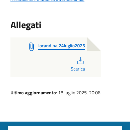
Allegati
locandina 24luglio2025
PDF
Scarica
Ultimo aggiornamento
: 18 luglio 2025, 20:06