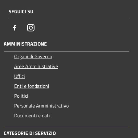
SEGUICI SU
Facebook
Instagram
AMMINISTRAZIONE
Organi di Governo
Aree Amministrative
Uffici
Enti e fondazioni
Politici
Personale Amministrativo
Documenti e dati
CATEGORIE DI SERVIZIO