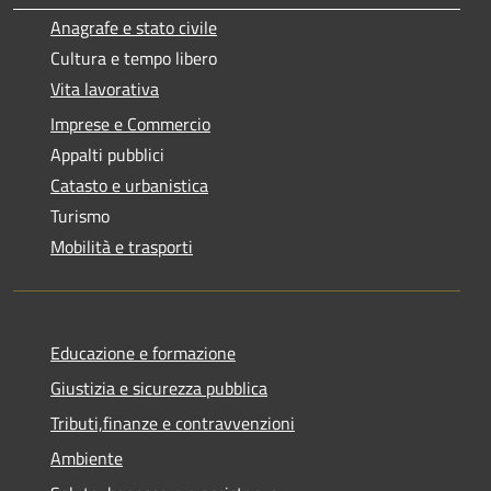
Anagrafe e stato civile
Cultura e tempo libero
Vita lavorativa
Imprese e Commercio
Appalti pubblici
Catasto e urbanistica
Turismo
Mobilità e trasporti
Educazione e formazione
Giustizia e sicurezza pubblica
Tributi,finanze e contravvenzioni
Ambiente