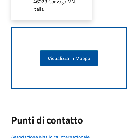
46023 Gonzaga MN,
Italia
Visualizza in Mappa
Punti di contatto
Associazione Matildica Internazionale