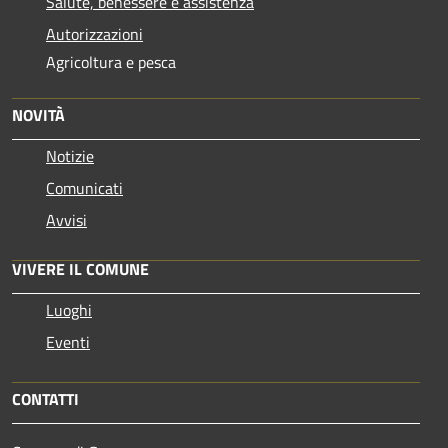
Salute, benessere e assistenza
Autorizzazioni
Agricoltura e pesca
NOVITÀ
Notizie
Comunicati
Avvisi
VIVERE IL COMUNE
Luoghi
Eventi
CONTATTI