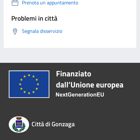
Prenota un appuntamento
Problemi in città
Segnala disservizio
Città di Gonzaga