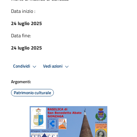
Data inizio :
24 luglio 2025
Data fine:
24 luglio 2025
Condividi
Vedi azioni
Argomenti:
Patrimonio culturale