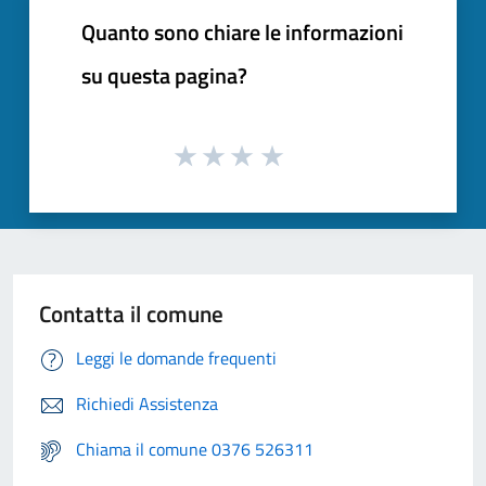
Quanto sono chiare le informazioni
su questa pagina?
Contatta il comune
Leggi le domande frequenti
Richiedi Assistenza
Chiama il comune 0376 526311